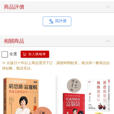
商品評價
寫評價
相關商品
全選
加入購物車
※ 出版日十年以上商品需另下訂，調貨時間較長，無法與一般商品合
併結帳，敬請見諒。