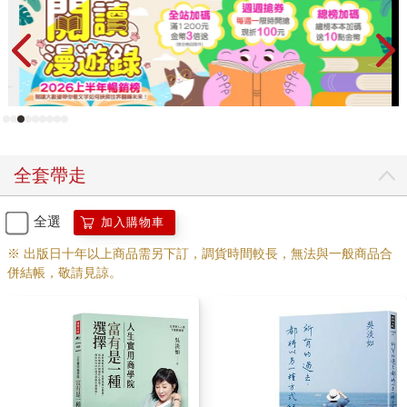
全套帶走
全選
加入購物車
※ 出版日十年以上商品需另下訂，調貨時間較長，無法與一般商品合
併結帳，敬請見諒。