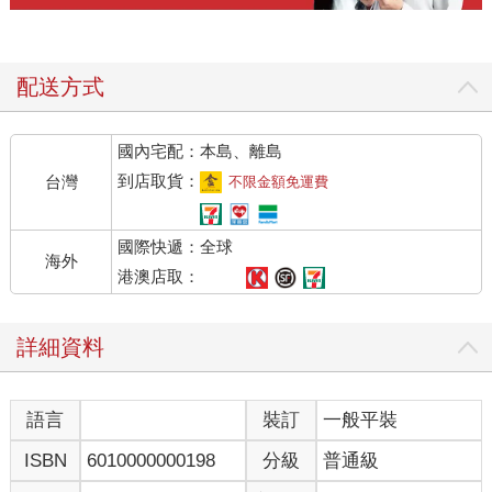
配送方式
國內宅配：本島、離島
到店取貨：
台灣
不限金額免運費
國際快遞：全球
海外
港澳店取：
詳細資料
語言
裝訂
一般平裝
ISBN
6010000000198
分級
普通級