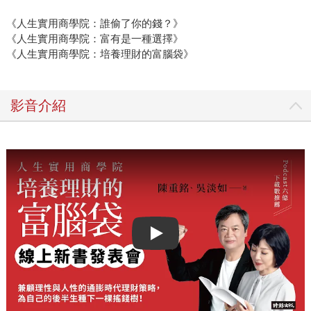
《人生實用商學院：誰偷了你的錢？》
《人生實用商學院：富有是一種選擇》
《人生實用商學院：培養理財的富腦袋》
影音介紹
Play video