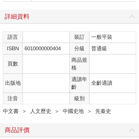
詳細資料
語言
裝訂
一般平裝
ISBN
6010000000404
分級
普通級
商品規
頁數
格
適讀年
出版地
全齡適讀
齡
注音
級別
中文書
＞
人文歷史
＞
中國史地
＞
先秦史
商品評價