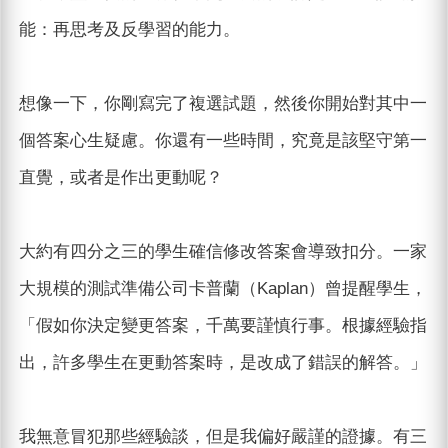
能：再思考及反學習的能力。
想像一下，你剛寫完了複選試題，然後你開始對其中一
個答案心生疑慮。你還有一些時間，究竟是該堅守第一
直覺，或者是作出更動呢？
大約有四分之三的學生確信修改答案會導致扣分。一家
大規模的測試準備公司卡普蘭（Kaplan）曾提醒學生，
「假如你決定變更答案，千萬要謹慎行事。根據經驗指
出，許多學生在更動答案時，是改成了錯誤的解答。」
我無意冒犯那些經驗談，但是我偏好嚴謹的證據。有三