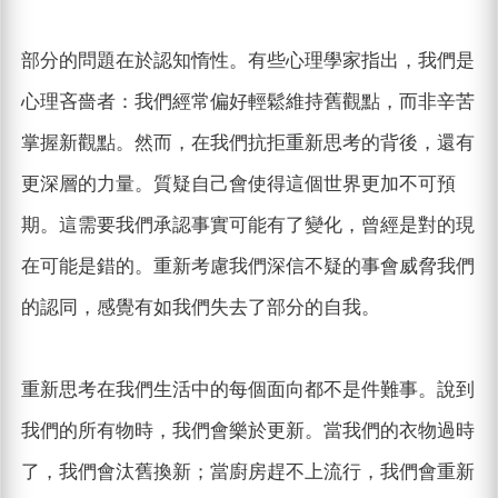
部分的問題在於認知惰性。有些心理學家指出，我們是
心理吝嗇者：我們經常偏好輕鬆維持舊觀點，而非辛苦
掌握新觀點。然而，在我們抗拒重新思考的背後，還有
更深層的力量。質疑自己會使得這個世界更加不可預
期。這需要我們承認事實可能有了變化，曾經是對的現
在可能是錯的。重新考慮我們深信不疑的事會威脅我們
的認同，感覺有如我們失去了部分的自我。
重新思考在我們生活中的每個面向都不是件難事。說到
我們的所有物時，我們會樂於更新。當我們的衣物過時
了，我們會汰舊換新；當廚房趕不上流行，我們會重新