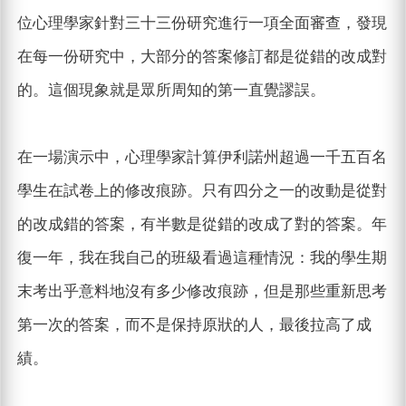
位心理學家針對三十三份研究進行一項全面審查，發現
在每一份研究中，大部分的答案修訂都是從錯的改成對
的。這個現象就是眾所周知的第一直覺謬誤。
在一場演示中，心理學家計算伊利諾州超過一千五百名
學生在試卷上的修改痕跡。只有四分之一的改動是從對
的改成錯的答案，有半數是從錯的改成了對的答案。年
復一年，我在我自己的班級看過這種情況：我的學生期
末考出乎意料地沒有多少修改痕跡，但是那些重新思考
第一次的答案，而不是保持原狀的人，最後拉高了成
績。