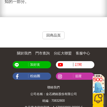
知的一部分。
回商品頁
關於我們
門市查詢
分紅大聯盟
客服中心
加好友
訂閱
粉絲團
追蹤
聯絡我們
公司名稱：金石網絡股份有限公司
統編 : 70832800