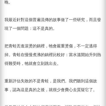
晚。
我最近針對這個普遍流傳的故事做了一些研究，而且發
現了一個問題：這不是真的。
把青蛙丟進滾燙的鍋裡，牠會嚴重燙傷，不一定逃得
掉。青蛙在慢慢煮沸的鍋裡比較好：當水溫開始升到熱
得難受時，牠就會立刻跳出去。
重新評估失敗的不是青蛙，是我們。我們聽到這個故
事，認為這是真的之後，就很少會費心去質疑它了。