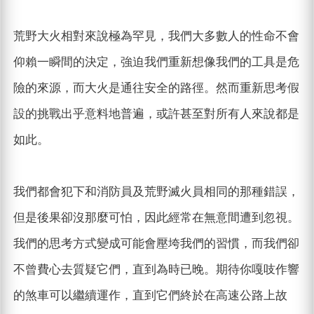
荒野大火相對來說極為罕見，我們大多數人的性命不會
仰賴一瞬間的決定，強迫我們重新想像我們的工具是危
險的來源，而大火是通往安全的路徑。然而重新思考假
設的挑戰出乎意料地普遍，或許甚至對所有人來說都是
如此。
我們都會犯下和消防員及荒野滅火員相同的那種錯誤，
但是後果卻沒那麼可怕，因此經常在無意間遭到忽視。
我們的思考方式變成可能會壓垮我們的習慣，而我們卻
不曾費心去質疑它們，直到為時已晚。期待你嘎吱作響
的煞車可以繼續運作，直到它們終於在高速公路上故