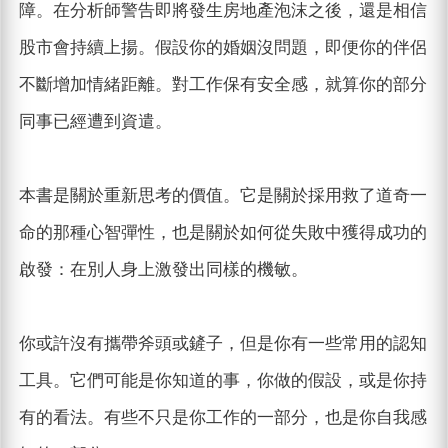
障。在分析師警告即將發生房地產泡沫之後，還是相信
股市會持續上揚。假設你的婚姻沒問題，即便你的伴侶
不斷增加情緒距離。對工作保有安全感，就算你的部分
同事已經遭到資遣。
本書是關於重新思考的價值。它是關於採用救了道奇一
命的那種心智彈性，也是關於如何從失敗中獲得成功的
啟發：在別人身上激發出同樣的機敏。
你或許沒有攜帶斧頭或鏟子，但是你有一些常用的認知
工具。它們可能是你知道的事，你做的假設，或是你持
有的看法。有些不只是你工作的一部分，也是你自我感