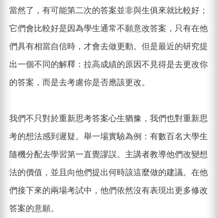
當然了，有可能第二次的答案並非與生俱來就比較好；
它們會比較好是因為學生通常不願意改答案，只有在他
們具有相當自信時，才會去做更動。但是最近的研究提
出一個不同的解釋：拉高成績的原因不見得是去更改你
的答案，而是去考慮你是否應該更改。
我們不只對於重新思考答案心生猶豫，我們也對重新思
考的想法感到遲疑。舉一場實驗為例：有數百名大學生
隨機分配去學習第一直覺謬誤。主講者教導他們改變想
法的價值，並且向他們提出何時該這麼做的建議。在他
們接下來的兩場考試中，他們依然沒有表現出更多修改
答案的意願。