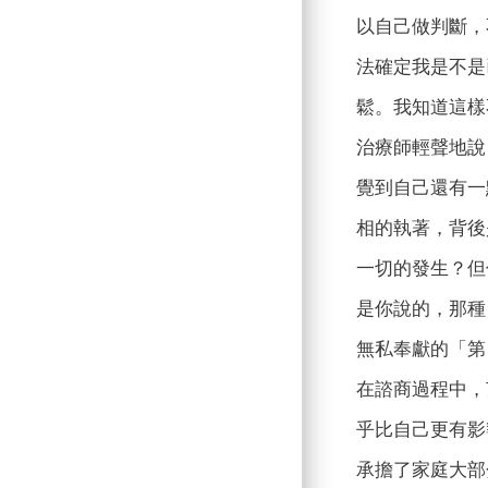
以自己做判斷，
法確定我是不是
鬆。我知道這樣
治療師輕聲地說
覺到自己還有一
相的執著，背後
一切的發生？但
是你說的，那種
無私奉獻的「第
在諮商過程中，
乎比自己更有影
承擔了家庭大部