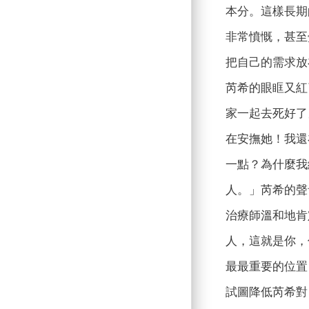
本分。這樣長期
非常憤慨，甚至
把自己的需求放
芮希的眼眶又紅
家一起去死好了
在安撫她！我還
一點？為什麼我
人。」芮希的聲
治療師溫和地肯
人，這就是你，
最最重要的位置
試圖降低芮希對