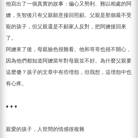
他寫出了一個真實的故事：偏心又勢利、難以相處的阿
嬤，失智後只有父親願意接回照顧。父親是那個最不受
寵的孩子，但父親還是不顧家人反對，把阿嬤接回來
了。
阿嬤來了後，母親臉色很難看。他和哥哥也很不開心，
因為他們都知道阿嬤當年對母親並不好。為什麼父親要
這麼傻？孩子的文章中有些埋怨，但我想，這埋怨中也
有心疼。
♦ ♦ ♦
親愛的孩子，人世間的情感很複雜