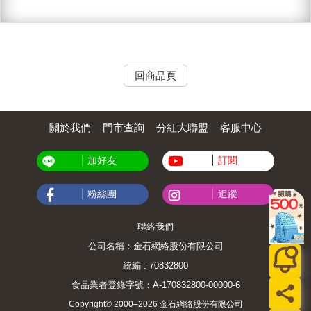
回商品頁
關於我們
門市查詢
分紅大聯盟
客服中心
加好友
訂閱
粉絲團
追蹤
聯絡我們
公司名稱：金石網絡股份有限公司
統編 : 70832800
食品業者登錄字號：A-170832800-00000-6
Copyright© 2000–2026 金石網絡股份有限公司