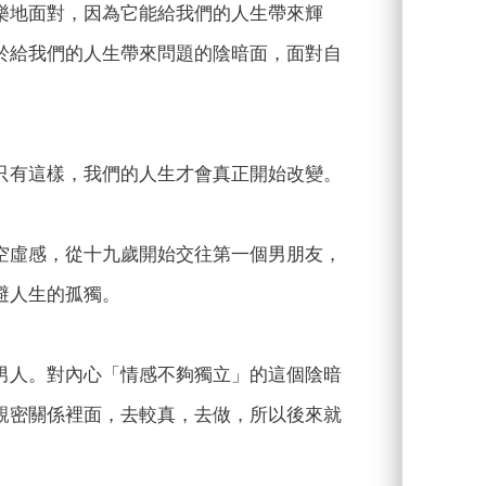
樂地面對，因為它能給我們的人生帶來輝
於給我們的人生帶來問題的陰暗面，面對自
只有這樣，我們的人生才會真正開始改變。
空虛感，從十九歲開始交往第一個男朋友，
避人生的孤獨。
男人。對內心「情感不夠獨立」的這個陰暗
親密關係裡面，去較真，去做，所以後來就