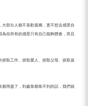
，大部分人都不喜歡孤獨，更不想去感受自
因為你所有的感受只有自己能夠體會，而且
外抓取工作、抓取愛人、抓取父母、抓取孩
法都用盡了，到處靠都靠不到的話，我們就