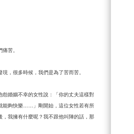
們痛苦。
發現，很多時候，我們是為了苦而苦。
抱怨婚姻不幸的女性說：「你的丈夫這樣對
就能夠快樂……」剛開始，這位女性若有所
後，我擁有什麼呢？我不跟他叫陣的話，那