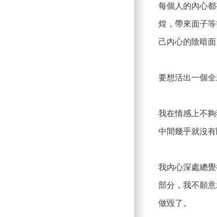
每個人的內心都
煌，帶來面子等
己內心的陰暗面
要想活出一個全
我在情感上不夠
中間幾乎就沒有
我內心深處總覺
部分，我不願意
做毀了。