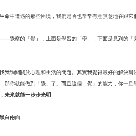
生命中遭遇的那些困境，我們是否也常常有意無意地在跟它
——覺察的「覺」，上面是學習的「學」，下面是見到的「
找我詢問關於心理和生活的問題。其實我覺得最好的解決辦
，那你就能做到「覺」了。而且這個「覺」的能力，你一旦
，未來就能一步步光明
黑白兩面