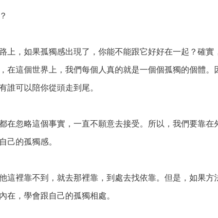
？
路上，如果孤獨感出現了，你能不能跟它好好在一起？確實
，在這個世界上，我們每個人真的就是一個個孤獨的個體。
有誰可以陪你從頭走到尾。
都在忽略這個事實，一直不願意去接受。所以，我們要靠在
自己的孤獨感。
他這裡靠不到，就去那裡靠，到處去找依靠。但是，如果方
內在，學會跟自己的孤獨相處。