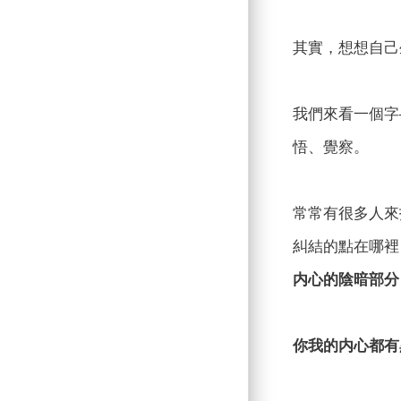
其實，想想自己
我們來看一個字
悟、覺察。
常常有很多人來
糾結的點在哪裡
内心的陰暗部分
你我的内心都有