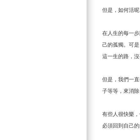
但是，如何活呢
在人生的每一步
己的孤獨。可是
這一生的路，沒
但是，我們一直
子等等，來消除
有些人很快樂，
必須回到自己的