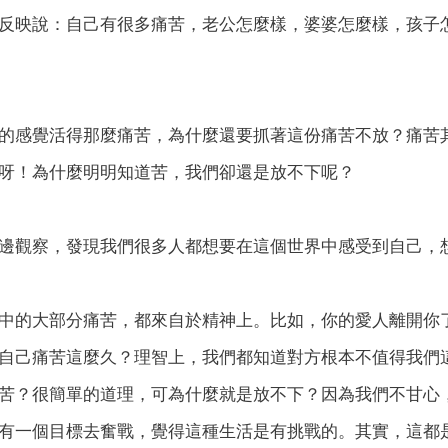
反映說：自己有很多痛苦，老公怎麼樣，婆婆怎麼樣，孩子
的感覺活得那麼痛苦，為什麼還要抓著這份痛苦不放？痛苦其
呀！為什麼明明知道苦，我們卻還是放不下呢？
邊觀察，發現我們很多人都想要在這個世界中感受到自己，
中的大部分痛苦，都來自於精神上。比如，你的愛人離開你
自己痛苦這麼久？理智上，我們都知道對方根本不值得我們
苦？很簡單的道理，可為什麼就是放不下？因為我們不甘心
有一個目標去奮戰，覺得這種生活是有挑戰的。其實，這都