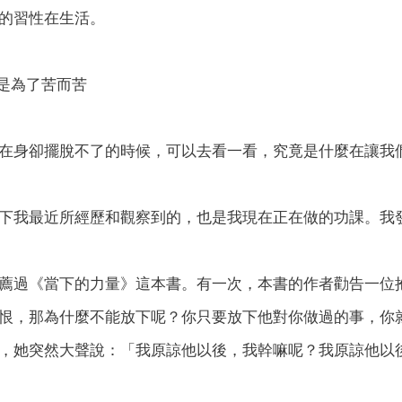
的習性在生活。
们是為了苦而苦
在身卻擺脫不了的時候，可以去看一看，究竟是什麼在讓我
下我最近所經歷和觀察到的，也是我現在正在做的功課。我
薦過《當下的力量》這本書。有一次，本書的作者勸告一位
恨，那為什麼不能放下呢？你只要放下他對你做過的事，你
，她突然大聲說：「我原諒他以後，我幹嘛呢？我原諒他以