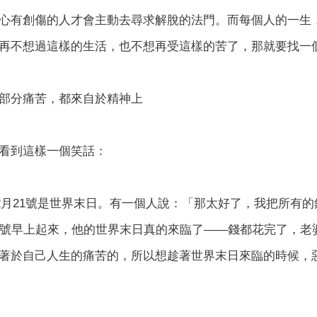
心有創傷的人才會主動去尋求解脫的法門。而每個人的一生
再不想過這樣的生活，也不想再受這樣的苦了，那就要找一
部分痛苦，都來自於精神上
看到這樣一個笑話：
年12月21號是世界末日。有一個人說：「那太好了，我把所
2號早上起來，他的世界末日真的來臨了——錢都花完了，老
著於自己人生的痛苦的，所以想趁著世界末日來臨的時候，