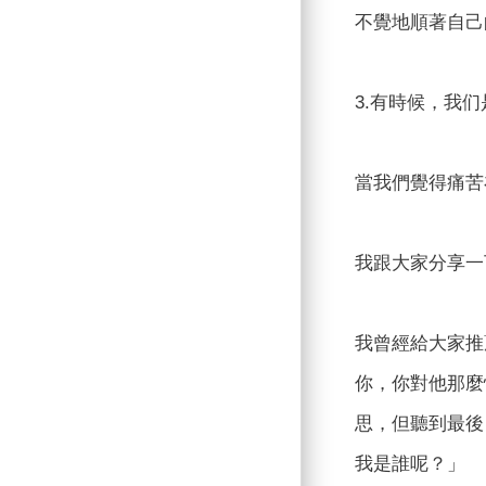
不覺地順著自己
3.有時候，我
當我們覺得痛苦
我跟大家分享一
我曾經給大家推
你，你對他那麼
思，但聽到最後
我是誰呢？」