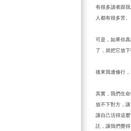
有很多讀者跟我
人都有很多苦。
可是，如果你真
了，就把它放下
後來我邊修行，
其實，我們生命
放不下對方，讓
讓自己活得這麼
託，讓我們覺得