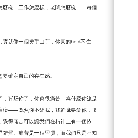
怎麼樣，工作怎麼樣，老闆怎麼樣……每個
實就像一個燙手山芋，你真的hold不住
想要確定自己的存在感。
了，背叛你了，你會很痛苦。為什麼你總是
這樣——既然你不愛我，我幹嘛要愛你，還
，覺得痛苦可以讓我們在精神上有一個依
是錯覺。痛苦是一種習慣，而我們只是不知