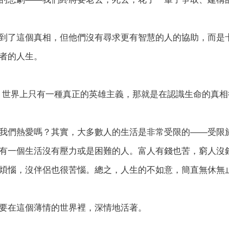
到了這個真相，但他們沒有尋求更有智慧的人的協助，而是
者的人生。
：世界上只有一種真正的英雄主義，那就是在認識生命的真
我們熱愛嗎？其實，大多數人的生活是非常受限的——受限
有一個生活沒有壓力或是困難的人。富人有錢也苦，窮人沒
煩惱，沒伴侶也很苦惱。總之，人生的不如意，簡直無休無
要在這個薄情的世界裡，深情地活著。