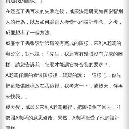
買過我的圖樣。」
在經歷了幾百次的失敗之後，威廉決定研究如何影響別
人的行為，以及如何讓別人接受他的設計理念。之後，
威廉想出了一個方法。
威廉拿了幾張設計師還沒有完成的圖樣，來到A老闆的
辦公室，對他說：「先生，我這裡有幾張沒有完成的圖
樣，請您告訴我，怎麼才能讓它符合您的要求？」
A老闆仔細的看過圖樣後，緩緩的說：「這樣吧，你先
把這幾張圖樣放在我這裡，我考慮一下，過幾天，你再
來找我。」
幾天後，威廉又來到A老闆那裡，把圖樣拿了回去，並
依照A老闆的意思修改。果然，A老闆接受了他的設計
圖樣。