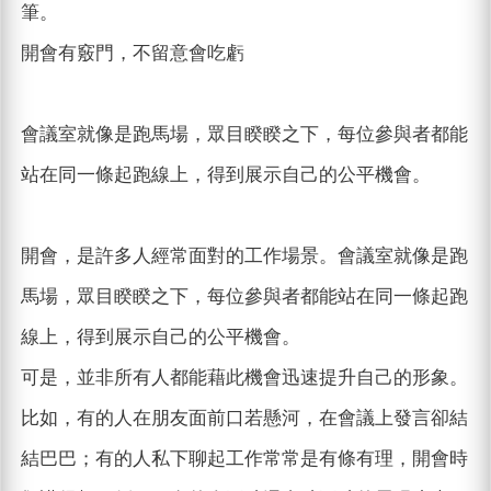
筆。
開會有竅門，不留意會吃虧
會議室就像是跑馬場，眾目睽睽之下，每位參與者都能
站在同一條起跑線上，得到展示自己的公平機會。
開會，是許多人經常面對的工作場景。會議室就像是跑
馬場，眾目睽睽之下，每位參與者都能站在同一條起跑
線上，得到展示自己的公平機會。
可是，並非所有人都能藉此機會迅速提升自己的形象。
比如，有的人在朋友面前口若懸河，在會議上發言卻結
結巴巴；有的人私下聊起工作常常是有條有理，開會時