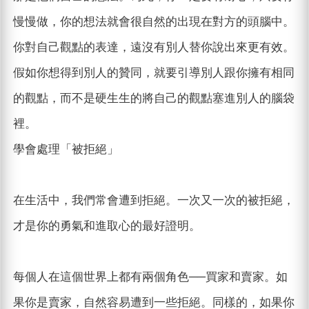
慢慢做，你的想法就會很自然的出現在對方的頭腦中。
你對自己觀點的表達，遠沒有別人替你說出來更有效。
假如你想得到別人的贊同，就要引導別人跟你擁有相同
的觀點，而不是硬生生的將自己的觀點塞進別人的腦袋
裡。
學會處理「被拒絕」
在生活中，我們常會遭到拒絕。一次又一次的被拒絕，
才是你的勇氣和進取心的最好證明。
每個人在這個世界上都有兩個角色──買家和賣家。如
果你是賣家，自然容易遭到一些拒絕。同樣的，如果你