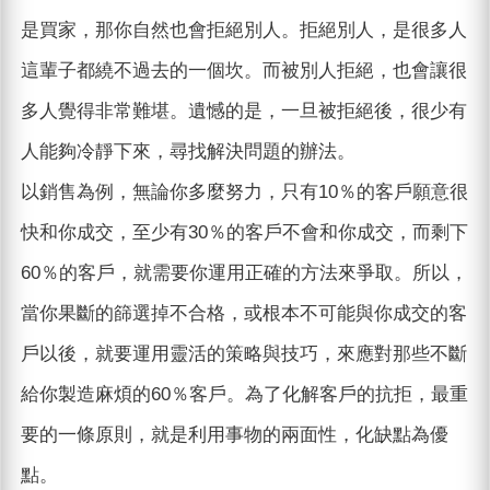
是買家，那你自然也會拒絕別人。拒絕別人，是很多人
這輩子都繞不過去的一個坎。而被別人拒絕，也會讓很
多人覺得非常難堪。遺憾的是，一旦被拒絕後，很少有
人能夠冷靜下來，尋找解決問題的辦法。
以銷售為例，無論你多麼努力，只有10％的客戶願意很
快和你成交，至少有30％的客戶不會和你成交，而剩下
60％的客戶，就需要你運用正確的方法來爭取。所以，
當你果斷的篩選掉不合格，或根本不可能與你成交的客
戶以後，就要運用靈活的策略與技巧，來應對那些不斷
給你製造麻煩的60％客戶。為了化解客戶的抗拒，最重
要的一條原則，就是利用事物的兩面性，化缺點為優
點。