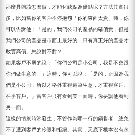
那麼具體該怎麼做，才能化缺點為優點呢？方法其實很
多，比如當你的客戶不停抱怨「你的東西太貴」時，你
可以告訴他：「是的，我們公司的產品的確偏貴，但是
我們公司的產品是市面上最好的，只有真正好的產品才
敢賣高價。您說對不對？」
如果客戶不屑的說：「你們公司是小公司，我是不會跟
你們做生意的。」這時，你可以說：「是的，正因為我
們是小公司，所以才格外重視這筆生意，才重視客戶、
在乎客戶。」當客戶只有看到某一面時，你要讓他看到
另一面。
這樣的情景時常發生，不管作為哪一行的銷售者，總免
不了遭到客戶的冷眼和拒絕。其實，天底下根本沒有永