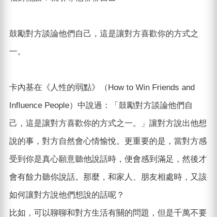
鼓勵對方談論他們自己，這是讓對方喜歡你的方式之
一。
卡內基在《人性的弱點》（How to Win Friends and
Influence People）中說過：「鼓勵對方談論他們自
己，這是讓對方喜歡你的方式之一。」讓對方說出他想
說的事，對方自然會心情愉悅。更重要的是，當對方感
受到你是真心願意聽他說話時，便會感到滿足，然後才
會有餘力聽你說話。那麼，和家人、朋友相處時，又該
如何讓對方說他們想說的話呢？
比如，可以聊聊和對方生活有關的問題，但是千萬不要