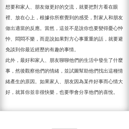
想要和家人、朋友做更好的交流，就要把對方看在眼
裡、放在心上，根據你所察覺到的感受，對家人和朋友
做出適當的反應。當然，這並不是說你也要變得憂心忡
忡、悶悶不樂，而是說如果對方心事重重的話，就要避
免談到你最近經歷的有趣的事情。
此外，最好和家人、朋友聊聊他們的生活中發生了什麼
事，然後觀察他們的情緒，並試圖幫助他們找出這種情
緒產生的原因。如果家人、朋友因為某件好事而心情大
好，就算你並非很快樂，也要學會分享他們的喜悅。