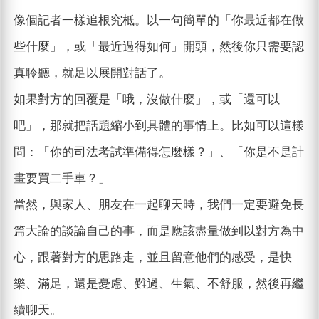
像個記者一樣追根究柢。以一句簡單的「你最近都在做
些什麼」，或「最近過得如何」開頭，然後你只需要認
真聆聽，就足以展開對話了。
如果對方的回覆是「哦，沒做什麼」，或「還可以
吧」，那就把話題縮小到具體的事情上。比如可以這樣
問：「你的司法考試準備得怎麼樣？」、「你是不是計
畫要買二手車？」
當然，與家人、朋友在一起聊天時，我們一定要避免長
篇大論的談論自己的事，而是應該盡量做到以對方為中
心，跟著對方的思路走，並且留意他們的感受，是快
樂、滿足，還是憂慮、難過、生氣、不舒服，然後再繼
續聊天。