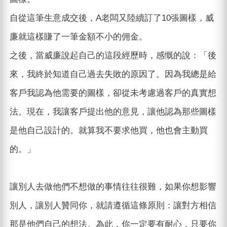
自從這筆生意成交後，A老闆又陸續訂了10張圖樣，威
廉就這樣賺了一筆金額不小的佣金。
之後，當威廉說起自己的這段經歷時，感慨的說：「後
來，我終於知道自己過去失敗的原因了。因為我總是給
客戶我認為他需要的圖樣，卻從未考慮過客戶的真實想
法。現在，我讓客戶提出他的意見，讓他認為那些圖樣
是他自己設計的。就算我不要求他買，他也會主動買
的。」
讓別人去做他們不想做的事情往往很難，如果你想影響
別人，讓別人贊同你，就請遵循這條原則：讓對方相信
那是他們自己的想法。為此，你一定要有耐心，只要你