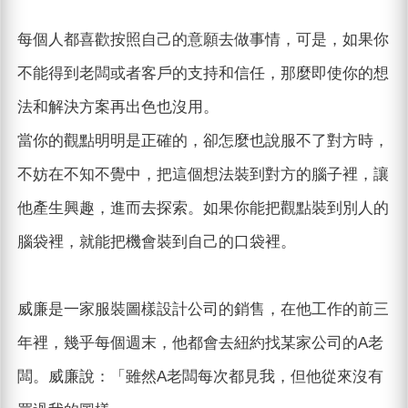
每個人都喜歡按照自己的意願去做事情，可是，如果你
不能得到老闆或者客戶的支持和信任，那麼即使你的想
法和解決方案再出色也沒用。
當你的觀點明明是正確的，卻怎麼也說服不了對方時，
不妨在不知不覺中，把這個想法裝到對方的腦子裡，讓
他產生興趣，進而去探索。如果你能把觀點裝到別人的
腦袋裡，就能把機會裝到自己的口袋裡。
威廉是一家服裝圖樣設計公司的銷售，在他工作的前三
年裡，幾乎每個週末，他都會去紐約找某家公司的A老
闆。威廉說：「雖然A老闆每次都見我，但他從來沒有