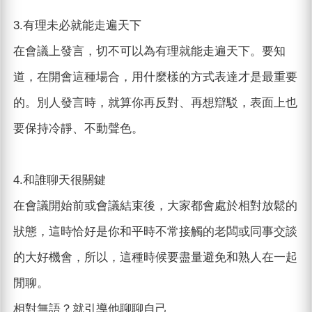
3.有理未必就能走遍天下
在會議上發言，切不可以為有理就能走遍天下。要知
道，在開會這種場合，用什麼樣的方式表達才是最重要
的。別人發言時，就算你再反對、再想辯駁，表面上也
要保持冷靜、不動聲色。
4.和誰聊天很關鍵
在會議開始前或會議結束後，大家都會處於相對放鬆的
狀態，這時恰好是你和平時不常接觸的老闆或同事交談
的大好機會，所以，這種時候要盡量避免和熟人在一起
閒聊。
相對無語？就引導他聊聊自己