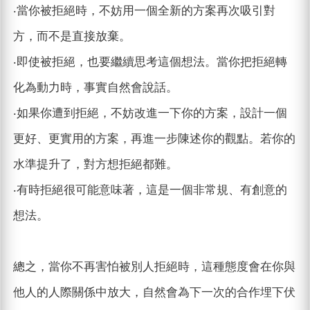
‧當你被拒絕時，不妨用一個全新的方案再次吸引對
方，而不是直接放棄。
‧即使被拒絕，也要繼續思考這個想法。當你把拒絕轉
化為動力時，事實自然會說話。
‧如果你遭到拒絕，不妨改進一下你的方案，設計一個
更好、更實用的方案，再進一步陳述你的觀點。若你的
水準提升了，對方想拒絕都難。
‧有時拒絕很可能意味著，這是一個非常規、有創意的
想法。
總之，當你不再害怕被別人拒絕時，這種態度會在你與
他人的人際關係中放大，自然會為下一次的合作埋下伏