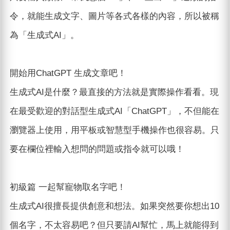
令，就能生成文字、圖片等各式各樣的內容，所以被稱
為「生成式AI」。
開始用ChatGPT 生成文章吧！
生成式AI是什麼？最直接的方法就是實際操作看看。現
在最受歡迎的對話型生成式AI「ChatGPT」，不但能在
瀏覽器上使用，用平板或智慧型手機操作也很容易。只
要在欄位裡輸入想問的問題或指令就可以哦！
初級篇 一起幫寵物取名字吧！
生成式AI很擅長提供創意和想法。如果突然要你想出10
個名字，不太容易吧？但只要請AI幫忙，馬上就能得到