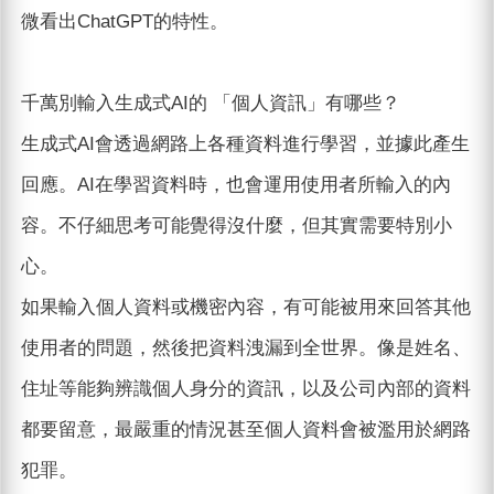
微看出ChatGPT的特性。
千萬別輸入生成式AI的 「個人資訊」有哪些？
生成式AI會透過網路上各種資料進行學習，並據此產生
回應。AI在學習資料時，也會運用使用者所輸入的內
容。不仔細思考可能覺得沒什麼，但其實需要特別小
心。
如果輸入個人資料或機密內容，有可能被用來回答其他
使用者的問題，然後把資料洩漏到全世界。像是姓名、
住址等能夠辨識個人身分的資訊，以及公司內部的資料
都要留意，最嚴重的情況甚至個人資料會被濫用於網路
犯罪。