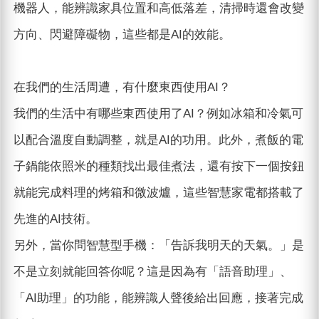
機器人，能辨識家具位置和高低落差，清掃時還會改變
方向、閃避障礙物，這些都是AI的效能。
在我們的生活周遭，有什麼東西使用AI？
我們的生活中有哪些東西使用了AI？例如冰箱和冷氣可
以配合溫度自動調整，就是AI的功用。此外，煮飯的電
子鍋能依照米的種類找出最佳煮法，還有按下一個按鈕
就能完成料理的烤箱和微波爐，這些智慧家電都搭載了
先進的AI技術。
另外，當你問智慧型手機：「告訴我明天的天氣。」是
不是立刻就能回答你呢？這是因為有「語音助理」、
「AI助理」的功能，能辨識人聲後給出回應，接著完成