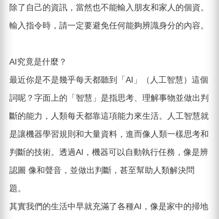
除了自己的資訊，當然也不能輸入朋友和家人的個資。
輸入指令時，請一定要避免任何能夠辨識身分的內容。
AI究竟是什麼？
最近你是不是幾乎每天都聽到「AI」（人工智慧）這個
詞呢？字面上的「智慧」是指思考、理解事物並做出判
斷的能力，人類每天都靠這項能力來生活。人工智慧就
是讓機器學習規則和大量資料，進而像人類一樣思考和
判斷的技術。透過AI，機器可以自動執行任務，像是辨
認圖 像和聲音，並做出判斷，甚至幫助人類解決問
題。
其實我們的生活中早就充滿了各種AI，像是家中的掃地