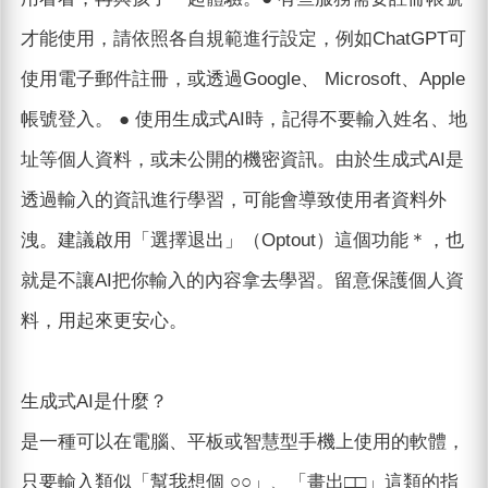
才能使用，請依照各自規範進行設定，例如ChatGPT可
使用電子郵件註冊，或透過Google、 Microsoft、Apple
帳號登入。 ● 使用生成式AI時，記得不要輸入姓名、地
址等個人資料，或未公開的機密資訊。由於生成式AI是
透過輸入的資訊進行學習，可能會導致使用者資料外
洩。建議啟用「選擇退出」（Optout）這個功能＊，也
就是不讓AI把你輸入的內容拿去學習。留意保護個人資
料，用起來更安心。
生成式AI是什麼？
是一種可以在電腦、平板或智慧型手機上使用的軟體，
只要輸入類似「幫我想個 ○○」、「畫出□□」這類的指