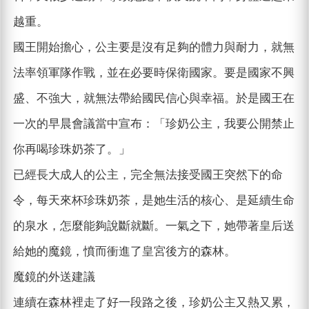
越重。
國王開始擔心，公主要是沒有足夠的體力與耐力，就無
法率領軍隊作戰，並在必要時保衛國家。要是國家不興
盛、不強大，就無法帶給國民信心與幸福。於是國王在
一次的早晨會議當中宣布：「珍奶公主，我要公開禁止
你再喝珍珠奶茶了。」
已經長大成人的公主，完全無法接受國王突然下的命
令，每天來杯珍珠奶茶，是她生活的核心、是延續生命
的泉水，怎麼能夠說斷就斷。一氣之下，她帶著皇后送
給她的魔鏡，憤而衝進了皇宮後方的森林。
魔鏡的外送建議
連續在森林裡走了好一段路之後，珍奶公主又熱又累，