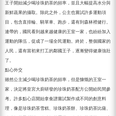
王子開始減少喝珍珠奶茶的頻率，並且大幅提高水分與
新鮮蔬果的攝取。除此之外，公主也嘗試許多運動項
目，包含直排輪、騎單車、跑步，還有到森林裡健行。
連帶的，國民看到越來越健康的王室一家，也紛紛加入
運動的隊伍，促成了一場全民運動。終於，整個國家的
人民，還有當初來打工的鄰國王子，逐漸變得健康強壯
了。
點心外交
雖然公主減少喝珍珠奶茶的頻率，但是慷慨的王室一
家，決定將皇宮大廚研發的珍珠奶茶配方公開給民間參
考。許多點心店開始拿食譜嘗試製作成不同的創意料
理，像是珍珠奶茶雪糕、珍珠奶茶餅、珍珠奶茶比薩、