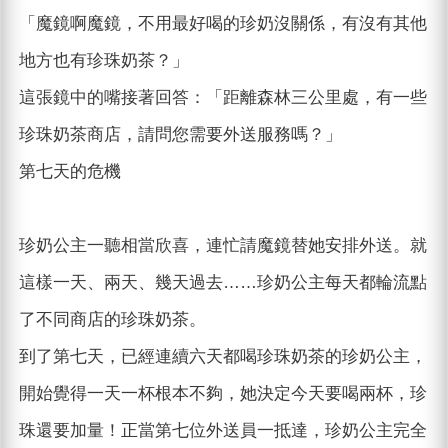
「魔鏡啊魔鏡，不用最好喝的珍奶沒關係，有沒有其他
地方也有珍珠奶茶？」
這張鏡中的嘴接著回答：「距離森林三公里處，有一些
珍珠奶茶商店，請問您需要外送服務嗎？」
第七天的危機
珍奶公主一聽相當欣喜，連忙請魔鏡替她安排外送。就
這樣一天、兩天、幾天過去……珍奶公主每天都輪流點
了不同商店的珍珠奶茶。
到了第七天，已經連續六天都喝珍珠奶茶的珍奶公主，
開始覺得一天一杯根本不夠，她決定今天要喝兩杯，珍
珠還要加量！正當第七位外送員一抵達，珍奶公主完全