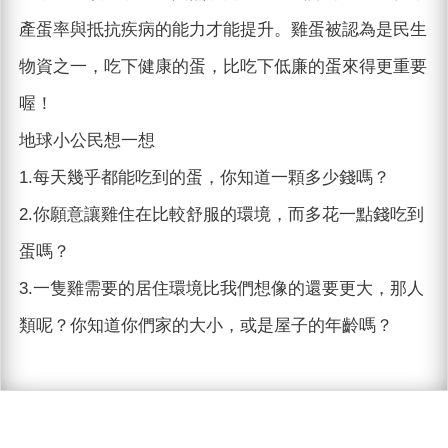
產蛋率與抵抗疾病的能力才能提升。雞蛋被認為是民生
物資之一，吃下健康的蛋，比吃下低廉的蛋來得更重要
喔！
地球小公民想一想
1.每天幾乎都能吃到的蛋，你知道一顆多少錢嗎？
2.你願意讓雞住在比較舒服的環境，而多花一點錢吃到
蛋嗎？
3.一隻雞需要的居住環境比我們想像的還要更大，那人
類呢？你知道你們家的大小，或是屋子的年齡嗎？