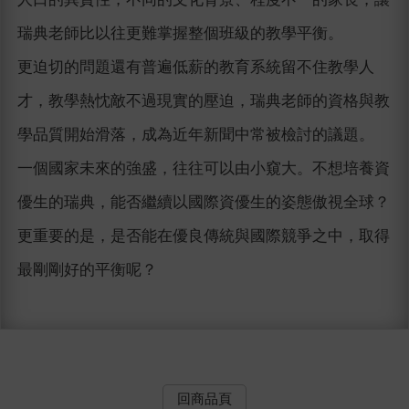
瑞典老師比以往更難掌握整個班級的教學平衡。
更迫切的問題還有普遍低薪的教育系統留不住教學人
才，教學熱忱敵不過現實的壓迫，瑞典老師的資格與教
學品質開始滑落，成為近年新聞中常被檢討的議題。
一個國家未來的強盛，往往可以由小窺大。不想培養資
優生的瑞典，能否繼續以國際資優生的姿態傲視全球？
更重要的是，是否能在優良傳統與國際競爭之中，取得
最剛剛好的平衡呢？
回商品頁