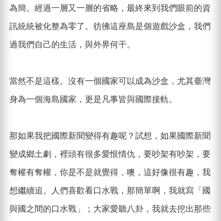
為簡。經過一層又一層的省略，最終來到我們眼前的資
訊統統被化整為零了。彷彿這座島是個遊戲沙盒，我們
過我們自己的生活，與外界何干。
當然不是這樣。沒有一個國家可以成為沙盒，尤其臺灣
身為一個海島國家，更是凡事皆與國際接軌。
那如果我把國際新聞變得有趣呢？試想，如果國際新聞
變成鄉土劇，裡頭有很多愛恨情仇，要吵架有吵架，要
奪權有奪權，你是不是就覺得，噢，這好像很有趣，我
想繼續追。人們喜歡看口水戰，那簡單啊，我就寫「國
與國之間的口水戰」；大家愛聽八卦，我就去挖出那些