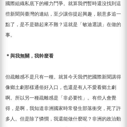
國際組織私底下的權力鬥爭。就算我們暫時還沒找到這
些新聞與臺灣的連結，至少讓你提起興趣，願意多追一
點了，是不是聽起來不難？這就是「敏迪選讀」在做的
事。
＊與我無關，我幹麼看
但疏離感不是只有一種。就算今天我們把國際新聞講得
像鄉土劇那樣通俗好入口，也還是有人不愛看鄉土劇
啊。所以另一種疏離感是「非必要性」。有些人會覺
得，是啊，我知道非洲國家時常發生部落衝突，死了許
多人。但是除了憐憫，我還能做什麼呢？非洲的政治動