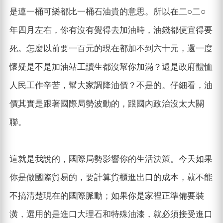
是連一桶可樂都比一桶石油貴的意思。所以在二○二○
年四月左右，你有沒有覺得去加油時，油錢都便宜得要
死。怎麼以前要一百元的現在都加不到六十元，還一度
懷疑是不是加油站工讀生都沒幫你加滿？還是政府體恤
人民工作辛苦，幫大家調降油價？不是的。仔細看，油
價其實是跟著國際局勢波動的，跟國內政治沒太大關
聯。
這就是我說的，國際局勢影響你的生活決策。今天如果
你是做國際貿易的，要計算貨櫃進出口的成本，就不能
不搞清楚現在的國際脈動；如果你是家裡正準備要裝
潢，選用的是進口大理石和特殊油漆，就必須接受進口