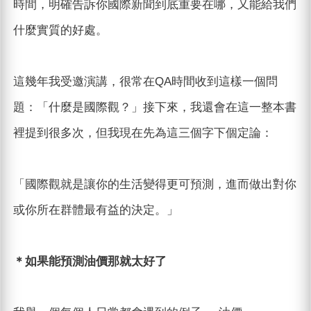
時間，明確告訴你國際新聞到底重要在哪，又能給我們
什麼實質的好處。
這幾年我受邀演講，很常在QA時間收到這樣一個問
題：「什麼是國際觀？」接下來，我還會在這一整本書
裡提到很多次，但我現在先為這三個字下個定論：
「國際觀就是讓你的生活變得更可預測，進而做出對你
或你所在群體最有益的決定。」
＊如果能預測油價那就太好了