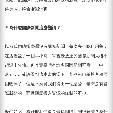
確定感，將會漸漸消弭。
＊為什麼國際新聞這麼難讀？
以前我們總嫌臺灣沒有國際新聞，每次去小吃店用餐，
在店裡坐了一個半小時，電視臺放送的國際新聞大概不
超過十分鐘。但其實臺灣有許多國際新聞可看。（中
略）……或許看到這本書的當下，某些節目基於各種原
因收掉了，但這不妨礙我們得出一個結論：臺灣是有國
際新聞的，而且願意投入資源的媒體並不少。
既然如此，為什麼我們還是覺得國際新聞很難讀？為什