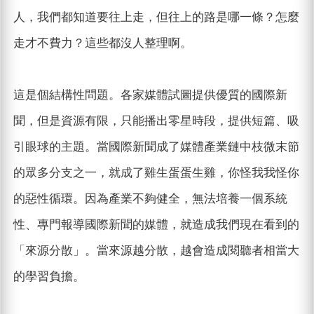
人，我們都知道要往上走，但往上的路是哪一條？怎麼
走才不費力？這些都沒人整理啊。
這是個結構性問題。各家媒體試圖提供優質的國際新
聞，但是資源有限，只能播出零星時段，提供短篇、吸
引眼球的主題。當國際新聞成了媒體產業鏈中枝微末節
的眾多分支之一，就成了雞生蛋蛋生雞，你怪我我怪你
的惡性循環。因為產業不夠健全，無法培養一個系統
性、專門報導國際新聞的媒體，就造成我們現在看到的
「來源分散」。當來源越分散，越會造成閱聽者相當大
的學習負擔。