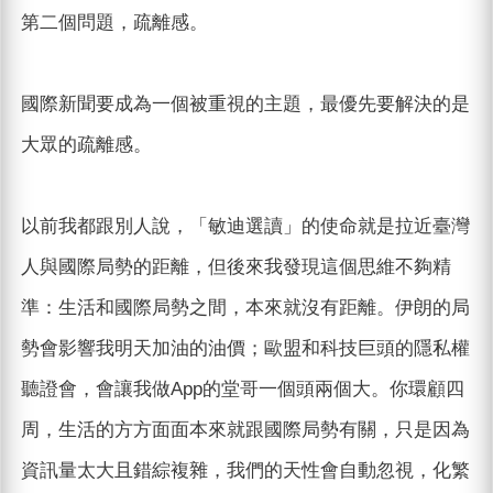
第二個問題，疏離感。
國際新聞要成為一個被重視的主題，最優先要解決的是
大眾的疏離感。
以前我都跟別人說，「敏迪選讀」的使命就是拉近臺灣
人與國際局勢的距離，但後來我發現這個思維不夠精
準：生活和國際局勢之間，本來就沒有距離。伊朗的局
勢會影響我明天加油的油價；歐盟和科技巨頭的隱私權
聽證會，會讓我做App的堂哥一個頭兩個大。你環顧四
周，生活的方方面面本來就跟國際局勢有關，只是因為
資訊量太大且錯綜複雜，我們的天性會自動忽視，化繁