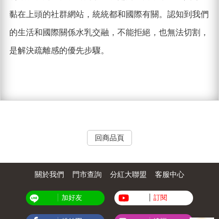
黏在上頭的社群網站，統統都和國際有關。認知到我們
的生活和國際關係水乳交融，不能拒絕，也無法切割，
是解決疏離感的優先步驟。
回商品頁
關於我們
門市查詢
分紅大聯盟
客服中心
加好友
訂閱