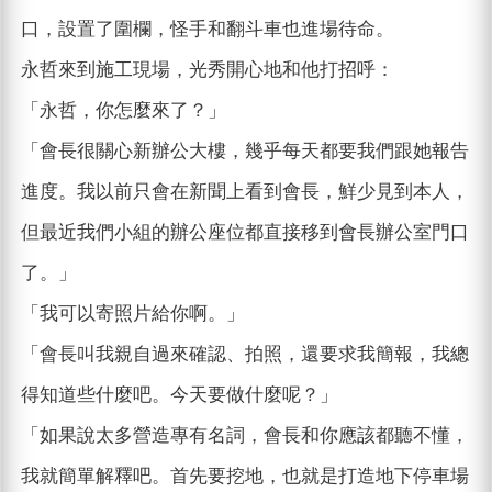
口，設置了圍欄，怪手和翻斗車也進場待命。
永哲來到施工現場，光秀開心地和他打招呼：
「永哲，你怎麼來了？」
「會長很關心新辦公大樓，幾乎每天都要我們跟她報告
進度。我以前只會在新聞上看到會長，鮮少見到本人，
但最近我們小組的辦公座位都直接移到會長辦公室門口
了。」
「我可以寄照片給你啊。」
「會長叫我親自過來確認、拍照，還要求我簡報，我總
得知道些什麼吧。今天要做什麼呢？」
「如果說太多營造專有名詞，會長和你應該都聽不懂，
我就簡單解釋吧。首先要挖地，也就是打造地下停車場