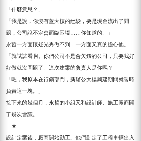
「什麼意思？」
「我是說，你沒有蓋大樓的經驗，要是現金流出了問
題，公司說不定會面臨困境……你知道的。」
永哲一方面懷疑光秀做不到，一方面又真的擔心他。
「就試試看啊。你們公司不是會欠錢的公司，只要我好
好做就沒問題了。這次建案的負責人是你嗎？」
「嗯，我原本在行銷部門，新辦公大樓興建期間就暫時
負責這一塊。」
接下來的幾個月，永哲的小組又和設計師、施工廠商開
了幾次會議。
★
設計定案後，廠商開始動工。他們劃定了工程車輛出入