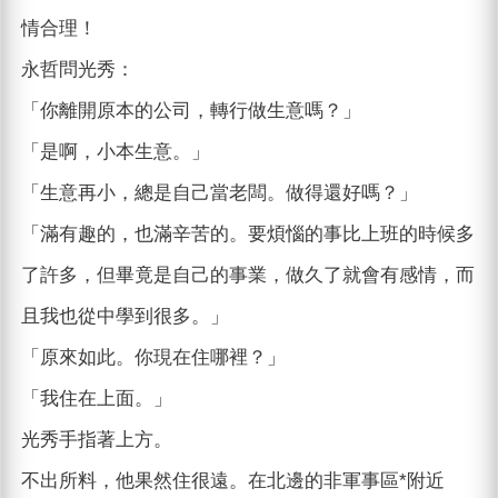
情合理！
永哲問光秀：
「你離開原本的公司，轉行做生意嗎？」
「是啊，小本生意。」
「生意再小，總是自己當老闆。做得還好嗎？」
「滿有趣的，也滿辛苦的。要煩惱的事比上班的時候多
了許多，但畢竟是自己的事業，做久了就會有感情，而
且我也從中學到很多。」
「原來如此。你現在住哪裡？」
「我住在上面。」
光秀手指著上方。
不出所料，他果然住很遠。在北邊的非軍事區*附近