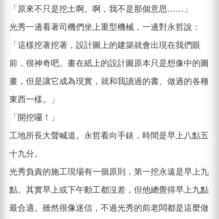
「原來不只是挖土啊。啊，我不是那個意思……」
光秀一邊看著司機們坐上重型機械，一邊對永哲說：
「這樣挖著挖著，設計圖上的建築就會出現在我們眼
前，很神奇吧。畫在紙上的設計圖原本只是想像中的圖
畫，但是讓它成為現實，就和我讀過的書、做過的各種
東西一樣。」
「開挖囉！」
工地所長大聲喊道。永哲看向手錶，時間是早上八點五
十九分。
光秀負責的施工現場有一個原則，第一挖永遠是早上九
點。其實早上或下午動工都沒差，但他總覺得早上九點
最合適。雖然很像迷信，不過光秀的前老闆都是這麼做