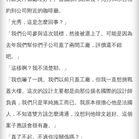
約到公司附近的咖啡廳。
「光秀，這是怎麼回事？」
「我們公司參與這次競標，然後被選上了。可能是因為
去年我們幫你們子公司蓋了兩間工廠，評價還不錯
吧。」
「這樣啊？我不清楚耶。」
「我也嚇了一跳。我們以前只蓋工廠，但我一直想挑戰
蓋大樓。這次的設計主要都是由那位揚名國際的設計師
負責，我們只是單純施工而已。我原本很擔心他是法國
人，不知道雙方該怎麼溝通，沒想到他韓文超好。這個
案子應該會很有趣。」
「真了不起。不過你沒關係嗎？」