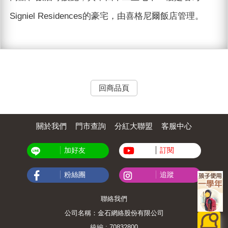
Signiel Residences的豪宅，由喜格尼爾飯店管理。
回商品頁
關於我們
門市查詢
分紅大聯盟
客服中心
加好友
訂閱
粉絲團
追蹤
聯絡我們
公司名稱：金石網絡股份有限公司
統編 : 70832800