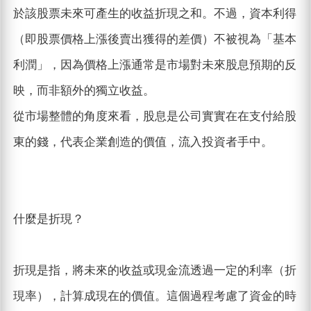
於該股票未來可產生的收益折現之和。不過，資本利得
（即股票價格上漲後賣出獲得的差價）不被視為「基本
利潤」，因為價格上漲通常是市場對未來股息預期的反
映，而非額外的獨立收益。
從市場整體的角度來看，股息是公司實實在在支付給股
東的錢，代表企業創造的價值，流入投資者手中。
什麼是折現？
折現是指，將未來的收益或現金流透過一定的利率（折
現率），計算成現在的價值。這個過程考慮了資金的時