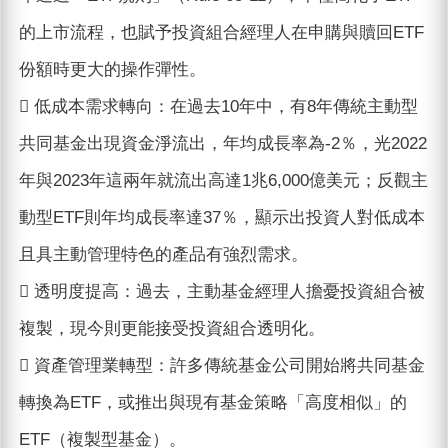
的上市流程，也賦予投資組合經理人在申購與贖回ETF
份額時更大的操作彈性。
 低成本需求轉向：在過去10年中，有8年傳統主動型
共同基金出現資金淨流出，年均成長率為-2％，光2022
年與2023年這兩年就流出高達1兆6,000億美元；反觀主
動型ETF則年均成長率達37％，顯示出投資人對低成本
且具主動管理特色的產品有強烈需求。
 透明度提高：過去，主動基金經理人擔憂投資組合被
複製，現今則更能接受投資組合透明化。
 資產管理業轉型：許多傳統基金公司開始將共同基金
轉換為ETF，或推出與現有基金策略「高度相似」的
ETF（複製型基金）。