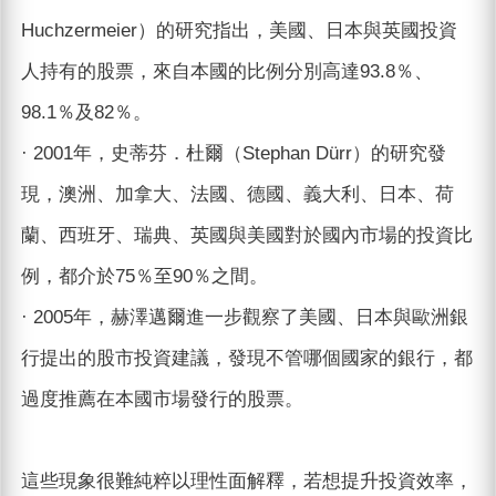
Huchzermeier）的研究指出，美國、日本與英國投資
人持有的股票，來自本國的比例分別高達93.8％、
98.1％及82％。
· 2001年，史蒂芬．杜爾（Stephan Dürr）的研究發
現，澳洲、加拿大、法國、德國、義大利、日本、荷
蘭、西班牙、瑞典、英國與美國對於國內市場的投資比
例，都介於75％至90％之間。
· 2005年，赫澤邁爾進一步觀察了美國、日本與歐洲銀
行提出的股市投資建議，發現不管哪個國家的銀行，都
過度推薦在本國市場發行的股票。
這些現象很難純粹以理性面解釋，若想提升投資效率，