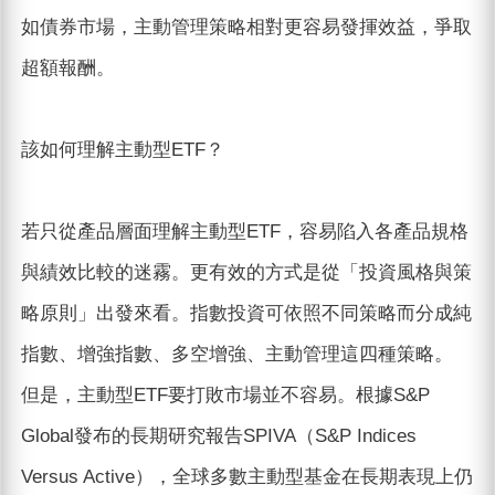
如債券市場，主動管理策略相對更容易發揮效益，爭取
超額報酬。
該如何理解主動型ETF？
若只從產品層面理解主動型ETF，容易陷入各產品規格
與績效比較的迷霧。更有效的方式是從「投資風格與策
略原則」出發來看。指數投資可依照不同策略而分成純
指數、增強指數、多空增強、主動管理這四種策略。
但是，主動型ETF要打敗市場並不容易。根據S&P
Global發布的長期研究報告SPIVA（S&P Indices
Versus Active），全球多數主動型基金在長期表現上仍