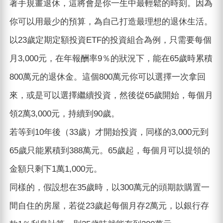
著手規畫退休，這將會是你一生中最輕鬆的時刻。因為
你可以用最少的預算，為自己打造最理想的退休生活。
以23歲定期定額投資ETF的投資組合為例，只需要每個
月3,000元，在年報酬率9％的狀況下，能在65歲時累積
800萬元的退休金。這個800萬元你可以選擇一次拿回
來，或是可以選擇繼續投資，然後從65歲開始，每個月
領2萬3,000元，持續到90歲。
若等到10年後（33歲）才開始投資，同樣的3,000元到
65歲只能累積到388萬元。65歲起，每個月可以提領的
金額只剩下1萬1,000元。
同樣的，假設想在35歲時，以300萬元的頭期款購置一
間自住的房屋，若從23歲起每個月存2萬元，以銀行存