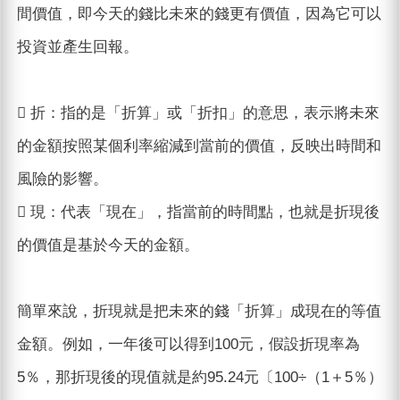
間價值，即今天的錢比未來的錢更有價值，因為它可以
投資並產生回報。
 折：指的是「折算」或「折扣」的意思，表示將未來
的金額按照某個利率縮減到當前的價值，反映出時間和
風險的影響。
 現：代表「現在」，指當前的時間點，也就是折現後
的價值是基於今天的金額。
簡單來說，折現就是把未來的錢「折算」成現在的等值
金額。例如，一年後可以得到100元，假設折現率為
5％，那折現後的現值就是約95.24元〔100÷（1＋5％）