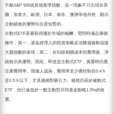
不敵S&P 500或其他基準指數。這一現象不只出現在美
國，加拿大、歐洲、日本、南非、澳洲等地亦然，顯示
主動績效的優勢往往是短暫的。
主動式ETF若要取得優於市場的報酬，需同時滿足兩個
條件：第一，基金經理人的投資策略必須勝過被動追蹤
大盤指數的表現；第二，在扣除相關成本與費用後，淨
績效仍具優勢。因此，即使是主動式ETF，挑選時仍應
注重費用率。我個人認為，費用率至少應控制在0.4％
至0.5％以下，才具備相對吸引力。雖然仍高於被動式
ETF，但已遠低於一般主動型共同基金動輒1.5%的收
費。