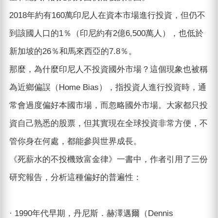
2018年約有160萬印尼人在資本市場進行投資，但仍不
到該國人口的1％（印尼約有2億6,500萬人），也低於
新加坡的26％和馬來西亞的7.8％。
那麼，為什麼印尼人不投資國外市場？這個現象也被稱
為近鄉偏誤（Home Bias），指投資人進行投資時，通
常會過度偏好本國市場，而忽略國外市場。大家都只投
資自己熟悉的股票，但其實現在全球投資非常方便，不
管你身在何處，都能參與世界成長。
《死薪水的不投機致富金律》一書中，作者引用了三份
研究報告，分析這種偏好的普遍性：
· 1990年代早期，丹尼斯．赫澤邁爾（Dennis