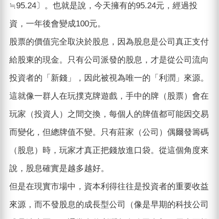
≒95.24〕。也就是說，今天擁有的95.24元，經過投
資，一年後會變成100元。
股票的價值完全取決於股息，因為股息是公司真正支付
給股東的現金。只有公司派發的股息，才是從公司流向
投資者的「新錢」，因此被視為唯一的「利潤」來源。
這就像一群人在玩撲克牌遊戲，手中的牌（股票）會在
玩家（投資人）之間交換，每個人的牌值都可能因交易
而變化，但總牌值不變。只有莊家（公司）偶爾發籌碼
（股息）時，玩家才真正把錢放進口袋。從這個角度來
說，股息確實是越多越好。
但是在現實市場中，資本利得往往是投資者的重要收益
來源，而不發股息的成長型公司（像是早期的科技公司