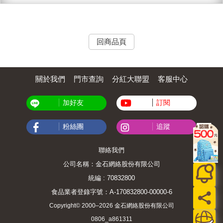
回商品頁
關於我們
門市查詢
分紅大聯盟
客服中心
加好友
訂閱
粉絲團
追蹤
聯絡我們
公司名稱：金石網絡股份有限公司
統編 : 70832800
食品業者登錄字號：A-170832800-00000-6
Copyright© 2000–2026 金石網絡股份有限公司
0806_a861311