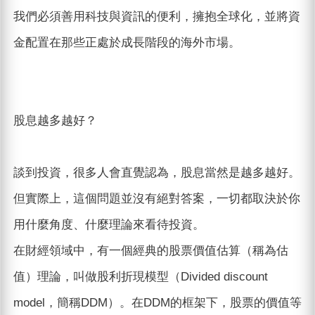
我們必須善用科技與資訊的便利，擁抱全球化，並將資
金配置在那些正處於成長階段的海外市場。
股息越多越好？
談到投資，很多人會直覺認為，股息當然是越多越好。
但實際上，這個問題並沒有絕對答案，一切都取決於你
用什麼角度、什麼理論來看待投資。
在財經領域中，有一個經典的股票價值估算（稱為估
值）理論，叫做股利折現模型（Divided discount
model，簡稱DDM）。在DDM的框架下，股票的價值等