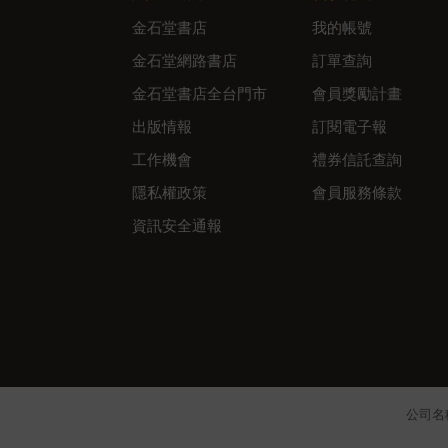
金石堂書店
我的帳號
金石堂網路書店
訂單查詢
金石堂書店全台門市
會員獎勵計畫
出版情報
訂閱電子報
工作機會
禮券信託查詢
隱私權政策
會員服務條款
資訊安全通報
公司名