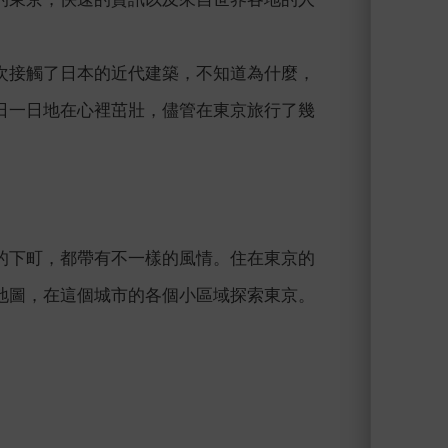
次接觸了日本的近代建築，不知道為什麼，
日一日地在心裡茁壯，儘管在東京旅行了幾
的下町，都帶有不一樣的風情。住在東京的
地圖，在這個城市的各個小區域探索東京。