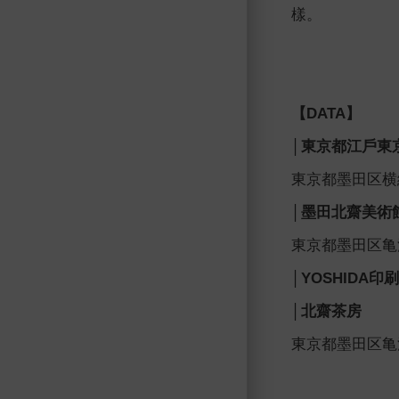
樣。
【DATA】
│東京都江戶東
東京都墨田区横網
│墨田北齋美術
東京都墨田区亀沢
│YOSHIDA
│北齋茶房
東京都墨田区亀沢