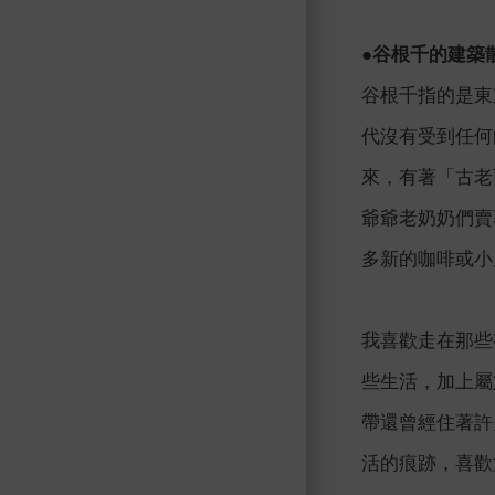
●谷根千的建築
谷根千指的是東
代沒有受到任何
來，有著「古老
爺爺老奶奶們賣
多新的咖啡或小
我喜歡走在那些
些生活，加上屬
帶還曾經住著許
活的痕跡，喜歡