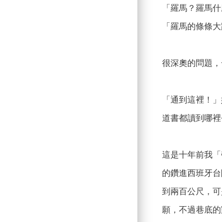
「羅馬？羅馬什
「羅馬的條條大
很深奧的問題，
「通到這裡！」
道書都讀到哪裡
這是十年前我「
的鑽進西班牙台
到兩百公尺，可
願，不過巷底的