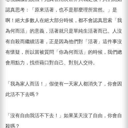
認真思考：「原來活著，也不是那麼理所當然。」是
啊！絕大多數人在絕大部分時候，都不會認真思索「我
為何而活」的意義，活著就只是單純生活著而已。人沒
有自殺而繼續活著，正是因為他們對「活著」這件事沒
有懷疑，所以當被質問「你為何而活」的時候，我們總
會用點力，找些藉口對自己、對別人交待。
「我為家人而活！」假使有一天家人都消失了，你會因
此活不下去嗎？
「沒有自由我活不下去！」如果某天沒了自由，你會自
殺嗎？