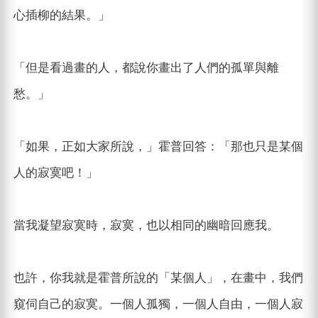
心插柳的結果。」
「但是看過畫的人，都說你畫出了人們的孤單與離
愁。」
「如果，正如大家所說，」霍普回答：「那也只是某個
人的寂寞吧！」
當我凝望寂寞時，寂寞，也以相同的幽暗回應我。
也許，你我就是霍普所說的「某個人」，在畫中，我們
窺伺自己的寂寞。一個人孤獨，一個人自由，一個人寂