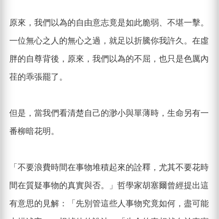
原來，我們以為的自由意志竟是如此脆弱、不堪一擊。
一位無心之人的無心之過，就足以折騰你我許久。在虛
胖的自尊背後，原來，我們以為的不屈，也只是色厲內
荏的乖張罷了。
但是，當我們看清楚自己的渺小與單薄時，生命另有一
番柳暗花明。
「不要浪費時間在事物堆積起來的詮釋，尤其不要花時
間在質疑事物的真實與否。」哲學家胡塞爾曾經提出這
有意思的見解：「先別管這些人事物究竟如何，盡可能