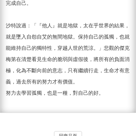
完成自己。
沙特說過：「『他人』就是地獄，太在乎世界的結果，
就是墜入自怨自艾的無間地獄。保持自己的孤獨，也就
能維持自己的獨特性，穿越人世的荒涼。」悲觀的傑克
梅第在清楚看見生命的脆弱與虛假後，將所有的負面消
極，化為不斷向前的意志，只有繼續行走，生命才有意
義，過去所有的努力才有價值。
努力去學習孤獨，也是一種，對自己的好。
回商品頁