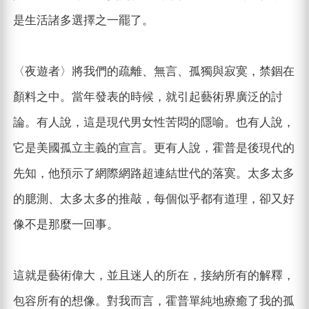
是生活諸多選擇之一罷了。
〈夜遊者〉將我們的疏離、無言、孤獨與寂寞，禁錮在
顏料之中。當年發表的時候，就引起藝術界廣泛的討
論。有人說，這是現代男女性苦悶的隱喻。也有人說，
它是美國孤立主義的宣言。更有人說，霍普是後現代的
先知，他預示了網際網路超連結世代的落寞。太多太多
的臆測、太多太多的推敲，每個似乎都有道理，卻又好
像不是那麼一回事。
這就是藝術偉大，並且迷人的所在，接納所有的解釋，
包容所有的想像。對我而言，霍普單純地療癒了我的孤