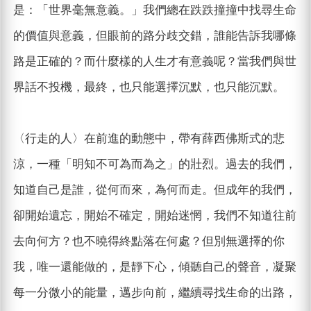
是：「世界毫無意義。」我們總在跌跌撞撞中找尋生命
的價值與意義，但眼前的路分歧交錯，誰能告訴我哪條
路是正確的？而什麼樣的人生才有意義呢？當我們與世
界話不投機，最終，也只能選擇沉默，也只能沉默。
〈行走的人〉在前進的動態中，帶有薛西佛斯式的悲
涼，一種「明知不可為而為之」的壯烈。過去的我們，
知道自己是誰，從何而來，為何而走。但成年的我們，
卻開始遺忘，開始不確定，開始迷惘，我們不知道往前
去向何方？也不曉得終點落在何處？但別無選擇的你
我，唯一還能做的，是靜下心，傾聽自己的聲音，凝聚
每一分微小的能量，邁步向前，繼續尋找生命的出路，