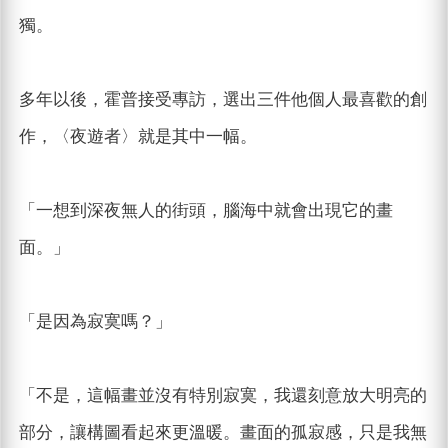
獨。
多年以後，霍普接受專訪，選出三件他個人最喜歡的創
作，〈夜遊者〉就是其中一幅。
「一想到深夜無人的街頭，腦海中就會出現它的畫
面。」
「是因為寂寞嗎？」
「不是，這幅畫並沒有特別寂寞，我還刻意放大明亮的
部分，讓構圖看起來更溫暖。畫面的孤寂感，只是我無