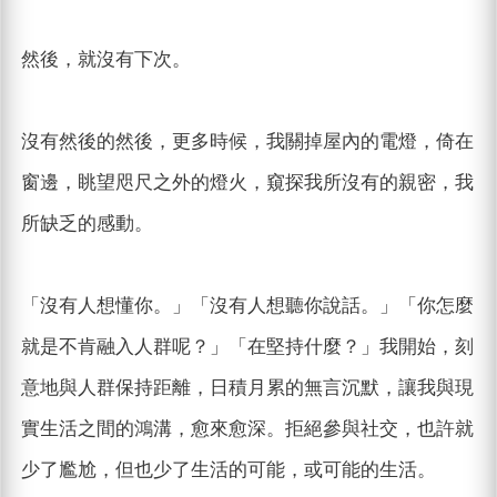
然後，就沒有下次。
沒有然後的然後，更多時候，我關掉屋內的電燈，倚在
窗邊，眺望咫尺之外的燈火，窺探我所沒有的親密，我
所缺乏的感動。
「沒有人想懂你。」「沒有人想聽你說話。」「你怎麼
就是不肯融入人群呢？」「在堅持什麼？」我開始，刻
意地與人群保持距離，日積月累的無言沉默，讓我與現
實生活之間的鴻溝，愈來愈深。拒絕參與社交，也許就
少了尷尬，但也少了生活的可能，或可能的生活。