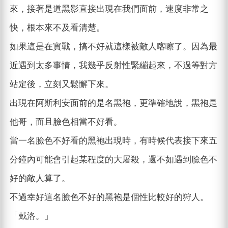
來，接著是道黑影直接出現在我們面前，速度非常之
快，根本來不及看清楚。
如果這是在實戰，搞不好就這樣被敵人喀嚓了。因為最
近遇到太多事情，我幾乎反射性緊繃起來，不過等對方
站定後，立刻又鬆懈下來。
出現在阿斯利安面前的是名黑袍，更準確地說，黑袍是
他哥，而且臉色相當不好看。
當一名臉色不好看的黑袍出現時，有時候代表接下來五
分鐘內可能會引起某程度的大屠殺，還不如遇到臉色不
好的敵人算了。
不過幸好這名臉色不好的黑袍是個性比較好的狩人。
「戴洛。」