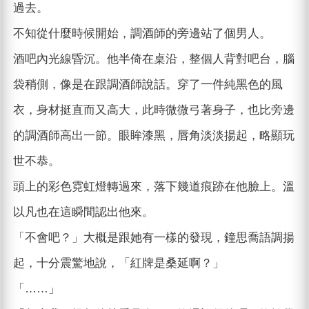
過去。
不知從什麼時候開始，調酒師的旁邊站了個男人。
酒吧內光線昏沉。他半倚在桌沿，整個人背對吧台，腦
袋稍側，像是在跟調酒師說話。穿了一件純黑色的風
衣，身材挺直而又高大，此時微微弓著身子，也比旁邊
的調酒師高出一節。眼眸漆黑，唇角淡淡揚起，略顯玩
世不恭。
頭上的彩色霓虹燈轉過來，落下幾道痕跡在他臉上。溫
以凡也在這瞬間認出他來。
「不會吧？」大概是跟她有一樣的發現，鐘思喬語調揚
起，十分震驚地說，「紅牌是桑延啊？」
「……」