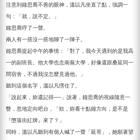
注意到鐘思喬不善的眼神，溫以凡坐直了點，強調一
句：「就，說不定。」
鐘思喬哼了一聲。
兩人有一搭沒一搭地聊了一陣子。
鐘思喬提起中午的事情：「對了，我今天遇到的是我高
一的副班長。他大學也念南蕪大學，好像還跟桑延同一
間宿舍，不過我沒怎麼見過他。」
聽到這個名字，溫以凡愣住了。
「說起來，妳還記得──」說著，鐘思喬的視線隨意一
瞥，忽地定向吧台，「欸，妳看十點鐘方向，是不是
『墮落街紅牌』來了？」
同時，溫以凡聽到有個人喊了一聲「延哥」，她順著望