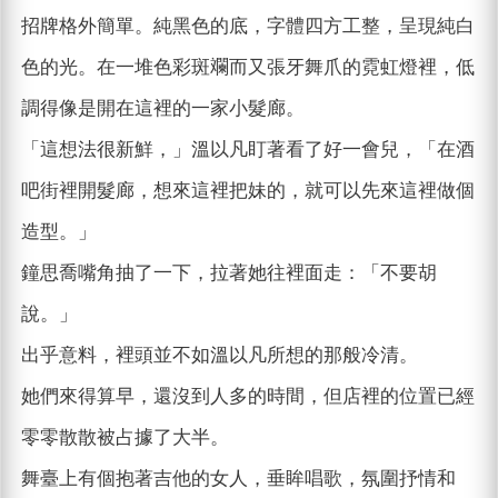
招牌格外簡單。純黑色的底，字體四方工整，呈現純白
色的光。在一堆色彩斑斕而又張牙舞爪的霓虹燈裡，低
調得像是開在這裡的一家小髮廊。
「這想法很新鮮，」溫以凡盯著看了好一會兒，「在酒
吧街裡開髮廊，想來這裡把妹的，就可以先來這裡做個
造型。」
鐘思喬嘴角抽了一下，拉著她往裡面走：「不要胡
說。」
出乎意料，裡頭並不如溫以凡所想的那般冷清。
她們來得算早，還沒到人多的時間，但店裡的位置已經
零零散散被占據了大半。
舞臺上有個抱著吉他的女人，垂眸唱歌，氛圍抒情和