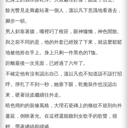
餘光瞥見走廊處站著一個人，溫以凡下意識地看過去，
腳步一頓。
男人斜靠著牆，嘴裡叼了根菸，眼神慵懶，神色閒散。
與之前不同的是，他的外套已經脫了下來，就這麼鬆鬆
地被他拎在手上。身上只剩一件黑色的T恤。
距離最後一次見面，已經過了六年了。
不確定他有沒有認出自己，溫以凡也不知道該不該打招
呼。掙扎了不到一秒，她垂下眼，乾脆裝作也沒認出
來，硬著頭皮繼續往外走。
暗色簡約的裝修風格，大理石瓷磚上的條紋不規則向外
蔓延，倒映著光。在這裡還能聽到女歌手的歌聲，很
輕，帶著纏綿和繾綣。