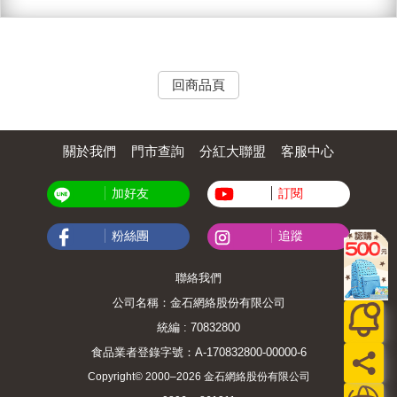
回商品頁
關於我們
門市查詢
分紅大聯盟
客服中心
加好友
訂閱
粉絲團
追蹤
聯絡我們
公司名稱：金石網絡股份有限公司
統編 : 70832800
食品業者登錄字號：A-170832800-00000-6
Copyright© 2000–2026 金石網絡股份有限公司