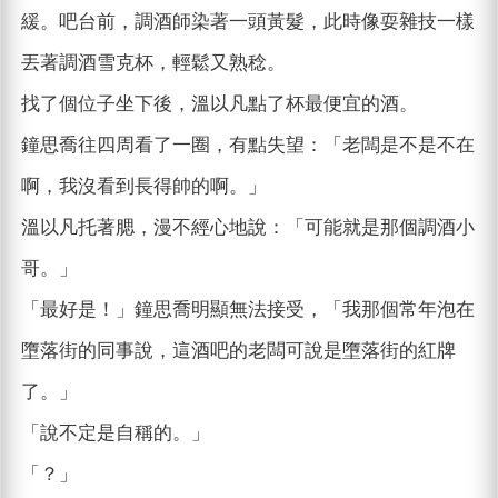
緩。吧台前，調酒師染著一頭黃髮，此時像耍雜技一樣
丟著調酒雪克杯，輕鬆又熟稔。
找了個位子坐下後，溫以凡點了杯最便宜的酒。
鐘思喬往四周看了一圈，有點失望：「老闆是不是不在
啊，我沒看到長得帥的啊。」
溫以凡托著腮，漫不經心地說：「可能就是那個調酒小
哥。」
「最好是！」鐘思喬明顯無法接受，「我那個常年泡在
墮落街的同事說，這酒吧的老闆可說是墮落街的紅牌
了。」
「說不定是自稱的。」
「？」