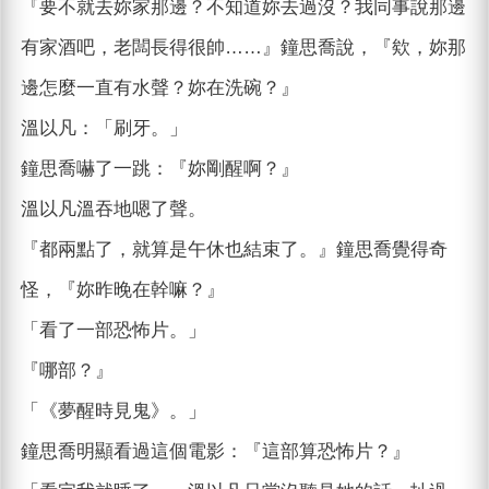
『要不就去妳家那邊？不知道妳去過沒？我同事說那邊
有家酒吧，老闆長得很帥……』鐘思喬說，『欸，妳那
邊怎麼一直有水聲？妳在洗碗？』
溫以凡：「刷牙。」
鐘思喬嚇了一跳：『妳剛醒啊？』
溫以凡溫吞地嗯了聲。
『都兩點了，就算是午休也結束了。』鐘思喬覺得奇
怪，『妳昨晚在幹嘛？』
「看了一部恐怖片。」
『哪部？』
「《夢醒時見鬼》。」
鐘思喬明顯看過這個電影：『這部算恐怖片？』