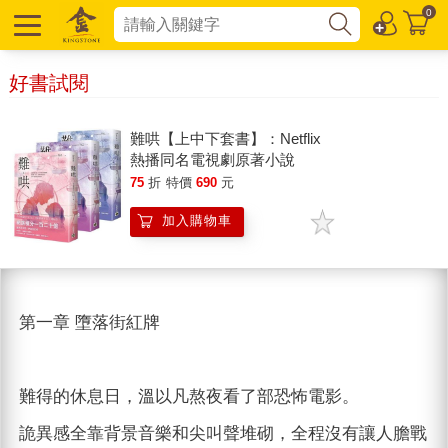
0
好書試閱
難哄【上中下套書】：Netflix
熱播同名電視劇原著小說
75
折
特價
690
元
加入購物車
第一章 墮落街紅牌
難得的休息日，溫以凡熬夜看了部恐怖電影。
詭異感全靠背景音樂和尖叫聲堆砌，全程沒有讓人膽戰