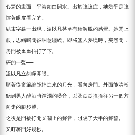
心驚的畫面，平淡如白開水。出於強迫症，她幾乎是強
撐著眼皮看完的。
結束字幕一出現，溫以凡甚至有種解脫的感覺。她閉上
眼，思緒瞬間被睏意纏繞。即將墜入夢境時，突然間，
房門被重重拍打了下。
砰的一聲──
溫以凡立刻睜開眼。
順著從窗簾縫隙掉進來的月光，看向房門。外面能清晰
聽到男人醉酒時渾濁的嗓音，以及跌跌撞撞往另一個方
向走的腳步聲。
之後是門被打開又關上的聲音，阻隔了大半的聲響。
又盯著門好幾秒。