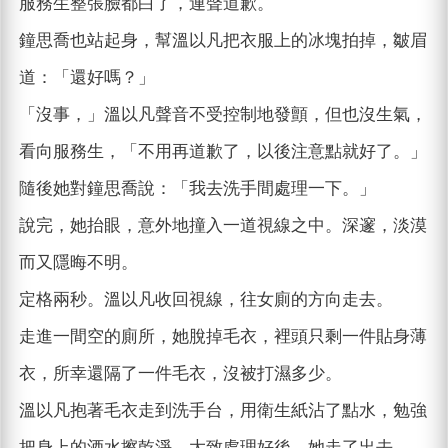
服務生整張臉都白了，連聲道歉。
鐘思喬也站起身，幫溫以凡把衣服上的冰塊拍掉，皺眉
道：「還好嗎？」
「沒事，」溫以凡聲音不受控制地發顫，但也沒生氣，
看向服務生，「不用再道歉了，以後注意點就好了。」
隨後她對鐘思喬說：「我去洗手間處理一下。」
說完，她抬眼，意外地撞入一道視線之中。深邃，淡漠
而又隱晦不明。
定格兩秒。溫以凡收回視線，往女廁的方向走去。
走進一間空的廁所，她脫掉毛衣，裡頭只剩一件貼身薄
衣，所幸還隔了一件毛衣，沒被打濕多少。
溫以凡抱著毛衣走到洗手台，用衛生紙沾了點水，勉強
把身上的酒水擦乾淨。大致處理好後，她走了出去。