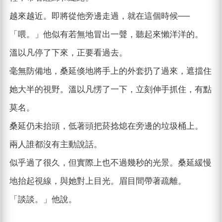
越來越近。即將從他旁邊走過，就在這個時候──
「喂。」他似有若無地冒出一聲，聽起來懶洋洋的。
溫以凡停了下來，正要看過去。
毫無防備地，桑延倏地將手上的外套扔了過來，遮擋住
她大半的視野。溫以凡愣了一下，立刻伸手抓住，有點
莫名。
桑延仍未抬頭，低著頭把菸捻熄在旁邊的垃圾桶上。
兩人誰都沒有主動說話。
似乎過了很久，但實際上也不過幾秒的光景。桑延緩慢
地抬起視線，與她對上目光。眉目間帶著疏離。
「談談。」他說。