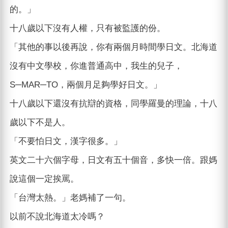
的。」
十八歲以下沒有人權，只有被監護的份。
「其他的事以後再說，你有兩個月時間學日文。北海道
沒有中文學校，你進普通高中，我生的兒子，
S─MAR─TO，兩個月足夠學好日文。」
十八歲以下還沒有抗辯的資格，同學羅曼的理論，十八
歲以下不是人。
「不要怕日文，漢字很多。」
英文二十六個字母，日文有五十個音，多快一倍。跟媽
說這個一定挨罵。
「台灣太熱。」老媽補了一句。
以前不說北海道太冷嗎？