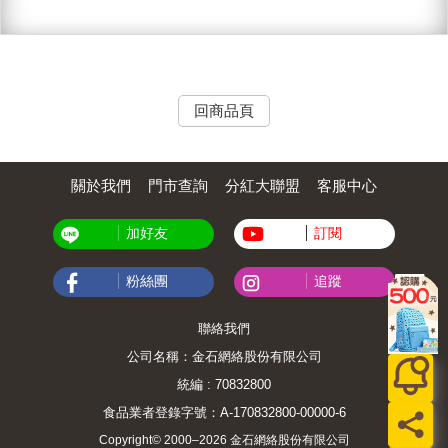
回商品頁
關於我們
門市查詢
分紅大聯盟
客服中心
加好友
訂閱
粉絲團
追蹤
聯絡我們
公司名稱：金石網絡股份有限公司
統編 : 70832800
食品業者登錄字號：A-170832800-00000-6
Copyright© 2000–2026 金石網絡股份有限公司