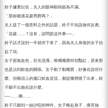
鈴子據實以告，夫人的眼神顯得頗為不滿。
「那妳聽過花菱男爵嗎？」
夫人提了一個意料之外的話題，鈴子不知該做何反應。
「花菱……？沒有，請問跟這件事──」
鈴子話才說到一半就停下來了，因為夫人身後的女子抬
起了頭。
女子面無血色，目光混濁，唯獨嘴唇特別豔紅，原來那
也是沾到鮮血的關係。女子動了動嘴唇，好像在說些什
麼。但喉頭上的傷口鮮血逆流，都從嘴裡噴了出來，鈴
子聽不出她在說什麼。
──……啊……
鈴子只聽到一絲沙啞的呻吟。女子蜷起身子，痛苦抽