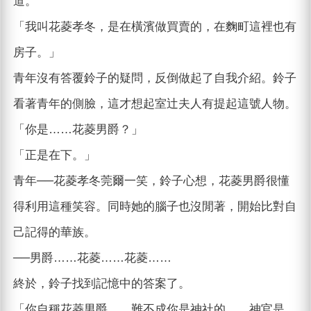
道。
「我叫花菱孝冬，是在橫濱做買賣的，在麴町這裡也有
房子。」
青年沒有答覆鈴子的疑問，反倒做起了自我介紹。鈴子
看著青年的側臉，這才想起室辻夫人有提起這號人物。
「你是……花菱男爵？」
「正是在下。」
青年──花菱孝冬莞爾一笑，鈴子心想，花菱男爵很懂
得利用這種笑容。同時她的腦子也沒閒著，開始比對自
己記得的華族。
──男爵……花菱……花菱……
終於，鈴子找到記憶中的答案了。
「你自稱花菱男爵……難不成你是神社的……神官是