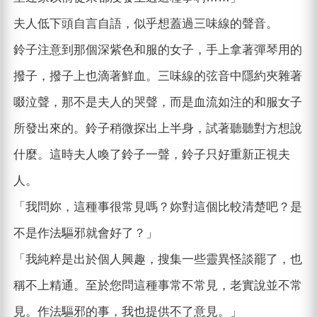
夫人低下頭自言自語，似乎想蓋過三味線的聲音。
鈴子注意到那個深紫色和服的女子，手上拿著彈琴用的
撥子，撥子上也滴著鮮血。三味線的弦音中隱約夾雜著
啜泣聲，那不是夫人的哭聲，而是血流如注的和服女子
所發出來的。鈴子稍微探出上半身，試著聽聽對方想說
什麼。這時夫人喚了鈴子一聲，鈴子只好重新正視夫
人。
「我問妳，這種事很常見嗎？妳對這個比較清楚吧？是
不是作法驅邪就會好了？」
「我純粹是出於個人興趣，搜集一些靈異怪談罷了，也
稱不上精通。至於您問這種事常不常見，老實說並不常
見。作法驅邪的事，我也提供不了意見。」