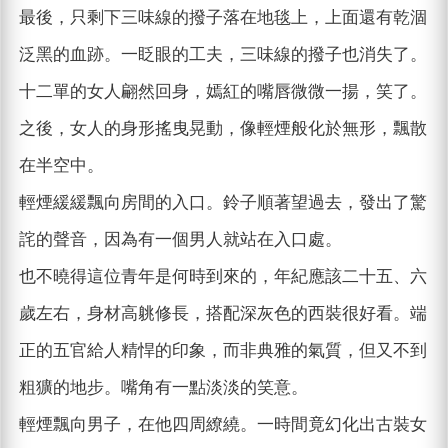
最後，只剩下三味線的撥子落在地毯上，上面還有乾涸
泛黑的血跡。一眨眼的工夫，三味線的撥子也消失了。
十二單的女人翩然回身，嫣紅的嘴唇微微一揚，笑了。
之後，女人的身形搖曳晃動，像輕煙般化於無形，飄散
在半空中。
輕煙緩緩飄向房間的入口。鈴子順著望過去，發出了驚
詫的聲音，因為有一個男人就站在入口處。
也不曉得這位青年是何時到來的，年紀應該二十五、六
歲左右，身材高䠷修長，搭配深灰色的西裝很好看。端
正的五官給人精悍的印象，而非典雅的氣質，但又不到
粗獷的地步。嘴角有一點淡淡的笑意。
輕煙飄向男子，在他四周繚繞。一時間竟幻化出古裝女