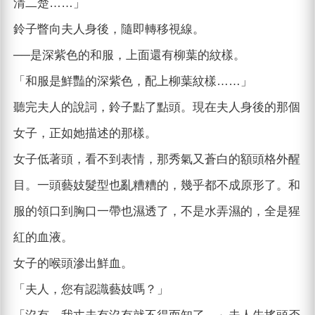
清二楚……」
鈴子瞥向夫人身後，隨即轉移視線。
──是深紫色的和服，上面還有柳葉的紋樣。
「和服是鮮豔的深紫色，配上柳葉紋樣……」
聽完夫人的說詞，鈴子點了點頭。現在夫人身後的那個
女子，正如她描述的那樣。
女子低著頭，看不到表情，那秀氣又蒼白的額頭格外醒
目。一頭藝妓髮型也亂糟糟的，幾乎都不成原形了。和
服的領口到胸口一帶也濕透了，不是水弄濕的，全是猩
紅的血液。
女子的喉頭滲出鮮血。
「夫人，您有認識藝妓嗎？」