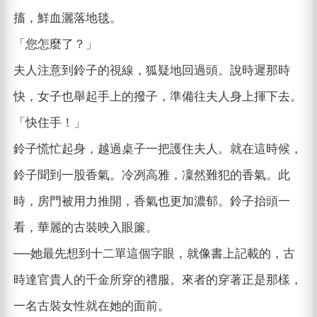
搐，鮮血灑落地毯。
「您怎麼了？」
夫人注意到鈴子的視線，狐疑地回過頭。說時遲那時
快，女子也舉起手上的撥子，準備往夫人身上揮下去。
「快住手！」
鈴子慌忙起身，越過桌子一把護住夫人。就在這時候，
鈴子聞到一股香氣。冷冽高雅，凜然難犯的香氣。此
時，房門被用力推開，香氣也更加濃郁。鈴子抬頭一
看，華麗的古裝映入眼簾。
──她最先想到十二單這個字眼，就像書上記載的，古
時達官貴人的千金所穿的禮服。來者的穿著正是那樣，
一名古裝女性就在她的面前。