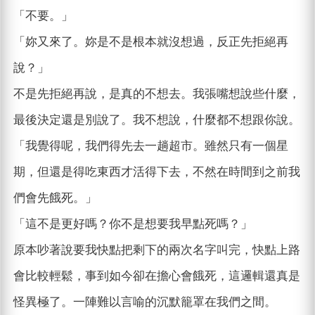
「不要。」
「妳又來了。妳是不是根本就沒想過，反正先拒絕再
說？」
不是先拒絕再說，是真的不想去。我張嘴想說些什麼，
最後決定還是別說了。我不想說，什麼都不想跟你說。
「我覺得呢，我們得先去一趟超市。雖然只有一個星
期，但還是得吃東西才活得下去，不然在時間到之前我
們會先餓死。」
「這不是更好嗎？你不是想要我早點死嗎？」
原本吵著說要我快點把剩下的兩次名字叫完，快點上路
會比較輕鬆，事到如今卻在擔心會餓死，這邏輯還真是
怪異極了。一陣難以言喻的沉默籠罩在我們之間。