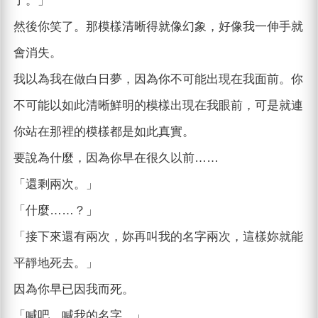
了。」
然後你笑了。那模樣清晰得就像幻象，好像我一伸手就
會消失。
我以為我在做白日夢，因為你不可能出現在我面前。你
不可能以如此清晰鮮明的模樣出現在我眼前，可是就連
你站在那裡的模樣都是如此真實。
要說為什麼，因為你早在很久以前……
「還剩兩次。」
「什麼……？」
「接下來還有兩次，妳再叫我的名字兩次，這樣妳就能
平靜地死去。」
因為你早已因我而死。
「喊吧，喊我的名字。」