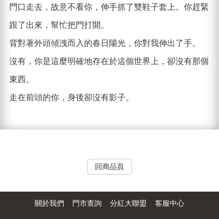
門口走去，故意不看你，伸手抓了雙鞋子套上。你趕緊
跟了出來，幫忙把門打開。
背對著外頭傾洩而入的春日陽光，你對我伸出了手。
沒有，你是這麼明確地存在於這個世界上，卻沒有那個
東西。
走在前頭的你，身後卻沒有影子。
回商品頁
關於我們
門市查詢
分紅大聯盟
客服中心