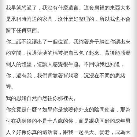
我早就想過了，我沒有什麼遺言。這套房裡的東西大多
是承租時附送的家具，沒什麼好整理的，所以我也不會
留下任何東西。
你二話不說讓出了一個位置。我縮著身子躺進你讓出來
的空間，拉過薄薄的棉被把自己包了起來。背後能感覺
到人的體溫，這讓人感覺很生疏。不回頭我也知道，
你，還有我，我們背靠著背躺著，沉浸在不同的思緒
裡。
我的思緒自然而然往你那裡去。
你究竟是什麼？如果你是披著你外皮的陰間使者，那為
何在我身後的不是十八歲的你，而是跟我同齡的成年男
人？好像你真的還活著，跟我一起長大、變老，成為大