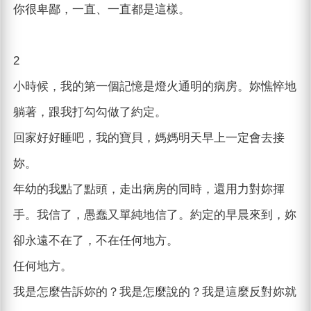
你很卑鄙，一直、一直都是這樣。
2
小時候，我的第一個記憶是燈火通明的病房。妳憔悴地
躺著，跟我打勾勾做了約定。
回家好好睡吧，我的寶貝，媽媽明天早上一定會去接
妳。
年幼的我點了點頭，走出病房的同時，還用力對妳揮
手。我信了，愚蠢又單純地信了。約定的早晨來到，妳
卻永遠不在了，不在任何地方。
任何地方。
我是怎麼告訴妳的？我是怎麼說的？我是這麼反對妳就