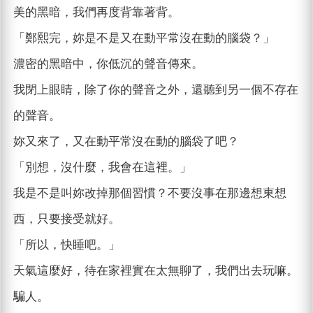
美的黑暗，我們再度背靠著背。
「鄭熙完，妳是不是又在動平常沒在動的腦袋？」
濃密的黑暗中，你低沉的聲音傳來。
我閉上眼睛，除了你的聲音之外，還聽到另一個不存在
的聲音。
妳又來了，又在動平常沒在動的腦袋了吧？
「別想，沒什麼，我會在這裡。」
我是不是叫妳改掉那個習慣？不要沒事在那邊想東想
西，只要接受就好。
「所以，快睡吧。」
天氣這麼好，待在家裡實在太無聊了，我們出去玩嘛。
騙人。