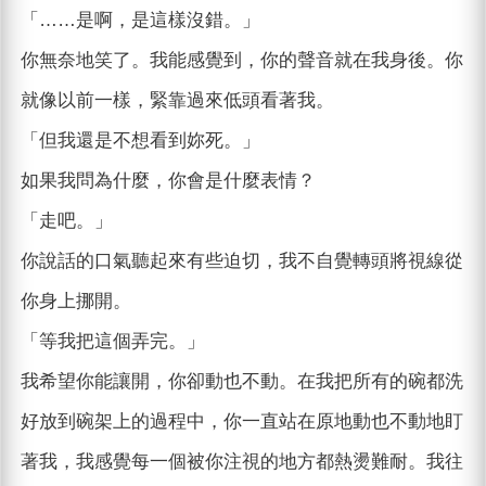
「……是啊，是這樣沒錯。」
你無奈地笑了。我能感覺到，你的聲音就在我身後。你
就像以前一樣，緊靠過來低頭看著我。
「但我還是不想看到妳死。」
如果我問為什麼，你會是什麼表情？
「走吧。」
你說話的口氣聽起來有些迫切，我不自覺轉頭將視線從
你身上挪開。
「等我把這個弄完。」
我希望你能讓開，你卻動也不動。在我把所有的碗都洗
好放到碗架上的過程中，你一直站在原地動也不動地盯
著我，我感覺每一個被你注視的地方都熱燙難耐。我往