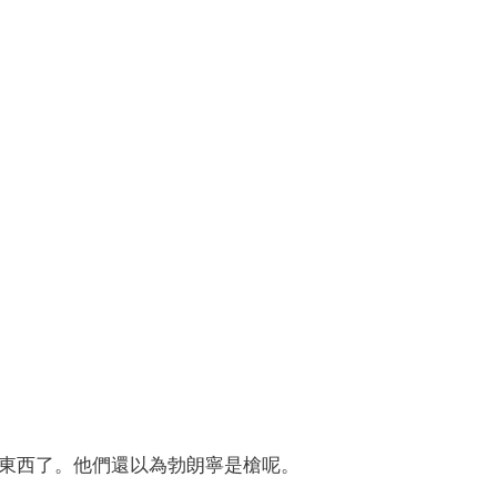
東西了。他們還以為勃朗寧是槍呢。