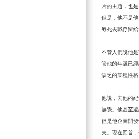
片的主題，也是
但是，他不是他
辱死去戰俘留給
不管人們說他是
管他的年邁已經
缺乏的某種性格
他說，去他的紀
無覺。他甚至還
但是他企圖開發
夫。現在回首，