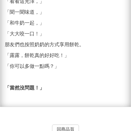
「看看這光澤，」
「聞一聞味道，」
「和牛奶一起，」
「大大咬一口！」
朋友們也按照奶奶的方式享用餅乾。
「露露，餅乾真的好好吃！」
「你可以多做一點嗎？」
「當然沒問題！」
回商品頁