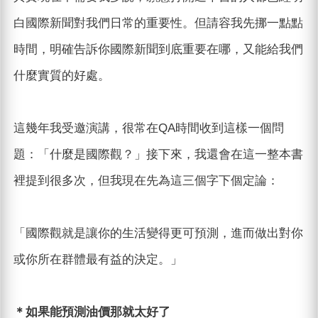
白國際新聞對我們日常的重要性。但請容我先挪一點點
時間，明確告訴你國際新聞到底重要在哪，又能給我們
什麼實質的好處。
這幾年我受邀演講，很常在QA時間收到這樣一個問
題：「什麼是國際觀？」接下來，我還會在這一整本書
裡提到很多次，但我現在先為這三個字下個定論：
「國際觀就是讓你的生活變得更可預測，進而做出對你
或你所在群體最有益的決定。」
＊如果能預測油價那就太好了