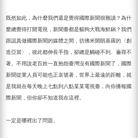
既然如此，為什麼我們還是覺得國際新聞很難讀？為什
麼總覺得打開電視，新聞臺都是貓狗大戰海鮮鍋？我們
跟認真做國際新聞的媒體之間，彷彿米開朗基羅的〈創
造亞當〉，彼此都伸長手指，卻總是觸碰不到、遍尋不
著。不用說老百姓一直抱怨臺灣沒有國際新聞了，國際
新聞從業人員可能也正哀號著，世界上最遠的距離，就
是我就在每天晚上七點到八點某某電視臺，向你播報國
際新聞，但你卻不知道我在這裡。
一定是哪裡出了問題。