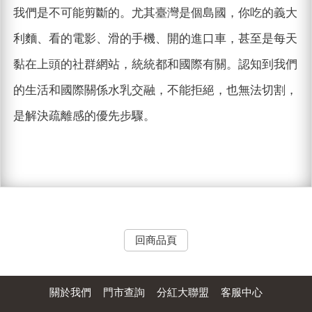
我們是不可能剪斷的。尤其臺灣是個島國，你吃的義大
利麵、看的電影、滑的手機、開的進口車，甚至是每天
黏在上頭的社群網站，統統都和國際有關。認知到我們
的生活和國際關係水乳交融，不能拒絕，也無法切割，
是解決疏離感的優先步驟。
回商品頁
關於我們
門市查詢
分紅大聯盟
客服中心