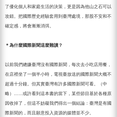
了優化個人和家庭生活的決策，更是因為他山之石可以
攻錯。把國際歷史經驗套用到臺灣處境，那股不安和不
確定感，將會漸漸消弭。
＊為什麼國際新聞這麼難讀？
以前我們總嫌臺灣沒有國際新聞，每次去小吃店用餐，
在店裡坐了一個半小時，電視臺放送的國際新聞大概不
超過十分鐘。但其實臺灣有許多國際新聞可看。（中
略）……或許看到這本書的當下，某些節目基於各種原
因收掉了，但這不妨礙我們得出一個結論：臺灣是有國
際新聞的，而且願意投入資源的媒體並不少。