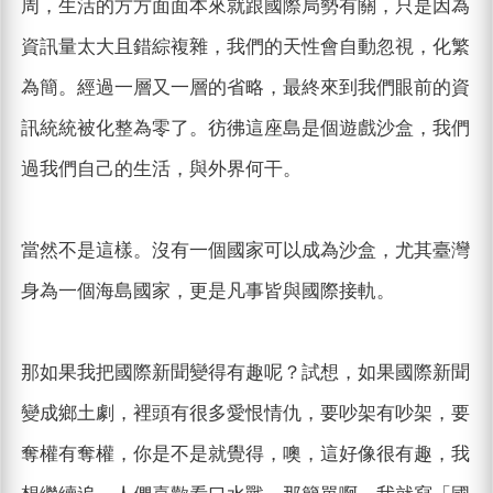
周，生活的方方面面本來就跟國際局勢有關，只是因為
資訊量太大且錯綜複雜，我們的天性會自動忽視，化繁
為簡。經過一層又一層的省略，最終來到我們眼前的資
訊統統被化整為零了。彷彿這座島是個遊戲沙盒，我們
過我們自己的生活，與外界何干。
當然不是這樣。沒有一個國家可以成為沙盒，尤其臺灣
身為一個海島國家，更是凡事皆與國際接軌。
那如果我把國際新聞變得有趣呢？試想，如果國際新聞
變成鄉土劇，裡頭有很多愛恨情仇，要吵架有吵架，要
奪權有奪權，你是不是就覺得，噢，這好像很有趣，我