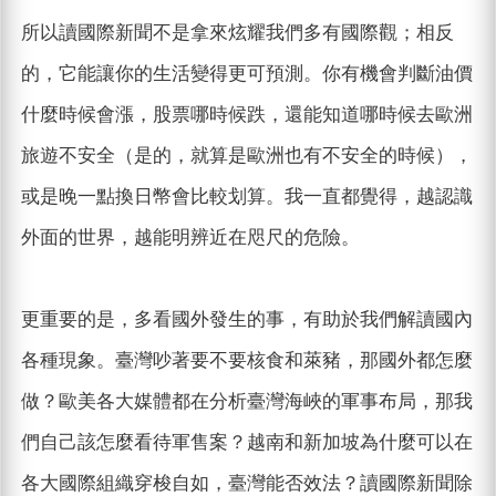
所以讀國際新聞不是拿來炫耀我們多有國際觀；相反
的，它能讓你的生活變得更可預測。你有機會判斷油價
什麼時候會漲，股票哪時候跌，還能知道哪時候去歐洲
旅遊不安全（是的，就算是歐洲也有不安全的時候），
或是晚一點換日幣會比較划算。我一直都覺得，越認識
外面的世界，越能明辨近在咫尺的危險。
更重要的是，多看國外發生的事，有助於我們解讀國內
各種現象。臺灣吵著要不要核食和萊豬，那國外都怎麼
做？歐美各大媒體都在分析臺灣海峽的軍事布局，那我
們自己該怎麼看待軍售案？越南和新加坡為什麼可以在
各大國際組織穿梭自如，臺灣能否效法？讀國際新聞除