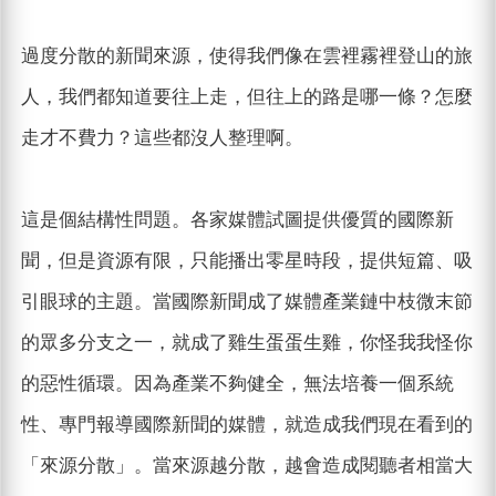
過度分散的新聞來源，使得我們像在雲裡霧裡登山的旅
人，我們都知道要往上走，但往上的路是哪一條？怎麼
走才不費力？這些都沒人整理啊。
這是個結構性問題。各家媒體試圖提供優質的國際新
聞，但是資源有限，只能播出零星時段，提供短篇、吸
引眼球的主題。當國際新聞成了媒體產業鏈中枝微末節
的眾多分支之一，就成了雞生蛋蛋生雞，你怪我我怪你
的惡性循環。因為產業不夠健全，無法培養一個系統
性、專門報導國際新聞的媒體，就造成我們現在看到的
「來源分散」。當來源越分散，越會造成閱聽者相當大