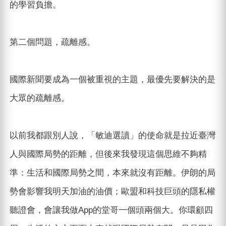
的學習負擔。
第二個問題，疏離感。
國際新聞要成為一個被重視的主題，最優先要解決的是
大眾的疏離感。
以前我都跟別人說，「敏迪選讀」的使命就是拉近臺灣
人與國際局勢的距離，但後來我發現這個思維不夠精
準：生活和國際局勢之間，本來就沒有距離。伊朗的局
勢會影響我明天加油的油價；歐盟和科技巨頭的隱私權
聽證會，會讓我做App的堂哥一個頭兩個大。你環顧四