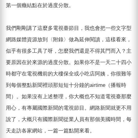
第一個癥結點在於過度分散。
我們剛剛講了這麼多電視臺節目，我也會把一些文字型
網路媒體資源放到〈附錄〉做為延伸閱讀，這樣看來，
似乎有很多工具了呀，怎麼我們還是不得其門而入？主
要原因在於來源的過度分散。如果你不是一天二十四小
時都守在電視機前的大樓保全或小吃店阿姨，你很難等
到每個整點新聞裡頭那短短十分鐘的airtime（播報時
間）。如果沒有上述整理，你大概也不知道電視臺那麼
用心，有專屬國際新聞的電視節目。網路新聞就更不用
說了，大概只有國際新聞從業人員有那個美國時間，每
天走訪各家網站，一篇一篇點開來看。