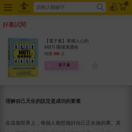
0
好書試閱
【電子書】掌握人心的
MBTI 職場溝通術
特價
266
元
電子書
理解自己天生的設定是成功的要素
在這個世界上，每個人都想做好自己正在做的事。其