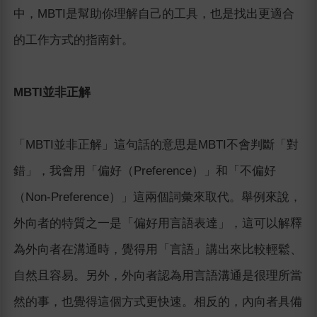
中，MBTI是幫助你理解自己的工具，也是找出更適合
的工作方式的指南針。
MBTI並非正解
「MBTI並非正解」這句話的意思是MBTI不會判斷「對
錯」，我會用「偏好（Preference）」和「不偏好
（Non-Preference）」這兩個詞彙來取代。舉例來說，
外向者的特質之一是「偏好用言語表達」，這可以解釋
為外向者在溝通時，覺得用「言語」講出來比較輕鬆、
自然且容易。另外，外向者認為用言語溝通是很理所當
然的事，也覺得這個方式更快速。相反的，內向者具備