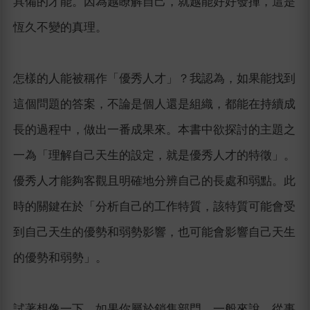
具備的才能。因為越瞭解自己，就越能好好發揮，這是
恆久不變的真理。
怎樣的人能被稱作「優秀人才」？我認為，如果能找到
這個問題的答案，不論是個人還是組織，都能在持續成
長的過程中，做出一番成果來。本書中欲探討的主題之
一為「理解自己天生的設定，就是優秀人才的特徵」。
優秀人才能夠客觀且明確地分辨自己的長處和弱點。此
時的關鍵在於「分析自己的工作特質，該特質可能會受
到自己天生的優勢和弱勢影響，也可能會影響自己天生
的優勢和弱勢」。
試著想像一下，如果你屬於銷售部門。一般來說，從事