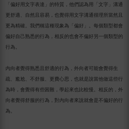
「偏好用文字表達」的特質，他們認為用「文字」溝通
更舒適、自然且容易，也覺得用文字溝通很理所當然且
更為精確。我們稱這種現象為「偏好」。每個類型都會
偏好自己熟悉的行為，相反的也會不偏好另一個類型的
行為。
內向者覺得熟悉且舒適的行為，外向者可能會覺得生
疏、尷尬、不舒服、更費心思，也就是說當他做這些行
為時，會覺得有些困難，學起來也比較慢。相反的，外
向者覺得舒服的行為，對內向者來說就會是不偏好的行
為。