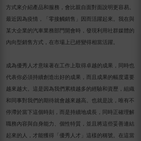
方式來介紹產品和服務，會比親自面對面說明更容易。
最近因為疫情，「零接觸銷售」因而活躍起來。我在與
某大企業的汽車業務部門開會時，發現利用社群媒體的
內向型銷售方式，在市場上已經變得相當活躍。
成為優秀人才意味著在工作上取得卓越的成果，同時也
代表你必須持續創造出好的成果，而且成果的幅度還要
越來越大。這是因為我們累積越多的經驗和資歷，組織
和同事對我們的期待就會越來越高。也就是說，唯有不
停滯於當下這個時刻，而是持續地成長，同時正確理解
職務內容與自身能力、個性特質，並且將這些妥善連結
起來的人，才能獲得「優秀人才」這樣的稱號。在這當