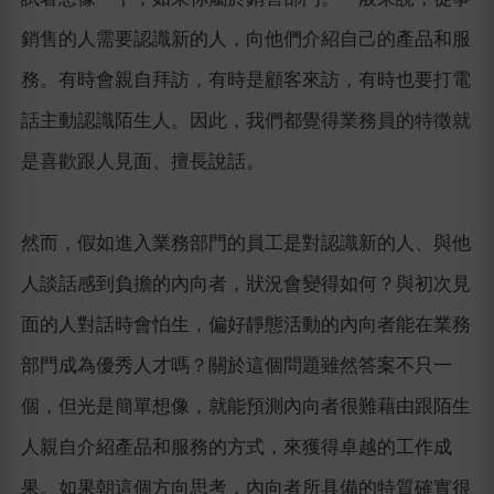
銷售的人需要認識新的人，向他們介紹自己的產品和服
務。有時會親自拜訪，有時是顧客來訪，有時也要打電
話主動認識陌生人。因此，我們都覺得業務員的特徵就
是喜歡跟人見面、擅長說話。
然而，假如進入業務部門的員工是對認識新的人、與他
人談話感到負擔的內向者，狀況會變得如何？與初次見
面的人對話時會怕生，偏好靜態活動的內向者能在業務
部門成為優秀人才嗎？關於這個問題雖然答案不只一
個，但光是簡單想像，就能預測內向者很難藉由跟陌生
人親自介紹產品和服務的方式，來獲得卓越的工作成
果。如果朝這個方向思考，內向者所具備的特質確實很