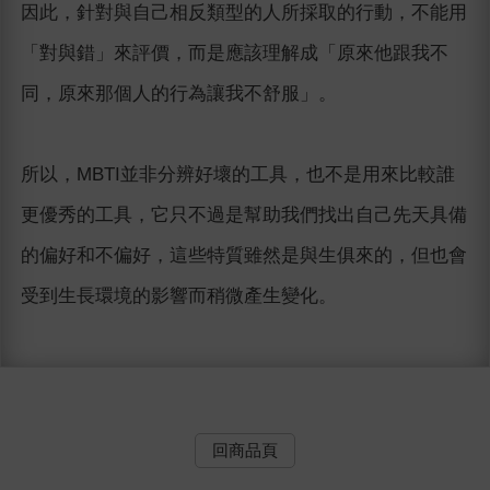
因此，針對與自己相反類型的人所採取的行動，不能用
「對與錯」來評價，而是應該理解成「原來他跟我不
同，原來那個人的行為讓我不舒服」。
所以，MBTI並非分辨好壞的工具，也不是用來比較誰
更優秀的工具，它只不過是幫助我們找出自己先天具備
的偏好和不偏好，這些特質雖然是與生俱來的，但也會
受到生長環境的影響而稍微產生變化。
回商品頁