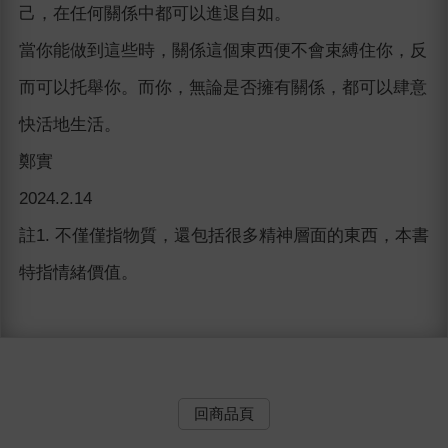
己，在任何關係中都可以進退自如。
當你能做到這些時，關係這個東西便不會束縛住你，反
而可以托舉你。而你，無論是否擁有關係，都可以肆意
快活地生活。
鄭實
2024.2.14
註1. 不僅僅指物質，還包括很多精神層面的東西，本書
特指情緒價值。
回商品頁