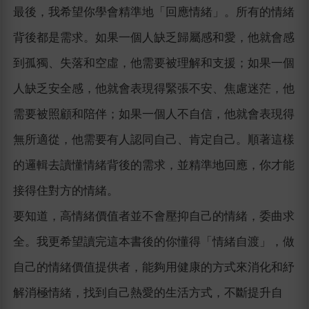
最後，我希望你學會精準地「回應情緒」。所有的情緒
背後都是需求。如果一個人缺乏歸屬感和愛，他就會感
到孤獨、失落和空虛，他需要被理解和支援；如果一個
人缺乏安全感，他就會表現得緊張不安、焦慮迷茫，他
需要被照顧和陪伴；如果一個人不自信，他就會表現得
無所適從，他需要有人認同自己、肯定自己。順著這樣
的邏輯去讀懂情緒背後的需求，並精準地回應，你才能
接得住對方的情緒。
要知道，高情緒價值者並不會壓抑自己的情緒，委曲求
全。我更希望讀完這本書後的你懂得「情緒自渡」，做
自己的情緒價值提供者，能夠用健康的方式來消化和紓
解消極情緒，找到自己熱愛的生活方式，不斷提升自