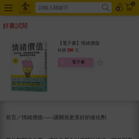
0
好書試閱
【電子書】情緒價值
特價
280
元
電子書
前言／情緒價值——讓關係更美好的催化劑