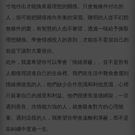
寸地付出才能換來最理想的關係。只會無條件付出的
人，很可能把關係推向失衡的深淵。聰明的人從不幻想
無條件的愛，有智慧的人也不奢望，透過一味給予換取
理想關係。學會情感投入的原則，才能在不委屈自己的
前提下讓對方重視你。
此外，我還希望你可以學會「情緒屏蔽」。並不是所有
人都值得請進自己的生命裡。我們在生活中難免會遇到
情緒價值低的人，他們缺少合作意識和利他意識，心裡
只裝著自己的感受和利益。他們很擅長道德綁架，一旦
遇到善良、共情能力強的人，就會吸食對方的心理能
量。遇到這樣的人，我希望你學會遠離和屏蔽，而不是
在糾纏中度過一生。