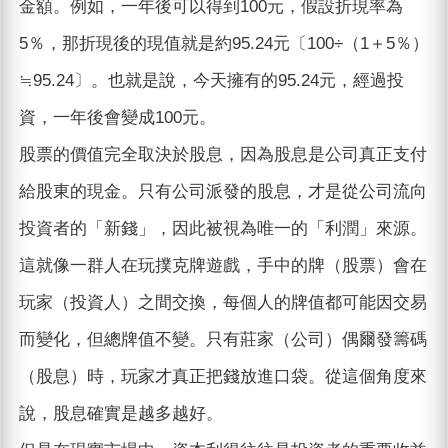
金額。例如，一年後可以得到100元，假設折現率為
5％，那折現後的現值就是約95.24元〔100÷（1＋5％）
≒95.24〕。也就是說，今天擁有的95.24元，經過投
資，一年後會變成100元。
股票的價值完全取決於股息，因為股息是公司真正支付
給股東的現金。只有公司派發的股息，才是從公司流向
投資者的「新錢」，因此被視為唯一的「利潤」來源。
這就像一群人在玩撲克牌遊戲，手中的牌（股票）會在
玩家（投資人）之間交換，每個人的牌值都可能因交易
而變化，但總牌值不變。只有莊家（公司）偶爾發籌碼
（股息）時，玩家才真正把錢放進口袋。從這個角度來
說，股息確實是越多越好。