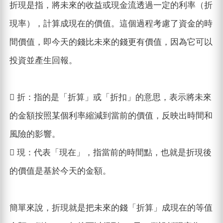
折現是指，將未來的收益或現金流透過一定的利率（折
現率），計算成現在的價值。這個過程考慮了資金的時
間價值，即今天的錢比未來的錢更有價值，因為它可以
投資並產生回報。
 折：指的是「折算」或「折扣」的意思，表示將未來
的金額按照某個利率縮減到當前的價值，反映出時間和
風險的影響。
 現：代表「現在」，指當前的時間點，也就是折現後
的價值是基於今天的金額。
簡單來說，折現就是把未來的錢「折算」成現在的等值