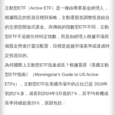
主動型ETF（Active ETF）是一種由專業基金經理人，
根據既定的投資目標與策略，主動選股並調整投資組合
的交易型開放式基金。與傳統的指數型ETF不同，主動
型ETF不追蹤任何特定指數，而是由經理人根據市場與
個股走勢進行靈活配置，目標是超越市場基準或達成特
定投資目的。
為何國際上主動型ETF迅速成長？根據晨星《美國主動
型ETF指南》（Morningstar's Guide to US Active
ETFs），主動型ETF在美國市場中的占比已從 2019年
初的2％多，成長到2024年3月底的7％，其平均有機成
長率持續超過20％，原因包括：