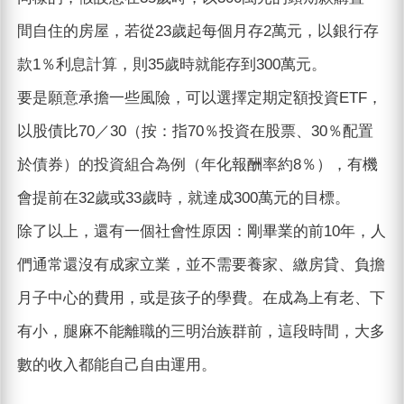
間自住的房屋，若從23歲起每個月存2萬元，以銀行存
款1％利息計算，則35歲時就能存到300萬元。
要是願意承擔一些風險，可以選擇定期定額投資ETF，
以股債比70／30（按：指70％投資在股票、30％配置
於債券）的投資組合為例（年化報酬率約8％），有機
會提前在32歲或33歲時，就達成300萬元的目標。
除了以上，還有一個社會性原因：剛畢業的前10年，人
們通常還沒有成家立業，並不需要養家、繳房貸、負擔
月子中心的費用，或是孩子的學費。在成為上有老、下
有小，腿麻不能離職的三明治族群前，這段時間，大多
數的收入都能自己自由運用。