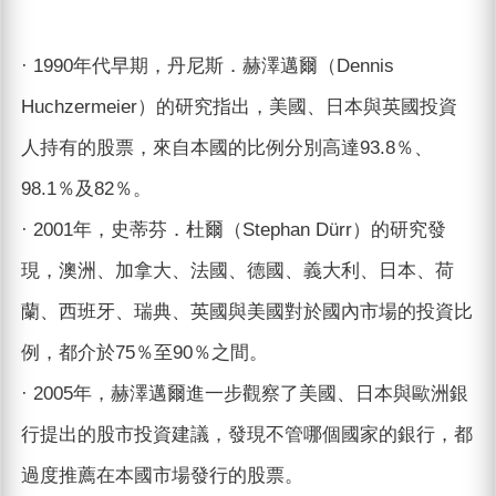
· 1990年代早期，丹尼斯．赫澤邁爾（Dennis
Huchzermeier）的研究指出，美國、日本與英國投資
人持有的股票，來自本國的比例分別高達93.8％、
98.1％及82％。
· 2001年，史蒂芬．杜爾（Stephan Dürr）的研究發
現，澳洲、加拿大、法國、德國、義大利、日本、荷
蘭、西班牙、瑞典、英國與美國對於國內市場的投資比
例，都介於75％至90％之間。
· 2005年，赫澤邁爾進一步觀察了美國、日本與歐洲銀
行提出的股市投資建議，發現不管哪個國家的銀行，都
過度推薦在本國市場發行的股票。