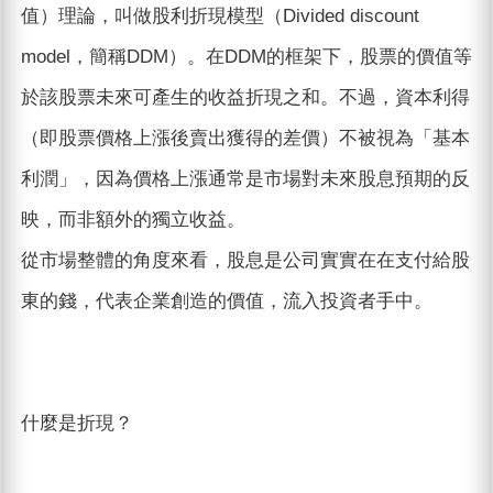
值）理論，叫做股利折現模型（Divided discount
model，簡稱DDM）。在DDM的框架下，股票的價值等
於該股票未來可產生的收益折現之和。不過，資本利得
（即股票價格上漲後賣出獲得的差價）不被視為「基本
利潤」，因為價格上漲通常是市場對未來股息預期的反
映，而非額外的獨立收益。
從市場整體的角度來看，股息是公司實實在在支付給股
東的錢，代表企業創造的價值，流入投資者手中。
什麼是折現？