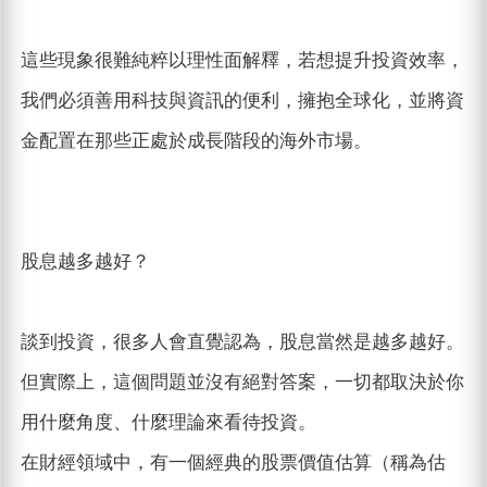
這些現象很難純粹以理性面解釋，若想提升投資效率，
我們必須善用科技與資訊的便利，擁抱全球化，並將資
金配置在那些正處於成長階段的海外市場。
股息越多越好？
談到投資，很多人會直覺認為，股息當然是越多越好。
但實際上，這個問題並沒有絕對答案，一切都取決於你
用什麼角度、什麼理論來看待投資。
在財經領域中，有一個經典的股票價值估算（稱為估