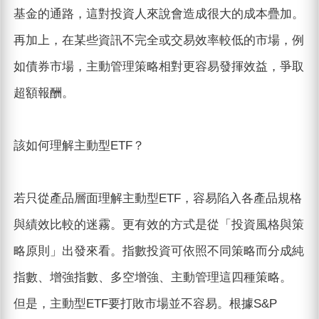
基金的通路，這對投資人來說會造成很大的成本疊加。
再加上，在某些資訊不完全或交易效率較低的市場，例
如債券市場，主動管理策略相對更容易發揮效益，爭取
超額報酬。
該如何理解主動型ETF？
若只從產品層面理解主動型ETF，容易陷入各產品規格
與績效比較的迷霧。更有效的方式是從「投資風格與策
略原則」出發來看。指數投資可依照不同策略而分成純
指數、增強指數、多空增強、主動管理這四種策略。
但是，主動型ETF要打敗市場並不容易。根據S&P