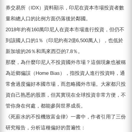
券交易所（IDX）資料顯示，印尼在資本市場投資者數
量和總人口的比例方面仍落後於鄰國。
2018年約有160萬印尼人在資本市場進行投資，但仍不
到該國人口的1％（印尼約有2億6,500萬人），也低於
新加坡的26％和馬來西亞的7.8％。
那麼，為什麼印尼人不投資國外市場？這個現象也被稱
為近鄉偏誤（Home Bias），指投資人進行投資時，通
常會過度偏好本國市場，而忽略國外市場。大家都只投
資自己熟悉的股票，但其實現在全球投資非常方便，不
管你身在何處，都能參與世界成長。
《死薪水的不投機致富金律》一書中，作者引用了三份
研究報告，分析這種偏好的普遍性：