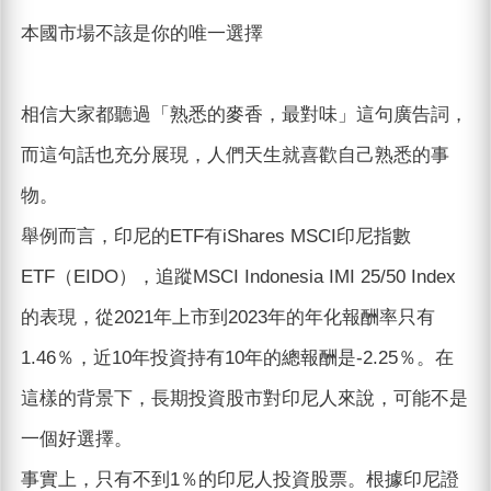
本國市場不該是你的唯一選擇
相信大家都聽過「熟悉的麥香，最對味」這句廣告詞，
而這句話也充分展現，人們天生就喜歡自己熟悉的事
物。
舉例而言，印尼的ETF有iShares MSCI印尼指數
ETF（EIDO），追蹤MSCI Indonesia IMI 25/50 Index
的表現，從2021年上市到2023年的年化報酬率只有
1.46％，近10年投資持有10年的總報酬是-2.25％。在
這樣的背景下，長期投資股市對印尼人來說，可能不是
一個好選擇。
事實上，只有不到1％的印尼人投資股票。根據印尼證