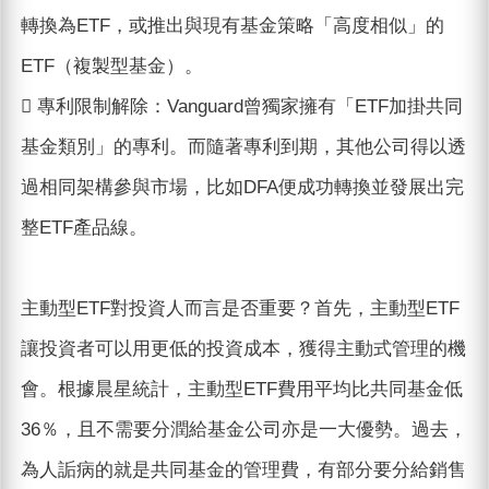
轉換為ETF，或推出與現有基金策略「高度相似」的
ETF（複製型基金）。
 專利限制解除：Vanguard曾獨家擁有「ETF加掛共同
基金類別」的專利。而隨著專利到期，其他公司得以透
過相同架構參與市場，比如DFA便成功轉換並發展出完
整ETF產品線。
主動型ETF對投資人而言是否重要？首先，主動型ETF
讓投資者可以用更低的投資成本，獲得主動式管理的機
會。根據晨星統計，主動型ETF費用平均比共同基金低
36％，且不需要分潤給基金公司亦是一大優勢。過去，
為人詬病的就是共同基金的管理費，有部分要分給銷售