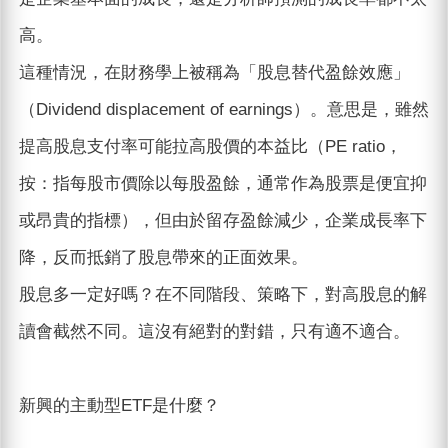
高。
這種情況，在財務學上被稱為「股息替代盈餘效應」
（Dividend displacement of earnings）。意思是，雖然
提高股息支付率可能拉高股價的本益比（PE ratio，
按：指每股市價除以每股盈餘，通常作為股票是便宜抑
或昂貴的指標），但由於留存盈餘減少，企業成長率下
降，反而抵銷了股息帶來的正面效果。
股息多一定好嗎？在不同階段、策略下，對高股息的解
讀會截然不同。這沒有絕對的對錯，只有適不適合。
新興的主動型ETF是什麼？