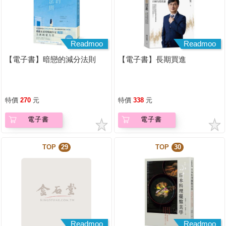
Readmoo
Readmoo
【電子書】暗戀的減分法則
【電子書】長期買進
特價
270
元
特價
338
元
電子書
電子書
TOP
29
TOP
30
Readmoo
Readmoo