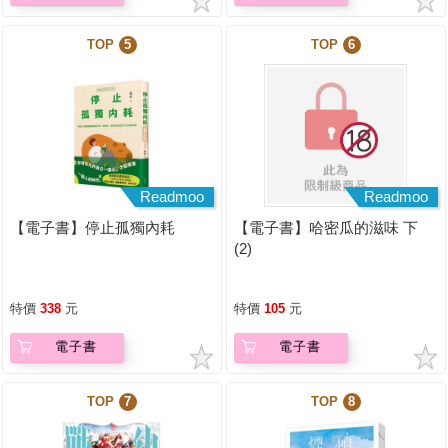
TOP
5
TOP
6
Readmoo
Readmoo
【電子書】停止孤獨內耗
【電子書】哈密瓜的滋味 下
(2)
特價
338
元
特價
105
元
電子書
電子書
TOP
7
TOP
8