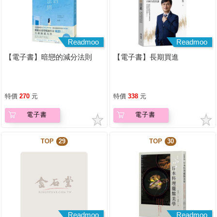
Readmoo
Readmoo
【電子書】暗戀的減分法則
【電子書】長期買進
特價
270
元
特價
338
元
電子書
電子書
TOP
29
TOP
30
Readmoo
Readmoo