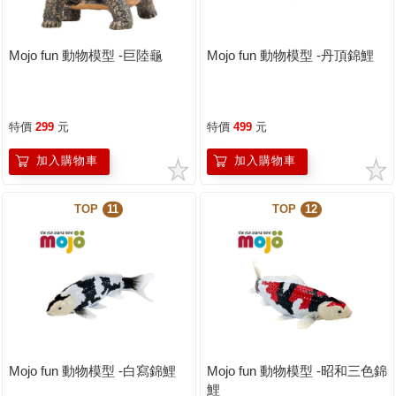
Mojo fun 動物模型 -巨陸龜
Mojo fun 動物模型 -丹頂錦鯉
特價
299
元
特價
499
元
加入購物車
加入購物車
TOP
11
TOP
12
Mojo fun 動物模型 -白寫錦鯉
Mojo fun 動物模型 -昭和三色錦
鯉