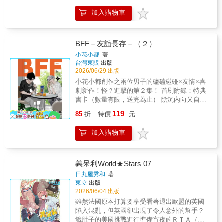
大小姐的奮鬥記。期待已久的第二集!!本書特色
加入購物車
學園？王子？我不管！我要賴在領地過一輩子!!
賴著溺愛女兒的父親，用他的銅牆鐵壁阻隔一
切毀滅結局♡無自覺撩人的壞人大小姐，被周
圍牢牢盯上!?
BFF－友誼長存－（２）
小花小都
著
台灣東販
出版
2026/06/29 出版
小花小都創作之兩位男子的磕磕碰碰×友情×喜
劇新作！怪？進擊的第２集！ 首刷附錄：特典
書卡（數量有限，送完為止） 陰沉內向又自我
意識過剩的藍澤，想跟全世界的人類成為朋友
119
85
折
特價
元
的咖啡廳帥哥店長‧璃恩。最近藍澤性格大變並
做起了遊戲實況直播，還跟工作同事一起去唱
加入購物車
卡拉OK大會，各種有趣的活動一場接著一場。
另一方面因為藍澤不搭理自己，而導致璃恩的
不滿大爆發!?在SNS上備受熱烈討論，小花小
都創作的磕磕碰碰×友情×喜劇新作第2集！
義呆利World★Stars 07
日丸屋秀和
著
東立
出版
2026/06/04 出版
雖然法國原本打算要享受看著退出歐盟的英國
陷入混亂，但英國卻出現了令人意外的幫手？
餓肚子的美國挑戰進行準備宵夜的ＲＴＡ（真