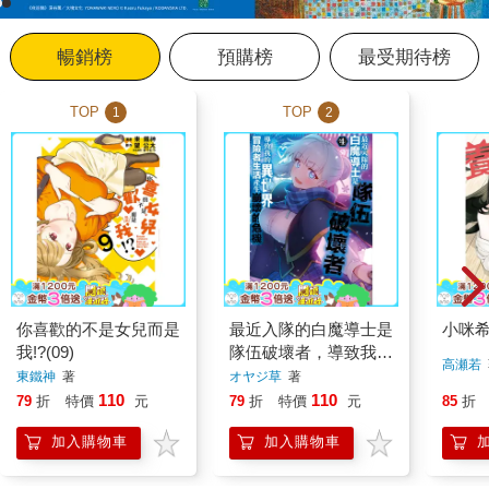
暢銷榜
預購榜
最受期待榜
TOP
TOP
1
2
你喜歡的不是女兒而是
最近入隊的白魔導士是
小咪希
我!?(09)
隊伍破壞者，導致我的
高瀬若
異世界冒險者生活產生
東鐵神
著
オヤジ草
著
崩壞的危機(04)
110
110
79
折
特價
元
79
折
特價
元
85
折
加入購物車
加入購物車