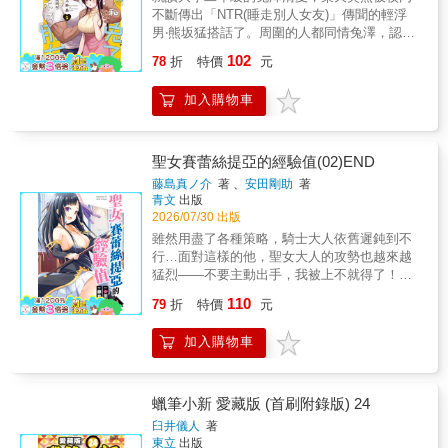
不斷傳出「NTR(睡走別人女友)」傳聞的輕浮
男‧熊坂猛搭話了。周圍的人都同情兔澤，認為
熊坂看上了她的身體——沒想到熊坂單純只是
102
78
折
特價
元
想要和兔澤當朋友!!而形象清純的兔澤……反倒
才是那個心懷不軌的人!?像會NTR實則內心單
加入購物車
純的男人和像會被NTR實則思想汙穢的女人完
全相反的兩人帶來的沒有NTR的戀愛喜劇！
聖女賽蕾絲提亞的經驗值(02)END
藤島真ノ介
著 、
安田剛助
著
青文
出版
2026/07/30 出版
雖然用盡了各種策略，騎士大人依舊遲鈍到不
行…面對這樣的他，聖女大人的攻勢也越來越
猛烈——不要主動出手，我被上不就得了！想
被撲倒的聖女大人誘惑系情色喜劇最終卷！本
110
79
折
特價
元
書特色聖女大人也想要那方面的體驗！悶騷聖
女的色誘喜劇♥然而，使出渾身解數的誘惑♥結
加入購物車
果只被當作女兒看待…聖女大人有辦法順利跟
騎士大人結合嗎!?全2冊完結！敬請期待精彩高
潮!!
蠟筆小新 愛藏版 (首刷附錄版) 24
臼井儀人
著
東立
出版