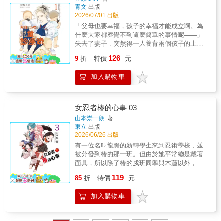
流淚的人們。 而不只是遠藤，獨眼小貓重郎、
青文
出版
可愛實習生阿了，也都在街上努力尋找「眼淚
2026/07/01 出版
的味道」。 睽違兩年，夜巡貓和熟悉的老班底
「父母也要幸福，孩子的幸福才能成立啊。為
再次回歸！ 人與人之間、人與動物之間、動物
什麼大家都察覺不到這麼簡單的事情呢——」
與動物之間，還有更多溫暖動人的小故事即將
失去了妻子，突然得一人養育兩個孩子的上班
展開&hellip;&hellip; ★「只有品嘗過獨處滋味
族・羽根田，過著無法理解孩子的莫名其妙行
126
的人，將來才懂得如何珍惜朋友。」 正如讀者
9
折
特價
元
動，感到無助的日子。某天，羽根田的兒子在
們所熟悉的《夜巡貓》，這個系列，每一篇八
電車內身體不適，一名妝容奇特的年輕人・琴
格，不管翻到哪一頁都可以獨立閱讀。從任何
加入購物車
吹用對症下藥的方式拯救了兒子。原來，琴吹
一集開始翻也都不影響。即使讀過了，心累的
似乎是一名小兒科醫生──本書特色● 那個外表
時候隨手拿起來翻翻，都還是非常療癒。短短
可怕的男人竟然是小兒科醫生!?● 誤食、中耳
的八格漫畫，好像深谷老師用手摸了摸你的
炎、起立性調節障礙…孩子的醫療艱澀棘手。●
女忍者椿的心事 03
頭，說「沒事的，一切都會沒事的。」 時隔兩
圍繞著小兒科醫療，編譜出父母與孩子之間令
山本崇一朗
著
年，讀者們無不引頸期盼，超萌的動物夥伴也
人著急、跌跌撞撞，無可取代的日常。● 即便
東立
出版
帶著新的故事回來啦！聆聽人們傷心事的遠
懵懂摸索，也要不斷思索如何讓孩子幸福──
2026/06/26 出版
藤、活力滿點的重郎、可愛又欠扁的阿了、帥
有一位名叫龍膽的新轉學生來到忍術學校，並
氣可靠的哥、溫柔貓咪阿宙＆慈祥的老師、熱
被分發到椿的那一班。但由於她平常總是戴著
情的狗狗兄弟拉布凱魯、傲嬌貓咪莫內、姐姐
面具，所以除了椿的戍班同學與木蓮以外，沒
大人卡拉＆天真爛漫小貓美樂蒂、貓狗姐妹拉
人知道她的真面目。而杏李為了查探椿能在日
米拉比、來去一陣風的自由貓咪「毛毛」、展
119
85
折
特價
元
前與老師對抗時獲勝的秘密，便將歪腦筋動到
開新生活的小貓帽子＆阿潔，就連抹布阿飛＆
龍膽身上……
蛙先生也將強勢回歸！ 延續第八集的結尾，帽
加入購物車
子貓決定住進渡邊先生家，和渡邊以及幼貓阿
潔一起生活。在一人二貓的日常相處中，不習
慣貓咪的爺爺為了教好兩隻小貓可說是吃盡苦