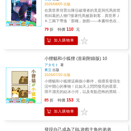
2026/08/05 出版
在異世界培育出隊伍破壞者的竟是與托馬前世
有糾葛的人物!?接著托馬被新刺客．異世界Ｊ
Ｋ三兩下帶進「那種」旅館——本書特色在異
世界裡，托馬必須抵抗「隊伍破壞者」的誘
110
79
折
特價
元
惑，無數「隊伍破壞者」接連襲來，托馬究竟
能否抵抗女孩們的惡意並保住隊伍呢？
加入購物車
小狸貓和小狐狸 (首刷附錄版) 10
アタモト
著
東立
出版
2026/07/20 出版
小狸貓和小狐狸這兩個小夥伴，很擅長發現生
活中開心的事物！比如天上閃閃發亮的星星、
滑不溜丟的結冰小河，以及有點恐怖的黑暗空
間？這次，牠們會發現什麼樣令心情雀躍的事
153
85
折
特價
元
物呢？本書還收錄大量加筆，讓心靈暖呼呼！
首刷附錄明信片 約10*15 cm 紙
加入購物車
發現自己成為了BL遊戲主角的弟弟