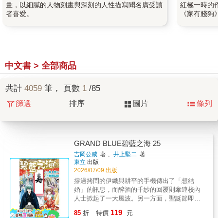
畫，以細膩的人物刻畫與深刻的人性描寫聞名廣受讀
紅極一時的
者喜愛。
《家有賤狗
中文書 > 全部商品
共計
4059
筆， 頁數
1
/85
篩選
排序
圖片
條列
GRAND BLUE碧藍之海 25
吉岡公威
著 、
井上堅二
著
東立
出版
2026/07/09 出版
撐過拷問的伊織與耕平的手機傳出了「想結
婚」的訊息，而醉酒的千紗的回覆則牽連校內
人士掀起了一大風波。另一方面，聖誕節即將
到來，因獨身而發寒的山本與野島也面臨了他
119
85
折
特價
元
們史上最大的危機。全裸系潛水喜劇第２５