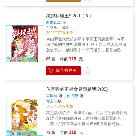
又臭又可愛！雖然看得人頭都大了，但莫名地
越看越上癮！她爛得徹底、超愛抽煙，卻又怎
麼看都讓人無法討厭──這就是尼古喵喵的魅
鐵鍋料理王!! 2nd（５）
力。從來不管效率或規矩，永遠就只會吸、
西條真二
著
吐、聊天、燃燒，今天尼古喵喵也享受著悠哉
台灣角川
出版
的獸人生活。格鬥遊戲狂、成人漫畫家、腦洞
2026/07/16 出版
大開的朋友們……大家一起聚在這裡，雖然臭
★由新世代掀起的新中華霸王傳說開幕!! ★不
又髒，卻意外地超好玩！《尼古喵喵》第2集，
講仁義的料理對決爆發！ 秋山醬二世因落敗而
繼續瘋狂登場啦！
灰心喪志…他腦海中一閃而過的，竟是自己所
敵視的父親的信念!?儘管在大谷木琴的面前落
119
85
折
特價
元
敗，但秋山醬二世仍以第二名成績通關，晉級
第三輪戰，然而他的自尊心已支離破碎了！辜
加入購物車
負母親期待而深陷自責的秋山醬二世，將會面
臨──!?比賽進入第三輪戰！©Shinji Saijo
2019©Ryo Imai,Masayuki Murayoshi
2019KADOKAWA CORPORATION
你喜歡的不是女兒而是我!?(09)
東鐵神
著 、
餅月望
著
青文
出版
2026/08/05 出版
我是歌枕綾子，今年3╳歲。和女兒的青梅竹馬
左澤巧交往幾個月後，終於身心都緊緊結合，
目前正沉浸在幸福的最高峰♥就在這個時候，我
的生日到了。聽說這是一年一度，女孩子可以
110
79
折
特價
元
當公主的日子，既然如此，我就盡情地撒嬌吧♪