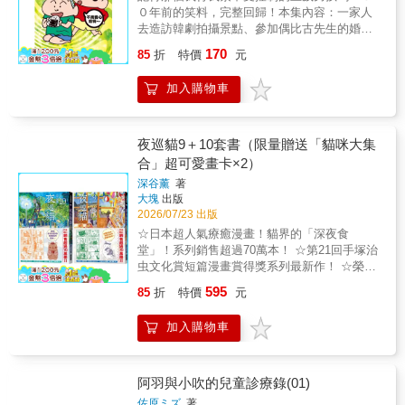
０年前的笑料，完整回歸！本集內容：一家人
去造訪韓劇拍攝景點、參加偶比古先生的婚
禮、跟娜娜子大姊姊去滑雪、代課老師熱繰椎
170
85
折
特價
元
造，四格廣志、小新外傳「回到大尺寸」等
等。首刷附錄明信片 約10*15cm 紙
加入購物車
夜巡貓9＋10套書（限量贈送「貓咪大集
合」超可愛畫卡×2）
深谷薰
著
大塊
出版
2026/07/23 出版
☆日本超人氣療癒漫畫！貓界的「深夜食
堂」！系列銷售超過70萬本！ ☆第21回手塚治
虫文化賞短篇漫畫賞得獎系列最新作！ ☆榮獲
鏡文化2018年度選書（翻譯類）。 ☆慶賀系列
595
85
折
特價
元
第十集，特別收錄《夜巡貓》史上首度出現的
全彩4P漫畫！ ☆套書限量贈送「貓咪大集合」
加入購物車
超可愛畫卡&times;2！（14.8&times;10cm）
「大家都是在沒有選擇的情況下來到這個世界
的。」 「所有事情都是第一次嘗試，也難免會
有不那麼順利的時候。」 在夜晚的街道巡邏的
阿羽與小吹的兒童診療錄(01)
「夜巡貓」遠藤平藏，今天也在某處，陪伴著
佐原ミズ
著