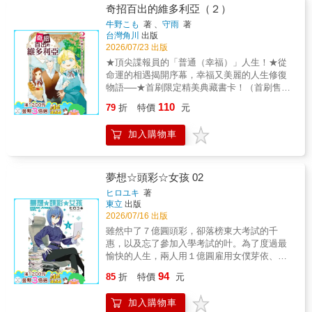
是看到從未見過的食物時驚訝的表情、初次與
邂逅……一切都將通往小司心願的第30集。
奇招百出的維多利亞（２）
鄰居打招呼時緊張的表情、不管哪一頁都是極
牛野こも
著 、
守雨
著
致的療癒表情包。◎不只是填飽肚子而已，食
台灣角川
出版
物與羈絆皆有歷史！透過漫畫劇情，傳達各種
2026/07/23 出版
小吃背後的意義。例如日本人在重要的日子會
★頂尖諜報員的「普通（幸福）」人生！★從
吃鯛魚、信玄餅的由來、年輪蛋糕「讓幸福逐
命運的相遇揭開序幕，幸福又美麗的人生修復
漸累積」的含意！讓食物的「溫度」透過一篇
物語──★首刷限定精美典藏書卡！（首刷售完
篇的故事躍然紙上。
即無贈品）前頂尖諜報員維多利亞開始擔任諾
110
79
折
特價
元
娜與傑佛瑞的表外甥克拉克的家教，過著快樂
又充實的每一天。然而晚宴事件使得維多利亞
加入購物車
被王家盯上，並受到二王子的監控與襲擊。希
望與諾娜、傑佛瑞安穩度日的她，開始煩惱是
否該逃亡到安全的地方──另一方面，儘管傑佛
瑞對於維多利亞的過去起了疑心，還是下定決
夢想☆頭彩☆女孩 02
心要支持她與諾娜。©Komo Ushino 2024
ヒロユキ
著
©Syuu 2024 ©Nanna Fujimi 2024 /
東立
出版
KADOKAWA CORPORATION
2026/07/16 出版
雖然中了７億圓頭彩，卻落榜東大考試的千
惠，以及忘了參加入學考試的叶。為了度過最
愉快的人生，兩人用１億圓雇用女僕芽依、去
高級餐廳，食衣住行花大錢，站上歌頌人生的
94
85
折
特價
元
起跑線！在此過程中，叶支持的偶像‧石上綺羅
羅突然宣佈引退？為了安撫沮喪憔悴的叶，兩
加入購物車
人突擊綺羅羅的所屬公司並找到她的住處！綺