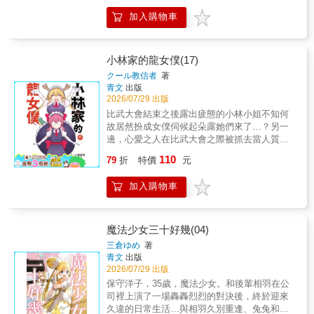
動……
加入購物車
小林家的龍女僕(17)
クール教信者
著
青文
出版
2026/07/29 出版
比武大會結束之後露出疲態的小林小姐不知何
故居然扮成女僕伺候起朵露她們來了…？另一
邊，心愛之人在比武大會之際被抓去當人質的
那三人情況好像也有點不太尋常。康娜變成對
110
79
折
特價
元
才川過度糾纏，伊露露用魔法把阿武變成了嬰
兒…而阿薩德則對喬琪下達了解僱的通告!?為
加入購物車
對方著想的心以各自不同的形式表現出來，把
人類和龍族的連結變得更加強固的第17集!!本書
特色★疲憊ＯＬ×少根筋的可愛龍女的人外系日
常喜劇！★一般版附錄特典 特製雙面小卡！★
魔法少女三十好幾(04)
電影版小林家的龍女僕：害怕寂寞的龍已上
三倉ゆめ
著
映！
青文
出版
2026/07/29 出版
保守洋子，35歲，魔法少女。和後輩相羽在公
司裡上演了一場轟轟烈烈的對決後，終於迎來
久違的日常生活…與相羽久別重逢、兔兔和布