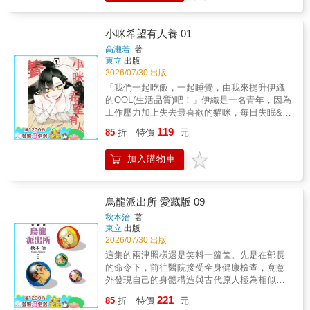
地球的未來、家人的明天呢？
小咪希望有人養 01
高瀬若
著
東立
出版
2026/07/30 出版
「我們一起吃飯，一起睡覺，由我來提升伊織
的QOL(生活品質)吧！」伊織是一名青年，因為
工作壓力加上失去最喜歡的貓咪，每日失眠&食
慾不振讓他相當絕望。他在筋疲力盡的夜晚照
119
85
折
特價
元
顧誤闖家中的黑貓，隔天早上竟然有一個全裸
的美少女睡在自己身旁…？「就讓你養我
加入購物車
吧。」－－－－隨心所欲又可愛的＜小咪＞的
真實面貌是？最強療癒系、擅於玩弄人的女主
角&超級愛貓、30歲左右的濫好人男子的同居生
活，就此展開！
烏龍派出所 愛藏版 09
秋本治
著
東立
出版
2026/07/30 出版
這集的兩津照樣還是笑料一籮筐。先是在部長
的命令下，前往醫院接受全身健康檢查，竟意
外發現自己的身體構造與古代原人極為相似；
然後又得到一筆從天而降的鉅款；接著還展開
221
85
折
特價
元
減肥大作戰，最後更展開活捉偷窺狂的行