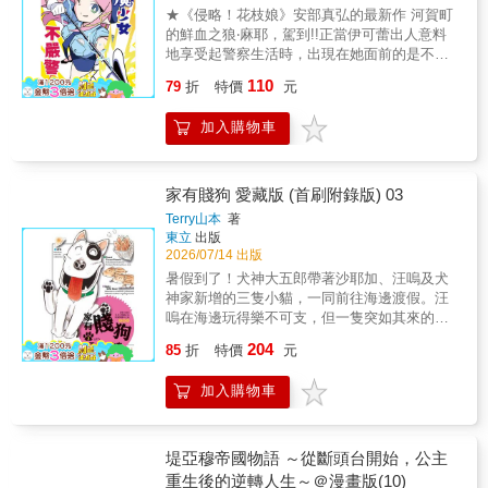
★《侵略！花枝娘》安部真弘的最新作 河賀町
的鮮血之狼‧麻耶，駕到!!正當伊可蕾出人意料
地享受起警察生活時，出現在她面前的是不良
少女‧麻耶。面對自稱是大地主人的伊可蕾，麻
110
79
折
特價
元
耶突然向其宣戰！這場對決的結果會是⋯⋯!?
新角色接連登場並圍繞在伊可蕾身邊，今天依
加入購物車
舊是和平又波瀾萬丈的一天!?
家有賤狗 愛藏版 (首刷附錄版) 03
Terry山本
著
東立
出版
2026/07/14 出版
暑假到了！犬神大五郎帶著沙耶加、汪嗚及犬
神家新增的三隻小貓，一同前往海邊渡假。汪
嗚在海邊玩得樂不可支，但一隻突如其來的章
魚卻嚇得牠大驚失色。更要命的是，這隻章魚
204
85
折
特價
元
竟害牠被誤以為是偷魚賊。這下汪嗚該如何洗
清自己的嫌疑呢？首刷附錄明信片 約10*15 cm
加入購物車
紙
堤亞穆帝國物語 ～從斷頭台開始，公主
重生後的逆轉人生～＠漫畫版(10)