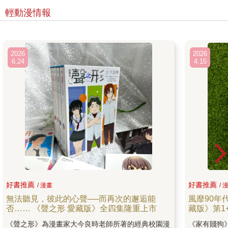
輕動漫情報
2026
2026
6.24
4.15
好書推薦
好書推薦
/ 漫畫
/ 
無法聽見，彼此的心聲──而再次的邂逅能
風靡90年
否…… 《聲之形 愛藏版》全四集隆重上市
藏版》第1
《聲之形》為漫畫家大今良時老師所著的經典校園漫
《家有賤狗》