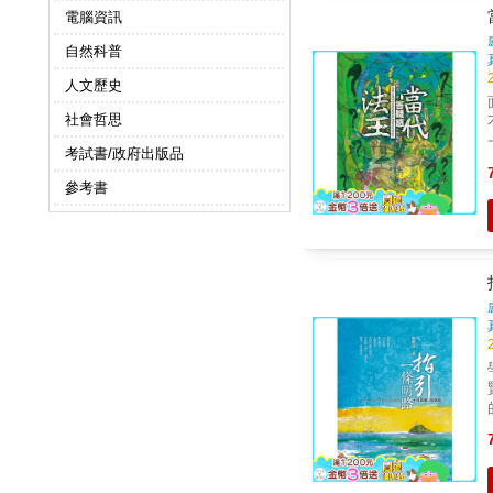
電腦資訊
自然科普
人文歷史
社會哲思
考試書/政府出版品
參考書