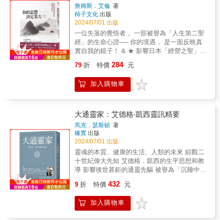
足→麻木不仁；視力不佳；記憶力差；缺乏想
泉。★關鍵14——創造的瞬間一個創造性的想
詹姆斯．艾倫
著
像力；習慣性否認；只認定「一種正確」
柿子文化
出版
法，瞬間可能改變整個人生，要懂得抓住靈感
……．能量過多→幻覺、妄想；強迫症；注意
2024/07/01 出版
的當下，並立即付諸想像與行動。【強力推
力難以集中；惡夢……．療癒：最強而有力的
薦】BB, 胡靜如∕YouTuber吳若權∕作家、廣播住
一位失落的覺悟者， 一部被譽為「人生第二聖
起點是「夢境工作」→創造視覺藝術（畫脈
持、企管顧問阿明顯化教練∕FB、Youtube「顯
經」的生命心證── 你的境遇， 是一面反映真
輪、拼貼藝術、繪製曼陀羅）；視覺化觀想；
化法則學院」創辦人海地∕顯化教練、YouTuber
實自我的鏡子！ & ★ 影響日本「經營之聖」稻
夢境工作；催眠；曬太陽（沐浴在「全光譜」
霏霏Acacia∕YouTuber簡宏志（彼得教練）∕心靈
盛和夫一輩子的人生哲學之父 ★ 《世界上最偉
的陽光下）……◎第七脈輪（頂輪）：「我存
284
79
折
特價
元
療癒導師
大的推銷員》作者 奧格‧曼丁諾視為「史上十大
在的意義是什麼？」．對應「知曉的權利」、
成功書」之一 ★ 啟發《向上思考的祕密》諾
「宇宙身分」→靈性虐待、阻礙好奇心的教
加入購物車
曼．文生．皮爾、《暢銷喚醒心中的巨人》安
育、被強迫的宗教信仰、對個人信念的否定等
東尼‧羅賓、《人性的弱點》戴爾．卡內基、
等，會扭曲認知結構、信念體系，難以獨立思
《思考致富》拿破崙．希爾、《窮爸爸富爸
考──干擾頂輪的惡魔是「執著」。．能量不足
爸》羅伯特．T．清崎等潛能開發和勵志大師
大通靈家：艾德格‧凱西靈訊精要
→靈性疏離；學習困難；僵化的信念；冷漠無
★ 美國前總統歐巴馬、美國前國務卿萊斯、英
情；物質主義……．能量過多→過度理性化；
馬克．瑟斯頓
著
國前首相卡梅倫都是詹姆斯．艾倫的忠實讀者
靈性成隱；與身體解離、身體失調……．療
橡實
出版
★ 《出版週刊》：「人生第二聖經。」 ★
2024/07/01 出版
癒：能量不足需重建與靈性的連結，能量過多
《基督科學箴言報》：「史上十本最佳自助
需重建與身體和情感的連結→冥想；正念「發
靈魂的本質、健康的生活、人類的未來 綜觀二
書。」 ★ 20世紀文壇最具神祕色彩的心靈撫慰
現內在見證者」；書寫練習「不執著」；檢視
十世紀偉大先知 艾德格．凱西的生平思想和教
作家，影響逾1000萬人，其作品已翻譯逾43種
信念；將宗教價值落實於生活經驗，如社會服
導 影響後世甚鉅的通靈先驅 被譽為「沉睡中的
語言 & 他的創作生涯只有短短大約10餘年的時
務、瑜伽、供奉、合唱……在你身體的深處，
先知」的艾德格・凱西，1877年出生於美國肯
432
間，卻影響後世千萬人，讓一顆顆充滿爭執、
9
折
特價
元
存在七道能量光流。它們訴說著你如何被愛、
塔基州，在一個虔誠的基督教家庭成長，從小
迷惘、紛亂、疲倦、浮躁、喧囂和苦痛的靈魂
如何受傷、如何渴望成長，當它們受阻，生命
熟讀聖經，立志將來要成為一位牧師。 六歲
回歸於寧靜、祥和、清明和喜樂。一直到生命
加入購物車
會陷入停滯與疼痛；當它們被重新流動，愛、
時，開始看見異象，可以和死去的親人交談。
的最後一刻，他始終默默地、安靜無聲地在他
力量、創造力與靈性便會再次盈滿。朱迪斯博
十三歲時，可以用「照相式記憶」將睡前閱讀
的一方小天地冥想苦思、與宇宙對話、思考人