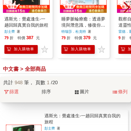
遇斯光：覺處逢生-一
睡夢脈輪療癒：透過夢
觀察自
趟回歸真實自我的旅程
境與潛意識，修復你的
道靈
脈輪與身體健康
彭士齊
著
特瑞莎．杜克特
著
雷德．
387
379
79
折
特價
元
79
折
特價
元
9
折
加入購物車
加入購物車
中文書 > 全部商品
共計
948
筆， 頁數
1
/20
篩選
排序
圖片
條列
遇斯光：覺處逢生-一趟回歸真實自我的
旅程
彭士齊
著