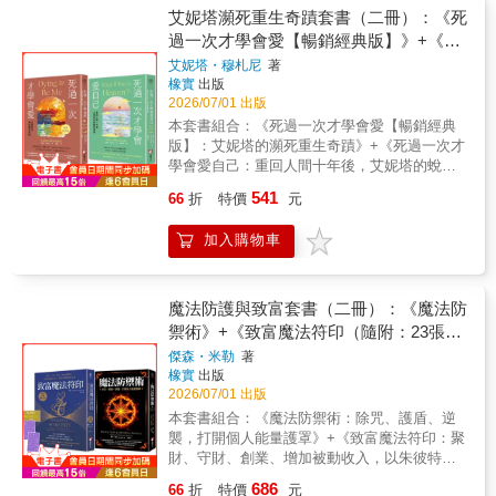
我活出全部的生命潛能。 & 《真原醫》是從身
前的糾纏。許多我們以為無法理解的苦痛，背
艾妮塔瀕死重生奇蹟套書（二冊）：《死
心，也就是從「有」看著這個世界。希望在這
後都可能連結著更深的靈魂課題、家族記憶與
過一次才學會愛【暢銷經典版】》+《死
個快步調的社會，幫助你我身心做一個整合，
潛意識模式。 在這本書中，作者嘗試整合
過一次才學會愛自己》
艾妮塔・穆札尼
著
希望每一個人回到均衡。畢竟，在失衡的狀態
阿卡西紀錄的靈魂視野、榮格心理學對潛意識
橡實
出版
下，一個人隨時都會被身心的不均衡給拉扯，
的深刻理解，以及家族排列對系統動力的獨到
2026/07/01 出版
而難以體會生命更深的層面。然而，一切都是
洞察。這三條看似獨立的路徑，實則在深處彼
本套書組合：《死過一次才學會愛【暢銷經典
幾面一體。有了「全部生命系列」的基礎，自
此呼應，共同指向一個核心真理：真正的療
版】：艾妮塔的瀕死重生奇蹟》+《死過一次才
然可以在這個最完整的預防醫學的每一個角
癒，始於看見。
學會愛自己：重回人間十年後，艾妮塔的蛻變
落，體會到愛、平等、寧靜與希望。 & 從《靜
與領悟》《死過一次才學會愛【暢銷經典
坐的科學、醫學與心靈之旅》，以及「全部生
541
66
折
特價
元
版】：艾妮塔的瀕死重生奇蹟》當我放棄對
命系列」《全部的你》、《神聖的你》、《螺
抗，順應生命時，我取得生命最強大的力量。
旋舞》、《結構調整》、《不合理的快樂》到
加入購物車
為了把過去的自己愛回來，我選擇回到人
《我是誰》、《集體的失憶》、《落在地
間……★「紐約時報」暢銷書，全球超過31種
球》、《定》，再到兩本問答《十字路口》、
語文譯本★Ted演說點閱超過440萬人次★真人
《插對頭》和這本書《時間的陷阱》，逐漸
真事醫學奇蹟，一生必讀的自我療癒經典她的
地，自然移動角度，從二元對立轉到一體，從
魔法防護與致富套書（二冊）：《魔法防
痊癒，不是來自正面思考或信念的力量，而是
「空」看著「有」，從內心看著外在，從
禦術》+《致富魔法符印（隨附：23張符
因為完全放下了過去的教條、成見與掙扎，這
「在」看著「做」，從「心」看著「人」。 &
印小卡）》
傑森・米勒
著
促使了她的身體自動「重設」。【艾妮塔是
隨著每一個作品，我們深入的，不是知識，而
橡實
出版
誰？】艾妮塔是一位在香港長大的印度裔女
是每一個人內心都有的層面&mdash;&mdash;
2026/07/01 出版
子，二〇〇二年時，經醫生診斷罹患了淋巴
生命最深的智慧與慈悲。這，是人類終極的療
本套書組合：《魔法防禦術：除咒、護盾、逆
癌，她決定辭去工作，專心抗癌。接下來的四
癒。
襲，打開個人能量護罩》+《致富魔法符印：聚
年間，她研讀各種討論癌症的書籍；遠赴印度
財、守財、創業、增加被動收入，以朱彼特之
和中國，向佛教僧侶、印度瑜伽老師尋求療癒
名，祈請金錢滾滾之流（隨附：23張符印小
之道；試遍種種東西方療法，但病情卻持續惡
686
66
折
特價
元