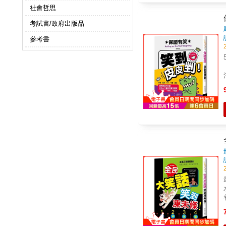
社會哲思
考試書/政府出版品
參考書