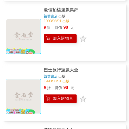
最佳拍檔遊戲集錦
益群書店
出版
1993/08/01 出版
90
9
折
特價
元
加入購物車
巴士旅行遊戲大全
益群書店
出版
1993/08/01 出版
90
9
折
特價
元
加入購物車