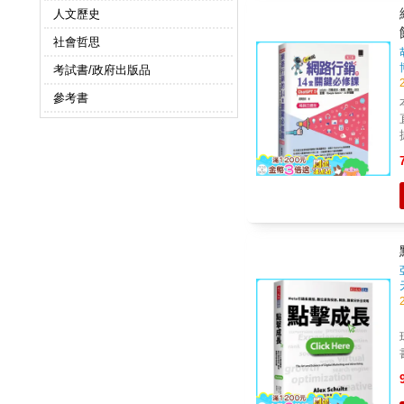
人文歷史
社會哲思
考試書/政府出版品
參考書