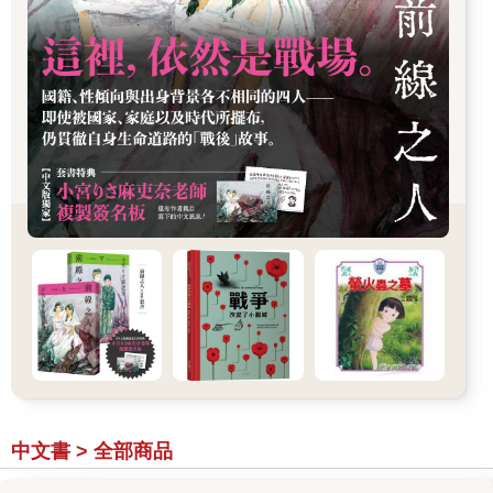
中文書 > 全部商品