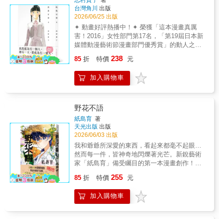
志村貴子
著
執、病痛，甚至生死，並默默地陪伴這些受傷
台灣角川
出版
的人們，就像大家所熟悉般，不強加評論也不
2026/06/25 出版
說教，而是靜靜地掌握那些極其微小的幸福。
✦ 動畫好評熱播中！✦ 榮獲「這本漫畫真厲
為了照顧年邁親人而無法自由追夢的青年、對
害！2016」女性部門第17名，「第19屆日本新
弟弟抱有深深歉疚的哥哥、失去女兒的母親、
媒體動漫藝術節漫畫部門優秀賞」的動人之
因工作上的挫折而身心俱疲的男男女女
作！✦ 少女們朝著各自的未來，拚命努力生活
238
85
折
特價
元
&hellip;&hellip;形形色色的人們在夜巡貓的陪伴
的青春塗鴉！✦ 首刷限定「紗羅與靜香」人物
下緩緩傾訴內心事，在每個夜深人靜的時候，
透卡！（首刷售完即無贈品）我想成為另一個
加入購物車
交換那些無以名狀的悲傷和心酸。 值得一提的
人。總有一天，要成為另一個人。對首席男役
是，雖然深谷老師擅長描寫人們的悲歡離合和
充滿憧憬、性格平易近人的紗羅。國中時期的
濃厚情感，但她從不將目光只放在宏大的悲傷
友情產生裂縫，至今仍無法忘懷的江里。滿心
上。在我們的日常生活中，那些看似微不足道
期待與摯友重逢的靜香。進入淡島歌劇學校並
野花不語
的平凡小事、平庸的小煩惱和幽微曖昧的違和
結為好友的三人，一起站在了夢想的入口。少
紙島育
著
感，也都被深谷老師以溫柔的胸懷一併包容
女們朝著各自的未來，拚命努力生活的青春塗
天光出版
出版
著。即便是那些什麼也做不到的日子、不想努
鴉！在同一個校園裡生活、共同編織夢想的少
2026/06/03 出版
力的時候，或沒來由地感到疲乏無力的夜晚，
女們，在歷經歲月更迭後再次聚首——以纖細
我和爺爺所深愛的東西，看起來都毫不起眼…
也都是我們作為活生生的人存在於世的證明。
筆觸細膩勾勒而成的青春群像系列，第四集登
然而每一件，皆神奇地閃爍著光芒。新銳藝術
在夜巡貓的世界裡，每個人的快樂和悲傷都平
場！收錄獨家繪製的番外篇「若草物語」！©
家「紙島育」備受矚目的第一本漫畫創作！以
行等大，都值得被細細呵護、擁入懷中。 感動
Takako Shimura 2022 / OHTA PUBLISHING
柔和線條繪織而出的清新感，一部發生在方圓
共同推薦（按姓名筆畫順序） ★二毛、陳雪、
255
COMPANY
85
折
特價
元
1000步之內，溫馨而寧靜的深刻作品——★ 與
黑山Kathy Lam、番紅花、薪鹽★ 「知道此系
田野裡盛開的花花草草，交個朋友吧！「 某個
列許久，但一直都沒有去翻閱的主因僅是因為
加入購物車
人不要的東西，很有可能是另一個人的寶
我是狗派（如此單純），雖說每篇故事不連
物。」喜愛蒐集廢棄物、二手中古貨的友野乃
貫，從哪一集都能入手，但看了之後只會覺
子，經營著一間古物店「襤褸」。某天，她突
得：『真好看啊，我得把前面集數補起來。』