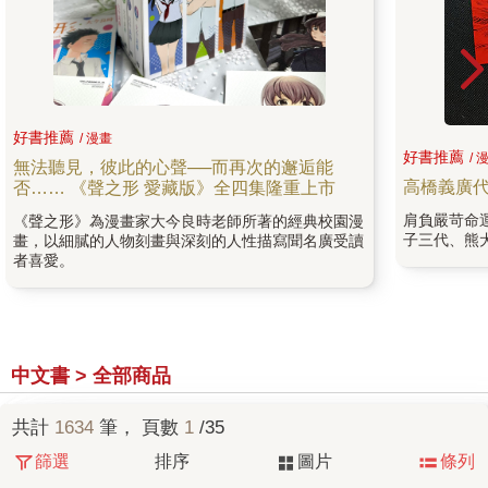
好書推薦
/ 漫畫
好書推薦
/ 
無法聽見，彼此的心聲──而再次的邂逅能
高橋義廣代
否…… 《聲之形 愛藏版》全四集隆重上市
肩負嚴苛命
《聲之形》為漫畫家大今良時老師所著的經典校園漫
子三代、熊
畫，以細膩的人物刻畫與深刻的人性描寫聞名廣受讀
者喜愛。
中文書 > 全部商品
共計
1634
筆， 頁數
1
/35
篩選
排序
圖片
條列