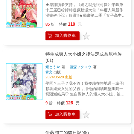
★感謝讀者支持，《總之就是很可愛》榮獲第
十三屆巴哈姆特遊戲動漫大賞「年度人氣新作
漫畫輕小說」銀賞!!★動畫第二季「女子高中
篇」歡樂獻映！★《旋風管家》作者畑健二郎
119
85
折
特價
元
強勢回歸！★胃痛NO！黨爭OUT！毫不掩飾愛
意的新形態戀愛喜劇，甜蜜開幕！明明那皎潔
加入購物車
明月始終不變…司在無盡時光的漫長旅途中，
過著見義勇為與生離死別的人生，究竟這段新
的邂逅又會為她帶來什麼…？第27集將一窺她
珍藏心底的祈願，以及她與陽葵的過往回憶。
轉生成壞人大小姐之後決定成為尼特族
(01)
炬とうや
著 、
藤森フクロウ
著
青文
出版
2024/05/29 出版
學園？王子？我不管！我要賴在領地過一輩子!!
賴著溺愛女兒的父親，用他的銅牆鐵壁阻隔一
切毀滅結局♡ 無自覺撩人的壞人大小姐，被周
圍牢牢盯上!? & 因為五歲時的綁架事件， 我發
126
9
折
特價
元
現自己轉生成了壞人大小姐。 為了迴避毀滅結
局， 我決定繭居在愛操心、對待女兒 比蜜糖還
加入購物車
要甜的父親大人身邊！ 王子或學園都與我無
關！社交界也絕對不碰!! 偷偷運用前世的知
識， 目標成為專業尼特族!?
伊藤潤二的貓日記(全)