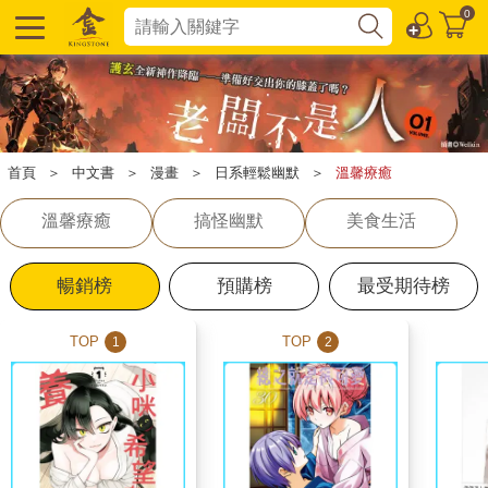
0
首頁
＞
中文書
＞
漫畫
＞
日系輕鬆幽默
＞
溫馨療癒
溫馨療癒
搞怪幽默
美食生活
暢銷榜
預購榜
最受期待榜
TOP
TOP
1
2