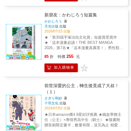
須付出代價，也不必害怕被期待
新內容！
&mdash;&mdash;只要你願意翻開書頁。」
&mdash;&mdash;薪鹽（漫畫家）
新朋友：かわじろう短篇集
かわじろう
著
天光出版
出版
2026/07/15 出版
★「第30屆手塚治虫文化賞」短篇賞受賞作
★「這本漫畫必讀！THE BEST MANGA
2026」第7名★「這本漫畫真厲害！」男性類別
第16名榮獲小學館第93屆新人漫畫大賞（青年
255
85
折
特價
元
部門）的新銳作家かわじろう，以宛如春日陽
光般柔和的光芒，照亮這個世界。在感受成為
加入購物車
詞彙之前，便以畫筆精準描繪出來。每次發布
全新短篇均引發巨大回響。引起高度討論的話
題新星、眾所期待的首部作品集——かわじろ
う短篇集登場！【故事簡介】曾經令人憂鬱的
前世深愛的公主，轉生後竟成了大叔！
學校、失去愛妻後孤獨的日子、只是在公司與
（１）
家之間往返的生活，都如同雨後的天空開始閃
さぎり和紗
著
耀。在某個不起眼的瞬間，一場偶然的相遇、
十羽文化
出版
一個小事件……與世界的關係，悄悄產生了一
2026/07/02 出版
點改變。收錄滿載人生特別瞬間的10篇短篇作
★日本amazon獲4.8星好評推薦 ★鐵血學務主
品。【收錄作品】#1 微縮模型與長椅#2 不
任（公主）×專情男高中生（騎士） ★隨書附
勝酒力者的靈魂料理#3 攝影師#4 正三與九
贈首刷限定書卡，數量有限，送完為止 相愛卻
太郎#5 狐狸與火雞#6 放學#7 吉野山的故
無法相守的公主與騎士，立下「來世再見」的