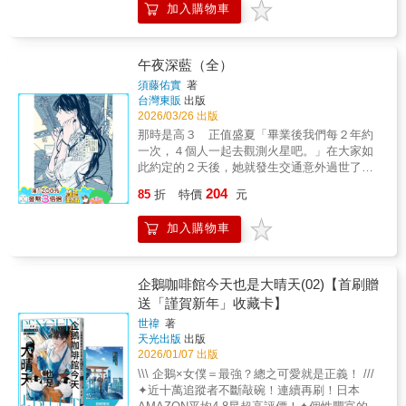
加入購物車
與山神鄰居們的山林樂居生活第四集。©Akira
Anzai/Enju 2024 KADOKAWA
CORPORATION
午夜深藍（全）
須藤佑實
著
台灣東販
出版
2026/03/26 出版
那時是高３ 正值盛夏「畢業後我們每２年約
一次，４個人一起去觀測火星吧。」在大家如
此約定的２天後，她就發生交通意外過世了。
而曾為天文部同年社員的我們３人，依然遵守
204
85
折
特價
元
著與她的約定，每２年聚會一次。然而聚會
時，卻也意外出現了只有我能看見的她──《午
加入購物車
夜深藍》本書收錄了－將那不再復返的青春給
珍藏於心的標題作，以及洋溢懷舊與感性的７
部短篇。由新世代的抒情派敘事者所呈現的傑
作短篇集。
企鵝咖啡館今天也是大晴天(02)【首刷贈
送「謹賀新年」收藏卡】
世禕
著
天光出版
出版
2026/01/07 出版
\\\ 企鵝×女僕＝最強？總之可愛就是正義！ ///
✦近十萬追蹤者不斷敲碗！連續再刷！日本