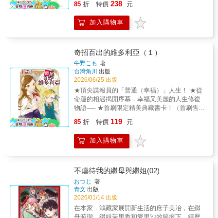
238
85
折
特價
元
細微小事。然而，正是這些「微小的片刻」，
塗鴉——✦ 首刷限定「『淡島百景』人物關係
改變了人們面對世界的方式，也讓心稍微變得
圖」！（首刷售完即無贈品）「只有舞台，才
加入購物車
輕盈了一點。這一個個瞬間，在感受還難以用
是我唯一的歸處。」聚集於淡島歌劇學校的少
文字或言語形容時，即被溫柔的筆觸細膩地捕
女中，僅有一小撮的人能夠站在舞台中央、沐
捉下來。簡潔的線條、富有手繪感的質樸畫
浴在聚光燈下。沙織與實花子以雙主演的方式
風，讓讀者倍感親切並得以快速融入作品之
在畢業公演上演出。但最終，實花子為了對抗
奇招百出的維多利亞（１）
中。隨著一頁頁翻閱，在這個略顯孤寂的世界
病魔而離開淡島，沙織則獨自走上頂級明星的
牛野こも
著
裡，某種努力活下去的決心，也悄然傳遞了過
路。但兩人的命運並未就此分道揚鑣──既是懷
台灣角川
出版
來。《新朋友：かわじろう短篇集》不僅帶來
著相同夢想的同志，也是互相較勁的對手──鮮
2026/06/25 出版
「安定與療癒」，同時也蘊含些微的「衝
活地勾勒出少女們心境的青春群像系列，第三
★頂尖諜報員的「普通（幸福）」人生！ ★從
動」。這本閃閃發亮的短篇集，是讓人忍不住
集登場！© Takako Shimura 2019 / OHTA
命運的相遇揭開序幕，幸福又美麗的人生修復
想持續關注的漫畫家——かわじろう老師重要
PUBLISHING COMPANY
物語── ★首刷限定精美典藏書卡！（首刷售完
的「第一步」，還請千萬不要錯過。
即無贈品） 原諜報員克蘿伊為了過上「普通
119
85
折
特價
元
（幸福）」的人生，喬裝成普通市民維多利亞
逃亡鄰國。決心要獨自活下去的維多利亞收留
加入購物車
被棄養的少女諾娜，意外地與周圍的人建立溫
暖又幸福的關係。同一時間，看中維多利亞堅
強實力的二王子與組織追兵等，檯面下許多勢
力在逼近奇招百出的她──!?©Komo Ushino
不虐待我的繼母與繼姐(02)
2023 ©Syuu 2023 ©Nanna Fujimi 2023 /
おつじ
著
KADOKAWA CORPORATION
青文
出版
2026/01/14 出版
在本家．鴻藏家展開新生活的庶子美冶，在繼
母昭瑠、繼姐茉里香和愛里沙的簇擁下，經歷