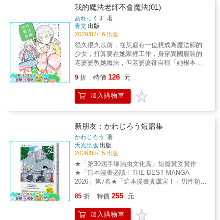
然對於已故祖父生前最愛的「野花野草」產生
我的魔法老師不會魔法(01)
每篇故事都精準擊中內心的共鳴按鈕，巨大的
了興趣…藉由爺爺留下來的野草圖鑑，她開始
複雜情感用輕輕的一句話帶過後成為小小的淚
あれっくす
著
親近起後院裡叢生的花花草草們，並且藉由花
珠，然後貓咪他聞得到！眼淚的味道！唉唷！
青文
出版
草和友人夏戀、鎮上的人們共創許多溫暖可愛
溫柔貓咪！有時溫馨、有時悲傷，會有遺憾、
2026/07/16 出版
的回憶。透過這些「新朋友」，她的日常染上
也有平淡，偶爾會心一笑、偶爾擦擦眼淚，隨
很久很久以前，在某處有一位想成為魔法師的
了柔和而多姿的色彩——★ 細膩寫實的花草描
性美麗的筆觸繪製出各式情感，而且都有幾隻
少女，打算要在她家裡工作，身穿異國服裝的
繪 × 溫馨深刻的情感互動 = 清新悠閒的下午茶
溫暖的貓咪相伴，本書的溫柔貓咪世界真的會
老婆婆教她魔法，但老婆婆卻自稱「她根本不
漫畫本作為新銳藝術家「紙島育」備受矚目的
把我凹成貓派。」&mdash;&mdash;二毛（插
懂魔法」!?由這樣奇妙的搭檔一同編織而成，
126
首本漫畫作品，上市即獲得日本新聞與廣大讀
9
折
特價
元
畫家） 「這是一部溫柔細膩的作品，角色們因
充滿溫馨與歡笑的魔法（？）故事。本書特色
者的好評推薦，蔚為話題。紙島老師不但以細
各自的故事而開心或受傷。讀著他們的故事
在魔法世界生活，身穿和服的老婆婆，自稱不
緻簡潔的線條將日本野生花草描繪得栩栩如
加入購物車
時，也讓我想起那些容易多想的時刻，並感受
懂魔法，卻是魔法老師!?收錄了30頁以上的全
生，如實呈現了各色植株的特性與知識，更加
到這樣的心境其實並不孤單。」
新內容！
入許多花草在藝術、料理應用上的小常識。綠
&mdash;&mdash;黑山Kathy Lam（插畫家）
意盎然的草木清香＋自然溫馨的柔和氛圍，組
「偶爾在深夜裡，我的心底會滑下不想被別人
新朋友：かわじろう短篇集
合成這本充滿靜謐午茶氛圍、餘韻悠遠的療癒
看見的淚水，只有我自己知道那鹹鹹的滋味，
かわじろう
著
漫畫。即使花朵沉默不語，書中充滿感性的畫
再怎麼看似幸福的人，都有他憂傷的時刻。會
天光出版
出版
面與文字仍令人深深觸動……「一起去找野草
不會有一天夜巡貓突然聞到眼淚的味道，坐到
2026/07/15 出版
吧，就像尋寶那樣！」本書特色★日本新聞書
我身邊呢？那時我要把燈光調到最暗，讓月光
★「第30屆手塚治虫文化賞」短篇賞受賞作
評與廣大讀者熱愛大推的話題之作！★細緻描
灑進來，擺上一盤薄鹽毛豆，對他說一些些什
★「這本漫畫必讀！THE BEST MANGA
繪草木樣貌與人物自然情感互動，溫馨而寧
麼，不再故作堅強。」&mdash;&mdash;番紅
2026」第7名★「這本漫畫真厲害！」男性類別
靜、餘韻悠遠的療癒漫畫。★富含各色植株特
花（飲食生活作家） 「讀《夜巡貓》時，覺得
第16名榮獲小學館第93屆新人漫畫大賞（青年
色、知識及日常應用小常識的紙上田野。
自己可以是貓，也可以是人。靜靜傾聽書中人
255
85
折
特價
元
部門）的新銳作家かわじろう，以宛如春日陽
們與動物們的心事。而這種體驗，是一個人獨
光般柔和的光芒，照亮這個世界。在感受成為
處時也能簡單擁有的陪伴。無負擔的溫暖，無
加入購物車
詞彙之前，便以畫筆精準描繪出來。每次發布