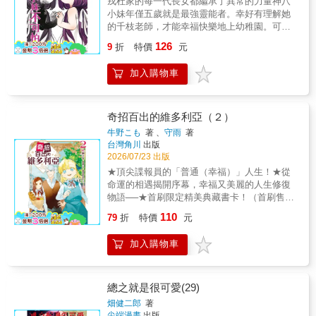
戎杜家的每一代長女都繼承了異常的力量神八
2024 / OHTA PUBLISHING COMPANY
小妹年僅五歲就是最強靈能者。幸好有理解她
的千枝老師，才能幸福快樂地上幼稚園。可是
卻有人指控神八小妹是「怪物」，還向千枝老
126
9
折
特價
元
師發出警告…以幼稚園為舞台的最強驚悚動作
劇，第5集。本書特色恐怖漫畫史上最強小女孩
加入購物車
小女孩痛毆妖魔鬼怪新感覺恐怖動作漫畫!!2026
年1月動畫開播!!
奇招百出的維多利亞（２）
牛野こも
著 、
守雨
著
台灣角川
出版
2026/07/23 出版
★頂尖諜報員的「普通（幸福）」人生！★從
命運的相遇揭開序幕，幸福又美麗的人生修復
物語──★首刷限定精美典藏書卡！（首刷售完
即無贈品）前頂尖諜報員維多利亞開始擔任諾
110
79
折
特價
元
娜與傑佛瑞的表外甥克拉克的家教，過著快樂
又充實的每一天。然而晚宴事件使得維多利亞
加入購物車
被王家盯上，並受到二王子的監控與襲擊。希
望與諾娜、傑佛瑞安穩度日的她，開始煩惱是
否該逃亡到安全的地方──另一方面，儘管傑佛
瑞對於維多利亞的過去起了疑心，還是下定決
總之就是很可愛(29)
心要支持她與諾娜。©Komo Ushino 2024
畑健二郎
著
©Syuu 2024 ©Nanna Fujimi 2024 /
尖端漫畫
出版