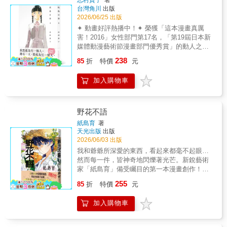
志村貴子
著
執、病痛，甚至生死，並默默地陪伴這些受傷
台灣角川
出版
的人們，就像大家所熟悉般，不強加評論也不
2026/06/25 出版
說教，而是靜靜地掌握那些極其微小的幸福。
✦ 動畫好評熱播中！✦ 榮獲「這本漫畫真厲
為了照顧年邁親人而無法自由追夢的青年、對
害！2016」女性部門第17名，「第19屆日本新
弟弟抱有深深歉疚的哥哥、失去女兒的母親、
媒體動漫藝術節漫畫部門優秀賞」的動人之
因工作上的挫折而身心俱疲的男男女女
作！✦ 少女們朝著各自的未來，拚命努力生活
238
85
折
特價
元
&hellip;&hellip;形形色色的人們在夜巡貓的陪伴
的青春塗鴉！✦ 首刷限定「紗羅與靜香」人物
下緩緩傾訴內心事，在每個夜深人靜的時候，
透卡！（首刷售完即無贈品）我想成為另一個
加入購物車
交換那些無以名狀的悲傷和心酸。 值得一提的
人。總有一天，要成為另一個人。對首席男役
是，雖然深谷老師擅長描寫人們的悲歡離合和
充滿憧憬、性格平易近人的紗羅。國中時期的
濃厚情感，但她從不將目光只放在宏大的悲傷
友情產生裂縫，至今仍無法忘懷的江里。滿心
上。在我們的日常生活中，那些看似微不足道
期待與摯友重逢的靜香。進入淡島歌劇學校並
野花不語
的平凡小事、平庸的小煩惱和幽微曖昧的違和
結為好友的三人，一起站在了夢想的入口。少
紙島育
著
感，也都被深谷老師以溫柔的胸懷一併包容
女們朝著各自的未來，拚命努力生活的青春塗
天光出版
出版
著。即便是那些什麼也做不到的日子、不想努
鴉！在同一個校園裡生活、共同編織夢想的少
2026/06/03 出版
力的時候，或沒來由地感到疲乏無力的夜晚，
女們，在歷經歲月更迭後再次聚首——以纖細
我和爺爺所深愛的東西，看起來都毫不起眼…
也都是我們作為活生生的人存在於世的證明。
筆觸細膩勾勒而成的青春群像系列，第四集登
然而每一件，皆神奇地閃爍著光芒。新銳藝術
在夜巡貓的世界裡，每個人的快樂和悲傷都平
場！收錄獨家繪製的番外篇「若草物語」！©
家「紙島育」備受矚目的第一本漫畫創作！以
行等大，都值得被細細呵護、擁入懷中。 感動
Takako Shimura 2022 / OHTA PUBLISHING
柔和線條繪織而出的清新感，一部發生在方圓
共同推薦（按姓名筆畫順序） ★二毛、陳雪、
255
COMPANY
85
折
特價
元
1000步之內，溫馨而寧靜的深刻作品——★ 與
黑山Kathy Lam、番紅花、薪鹽★ 「知道此系
田野裡盛開的花花草草，交個朋友吧！「 某個
列許久，但一直都沒有去翻閱的主因僅是因為
加入購物車
人不要的東西，很有可能是另一個人的寶
我是狗派（如此單純），雖說每篇故事不連
物。」喜愛蒐集廢棄物、二手中古貨的友野乃
貫，從哪一集都能入手，但看了之後只會覺
子，經營著一間古物店「襤褸」。某天，她突
得：『真好看啊，我得把前面集數補起來。』