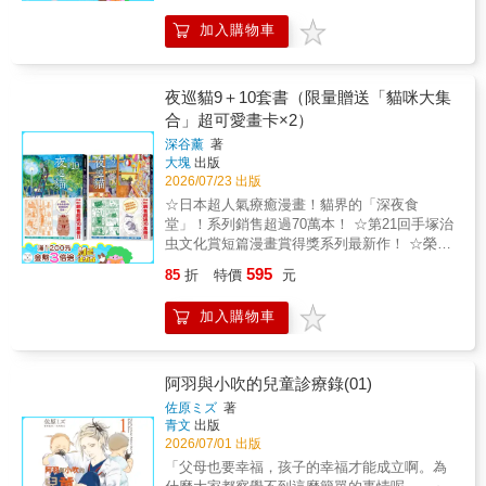
加入購物車
夜巡貓9＋10套書（限量贈送「貓咪大集
合」超可愛畫卡×2）
深谷薰
著
大塊
出版
2026/07/23 出版
☆日本超人氣療癒漫畫！貓界的「深夜食
堂」！系列銷售超過70萬本！ ☆第21回手塚治
虫文化賞短篇漫畫賞得獎系列最新作！ ☆榮獲
鏡文化2018年度選書（翻譯類）。 ☆慶賀系列
595
85
折
特價
元
第十集，特別收錄《夜巡貓》史上首度出現的
全彩4P漫畫！ ☆套書限量贈送「貓咪大集合」
加入購物車
超可愛畫卡&times;2！（14.8&times;10cm）
「大家都是在沒有選擇的情況下來到這個世界
的。」 「所有事情都是第一次嘗試，也難免會
有不那麼順利的時候。」 在夜晚的街道巡邏的
阿羽與小吹的兒童診療錄(01)
「夜巡貓」遠藤平藏，今天也在某處，陪伴著
佐原ミズ
著
流淚的人們。 而不只是遠藤，獨眼小貓重郎、
青文
出版
可愛實習生阿了，也都在街上努力尋找「眼淚
2026/07/01 出版
的味道」。 睽違兩年，夜巡貓和熟悉的老班底
「父母也要幸福，孩子的幸福才能成立啊。為
再次回歸！ 人與人之間、人與動物之間、動物