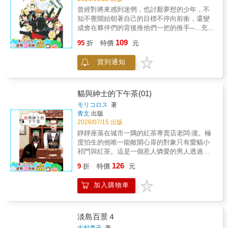
&hellip;&hellip;？！ ★「幸福，是因為有可以
曾經對將來感到迷惘，也討厭夢想的少年，不
分享的對象才存在的。」 本系列來到第九、第
知不覺開始朝著自己的目標不停向前衝，還變
十集，在仍維持一貫的八格單篇的敘事架構前
成會在夥伴們的背後推他們一把的推手─…充滿
提下，讀者們熟悉的貓咪角色和固定班底也將
汗水與淚水還有泥土的故事，在此將堂堂進入
109
相繼登場，帶來一個又一個真誠而療癒的小故
95
折
特價
元
完結篇！
事。如果說第九集的內容是幫助讀者重新複習
那些惹人憐愛又風格各異的常駐角色，第十集
貨到通知
的定位更像是透過幾個不同主題的中短篇故
事，進一步深入且細緻地呈現深谷老師所要傳
達的真摯情感和人生感悟。 連載超過八年的時
貓與紳士的下午茶(01)
光裡，以一個個極短篇的小故事穿插而成的
モリコロス
著
《夜巡貓》系列，為讀者們的心中留下了一幕
青文
出版
幕時而美好、時而哀愁的小故事，也為讀者帶
2026/07/15 出版
來了許多記憶深刻、個性鮮明的角色。在本次
靜靜座落在城市一隅的紅茶專賣店老闆‧瀧。極
的第九、第十集中，我們可以看見這些陪伴我
度怕生的他唯一能敞開心扉的對象只有愛貓小
們許久的朋友們的個性更被深化，被更加生動
祁門與紅茶。這是一個惹人憐愛的男人透過紅
且立體地描繪。漸漸地，這些角色們的小故
茶和略顯憨直的招待，療癒現代人疲憊心靈的
事，共同拼湊出一片夜巡貓們的天空，並藉由
126
9
折
特價
元
充滿愛的茶之物語♪本書特色★座落於城市角
不同的視角與人物塑造，向讀者們給出更為寬
落，神秘的紅茶專賣店★由內向的美男大叔與
廣，又更為細緻的溫柔跟愛。 ★「就算死了也
加入購物車
愛貓為顧客帶來療癒身心的紅茶套餐♪★怕生得
無所謂，但在那天到來之前，我會努力活
甚至難以直視客人雙眼的大叔，在談起紅茶時
著。」 一如既往，夜巡貓總是站在弱勢、弱
卻滔滔不絕⋯⋯！
者、或是所謂人生失敗組身邊，在面對失敗或
淡島百景４
低谷時，也從來不逃避、不掩飾，而是直面那
個失敗的現實。這次，夜巡貓也直面孤獨、爭