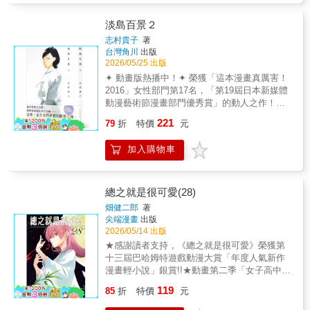
得過從甚密!?©Soutsu Hasebe / KODANSHA
LTD.
淡島百景２
志村貴子
著
台灣角川
出版
2026/05/25 出版
✦ 動畫版熱播中！✦ 榮獲「這本漫畫真厲害！
2016」女性部門第17名，「第19屆日本新媒體
動漫藝術節漫畫部門優秀賞」的動人之作！✦
描繪活在當下的少女們，既耀眼又傷痕累累的
221
79
折
特價
元
青春畫卷——✦ 首刷贈「佳代與沙織」人物透
卡（首刷售完即無贈品）過去與現在交錯，層
加入購物車
層情感彼此牽引交疊——這裡，是少女們夢想
的匯聚之地。懷抱成為舞台女演員夢想的少女
們，齊聚於淡島歌劇學校。散發著強烈存在感
的優待生岡部繪美。對她既憧憬、又嫉妒，同
總之就是很可愛(28)
時始終渴望她目光的伊吹桂子。以及桂子溫柔
畑健二郎
著
的母親、被稱為「絕世美女」的祖母。跨越三
尖端漫畫
出版
個世代，她們被同一個殘酷夢想所束縛……在
2026/05/14 出版
希望與絕望之間、在挫敗與後悔之中反覆掙
★感謝讀者支持，《總之就是很可愛》榮獲第
扎。活在此刻的少女們所揮灑出的青春塗鴉。
十三屆巴哈姆特遊戲動漫大賞「年度人氣新作
© Takako Shimura 2017 / OHTA PUBLISHING
漫畫輕小說」銀賞!!★動畫第二季「女子高中
COMPANY
篇」歡樂獻映！★《旋風管家》作者畑健二郎
119
85
折
特價
元
強勢回歸！★胃痛NO！黨爭OUT！毫不掩飾愛
意的新形態戀愛喜劇，甜蜜開幕！即便是轉瞬