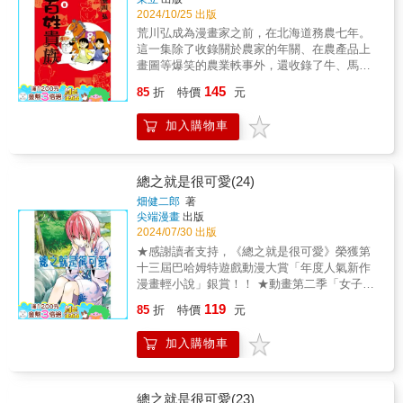
Sonoda / Kodansha Ltd.
2024/10/25 出版
荒川弘成為漫畫家之前，在北海道務農七年。
這一集除了收錄關於農家的年關、在農產品上
畫圖等爆笑的農業軼事外，還收錄了牛、馬、
狐狸、狗、貓還有…熊？等從大型野生動物到
145
85
折
特價
元
寵物，令人感到恐懼、驚訝或是可愛等等的軼
事。另外還收錄荒川弘、主編、責任編輯石井
加入購物車
前往北海道十勝進行3天2夜快速取材小旅行
篇。參觀十勝的名勝，在荒川農園與老爸（大
魔王）見面，而且居然還讓隨口說說的事情成
真了？
總之就是很可愛(24)
畑健二郎
著
尖端漫畫
出版
2024/07/30 出版
★感謝讀者支持，《總之就是很可愛》榮獲第
十三屆巴哈姆特遊戲動漫大賞「年度人氣新作
漫畫輕小說」銀賞！！ ★動畫第二季「女子高
中篇」歡樂獻映！ ★《旋風管家》作者畑健二
119
85
折
特價
元
郎強勢回歸！ ★胃痛NO！黨爭OUT！毫不掩
飾愛意的新形態戀愛喜劇，甜蜜開幕！ & 我有
加入購物車
件稍微重要的事情&hellip; 要跟老公說&hellip;
& 戀愛之中最重要的一件事就是名為「喜歡」
的感情。 夫妻之間最重要的一件事就是要將
「喜歡」永遠傳達下去！ & 彷彿對著磐石發誓
總之就是很可愛(23)