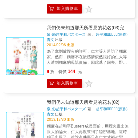
擺。」 「看到哭了，雖然每幅插畫的標題都只
有一行字，但光是插畫和標題就讓人非常懂作
加入購物車
者想表達的心情，是很能傳達意境的作品。」
「這是給予名為『一生』這部痛苦電影的肯
定。上次的畫集也很棒，這次卻是真正讓我驚
我們仍未知道那天所看見的花名(03)完
喜，一定要看那篇新收錄的漫畫。」
泉 光/超平和バスターズ
著 、
超平和(原作)
著
青文
出版
2014/02/06 出版
為了拿到放煙火的許可，仁大等人造訪了麵麻
家。然而，麵麻不在後感情依然很好的仁太等
人遭到麵麻的母親責備，因此逃了回去。即使
如此仁大仍然努力籌措製作煙火的資金……超
144
9
折
特價
元
和平Busters的成員們究竟能不能實現麵麻的願
望呢!?令人感動的完結篇!!
加入購物車
我們仍未知道那天所看見的花名(02)
泉 光/超平和バスターズ
著 、
超平和(原作)
著
青文
出版
2013/12/30 出版
麵麻在超和平Busters成員面前，用煙火畫出無
限大的隔天，仁大再度來到了秘密基地。這時
鶴子出現了，並說有件事只有仁大才能改變，