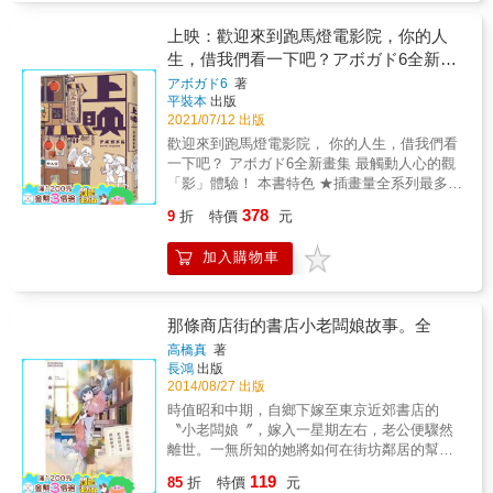
上映：歡迎來到跑馬燈電影院，你的人
生，借我們看一下吧？アボガド6全新畫
集，最觸動人心的觀「影」體驗，隨書附
アボガド6
著
平裝本
出版
贈手稿別冊！
2021/07/12 出版
歡迎來到跑馬燈電影院， 你的人生，借我們看
一下吧？ アボガド6全新畫集 最觸動人心的觀
「影」體驗！ 本書特色 ★插畫量全系列最多！
推特粉絲突破160萬，アボガド6繼《果實》、
378
9
折
特價
元
《剝製》之後第三本全彩畫集！更勝之前的插
畫量，230幅全彩插畫除了「致鬱」和「治癒」
加入購物車
兩種風格外，並收錄アボガド6廣受好評的「天
使與死神」系列，是最適合新讀者入門、老讀
者收藏的經典之作。 ★特別收錄未公開短篇漫
畫 直視死亡，才得以了解活著的意義！アボガ
那條商店街的書店小老闆娘故事。全
ド6以短篇漫畫〈上映〉貫穿全書，帶出人生中
高橋真
著
生老病死、喜怒哀樂的各個階段。 ★完美呈現
長鴻
出版
日版質感 雙書封，書衣使用120g牛皮紙，白墨
2014/08/27 出版
加彩印，內頁採用150g映畫紙，搭配好翻平閱
時值昭和中期，自鄉下嫁至東京近郊書店的
讀的PUR膠裝訂，完整呈現日版規格和質感。
〝小老闆娘〞，嫁入一星期左右，老公便驟然
日本Amazon讀者4.7顆星共感推薦 「心一下感
離世。一無所知的她將如何在街坊鄰居的幫忙
到溫暖，一下感到不安；一下疼痛、一下又變
下扛起書店，並背負老公的遺志？甚至透過書
119
得柔軟。看這本書的同時，情感也隨之搖
85
折
特價
元
籍譜出一段「戀物語」……？