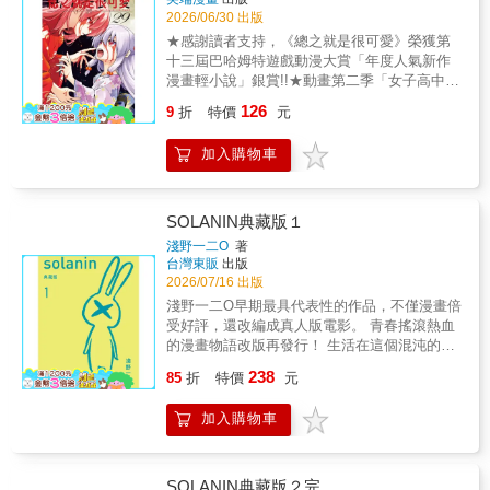
KADOKAWA CORPORATION
2026/06/30 出版
★感謝讀者支持，《總之就是很可愛》榮獲第
十三屆巴哈姆特遊戲動漫大賞「年度人氣新作
漫畫輕小說」銀賞!!★動畫第二季「女子高中
篇」歡樂獻映！★《旋風管家》作者畑健二郎
126
9
折
特價
元
強勢回歸！★胃痛NO！黨爭OUT！毫不掩飾愛
意的新形態戀愛喜劇，甜蜜開幕！集結子子孫
加入購物車
孫的力量，終有一天──司曾利用自己特別的血
救活了瀕死狀態的NASA。血液裡蘊藏著多少思
緒與記憶，而當中又有什麼祕密……？絞盡腦
汁只為實現小司心願的第29集。
SOLANIN典藏版１
淺野一二O
著
台灣東販
出版
2026/07/16 出版
淺野一二O早期最具代表性的作品，不僅漫畫倍
受好評，還改編成真人版電影。 青春搖滾熱血
的漫畫物語改版再發行！ 生活在這個混沌的當
下，我們的青春狂想曲──進入社會第二年，種
238
85
折
特價
元
田與芽衣子的快樂卻又帶著苦澀的小小戀愛物
語──超越性別、世代，喚起真切共鳴與感動的
加入購物車
超話題作品!!
SOLANIN典藏版２完