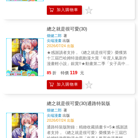
物呢？本書還收錄大量加筆，讓心靈暖呼呼！
首刷附錄明信片 約10*15 cm 紙
加入購物車
總之就是很可愛(30)
畑健二郎
著
尖端漫畫
出版
2026/07/24 出版
★感謝讀者支持，《總之就是很可愛》榮獲第
十三屆巴哈姆特遊戲動漫大賞「年度人氣新作
漫畫輕小說」銀賞!!★動畫第二季「女子高中
篇」歡樂獻映！★《旋風管家》作者畑健二郎
119
85
折
特價
元
強勢回歸！★胃痛NO！黨爭OUT！毫不掩飾愛
意的新形態戀愛喜劇，甜蜜開幕！請以妳的永
加入購物車
恆實現我的心願吧造訪由崎家的栞帶來了一份
過往的遺物。究竟那些生命碎片，又將訴說出
何等珍貴邂逅……一切都將通往小司心願的第
30集。
總之就是很可愛(30)通路特裝版
畑健二郎
著
尖端漫畫
出版
2026/07/24 出版
通路特裝版附錄：精緻收藏插畫卡×5★感謝讀
者支持，《總之就是很可愛》榮獲第十三屆巴