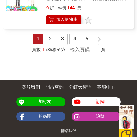
而將他帶走。仁大按照鶴子的指示，在雪集面
144
9
折
特價
元
前說出麵麻的名字，挑起他的怒氣，結
果……!?
加入購物車
1
2
3
4
5
頁數
1
/35
移至第
頁
關於我們
門市查詢
分紅大聯盟
客服中心
加好友
訂閱
粉絲團
追蹤
聯絡我們