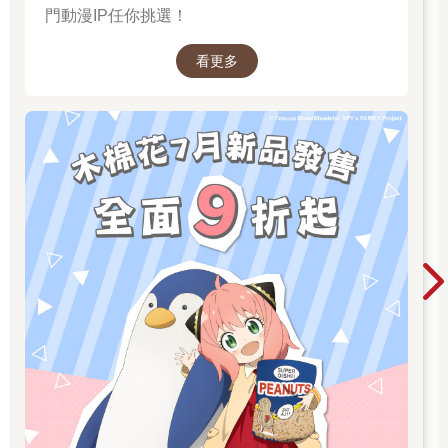
門動漫IP任你挑選！
看更多