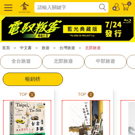
0
首頁
＞
中文書
＞
旅遊
＞
台灣旅遊
＞
北部旅遊
全台旅遊
北部旅遊
中部旅遊
暢銷榜
TOP
TOP
1
2