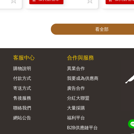
看全部
客服中心
合作與服務
購物說明
異業合作
付款方式
我要成為供應商
寄送方式
廣告合作
售後服務
分紅大聯盟
聯絡我們
大量採購
網站公告
福利平台
B2B供應鏈平台