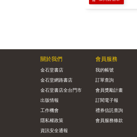
關於我們
會員服務
金石堂書店
我的帳號
金石堂網路書店
訂單查詢
金石堂書店全台門市
會員獎勵計畫
出版情報
訂閱電子報
工作機會
禮券信託查詢
隱私權政策
會員服務條款
資訊安全通報