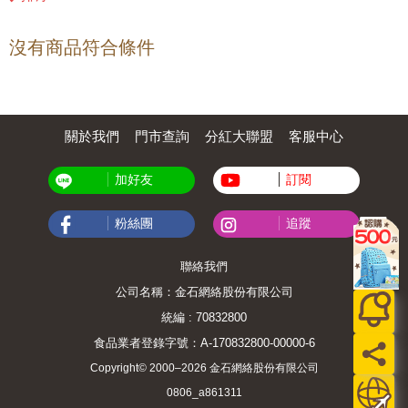
沒有商品符合條件
關於我們
門市查詢
分紅大聯盟
客服中心
加好友
訂閱
粉絲團
追蹤
聯絡我們
公司名稱：金石網絡股份有限公司
統編 : 70832800
食品業者登錄字號：A-170832800-00000-6
Copyright© 2000–2026 金石網絡股份有限公司
0806_a861311