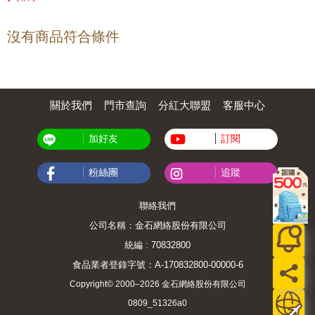
沒有商品符合條件
關於我們
門市查詢
分紅大聯盟
客服中心
加好友
訂閱
粉絲團
追蹤
聯絡我們
公司名稱：金石網絡股份有限公司
統編 : 70832800
食品業者登錄字號：A-170832800-00000-6
Copyright© 2000–2026 金石網絡股份有限公司
0809_51326a0