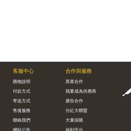
客服中心
合作與服務
購物說明
異業合作
付款方式
我要成為供應商
寄送方式
廣告合作
售後服務
分紅大聯盟
聯絡我們
大量採購
網站公告
福利平台