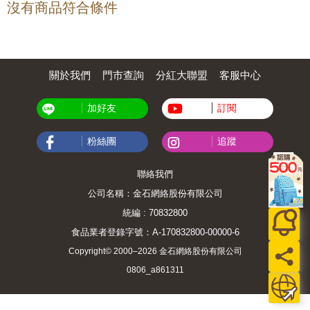
沒有商品符合條件
關於我們
門市查詢
分紅大聯盟
客服中心
加好友
訂閱
粉絲團
追蹤
聯絡我們
公司名稱：金石網絡股份有限公司
統編 : 70832800
食品業者登錄字號：A-170832800-00000-6
Copyright© 2000–2026 金石網絡股份有限公司
0806_a861311